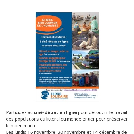
Participez au
ciné-débat en ligne
pour découvrir le travail
des populations du littoral du monde entier pour préserver
le milieu marin.
Les lundis 16 novembre, 30 novembre et 14 décembre de