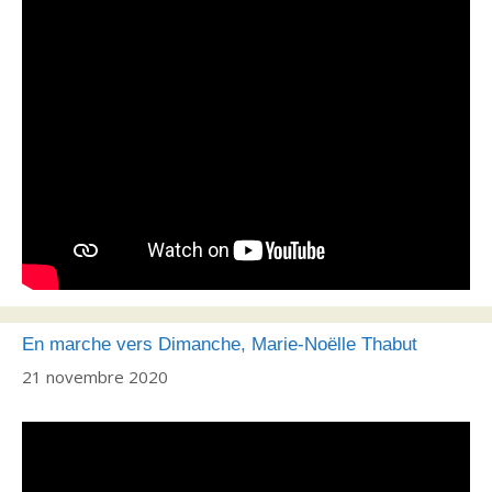
En marche vers Dimanche, Marie-Noëlle Thabut
21 novembre 2020