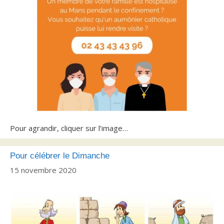
Pour agrandir, cliquer sur l’image…
Pour célébrer le Dimanche
15 novembre 2020