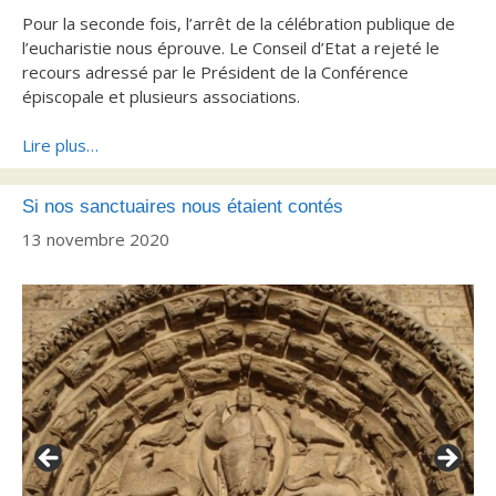
Pour la seconde fois, l’arrêt de la célébration publique de
l’eucharistie nous éprouve. Le Conseil d’Etat a rejeté le
recours adressé par le Président de la Conférence
épiscopale et plusieurs associations.
Lire plus…
Si nos sanctuaires nous étaient contés
13 novembre 2020