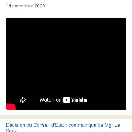
14 novembre 2020
Décision du Conseil d’Etat : communiqué de Mgr Le
Saux