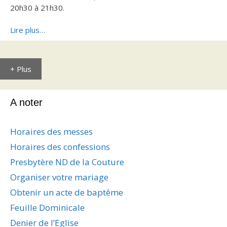
20h30 à 21h30.
Lire plus…
+ Plus
A noter
Horaires des messes
Horaires des confessions
Presbytère ND de la Couture
Organiser votre mariage
Obtenir un acte de baptême
Feuille Dominicale
Denier de l’Eglise