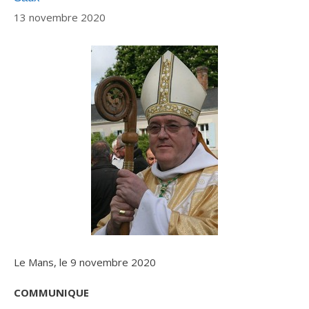
13 novembre 2020
Le Mans, le 9 novembre 2020
COMMUNIQUE