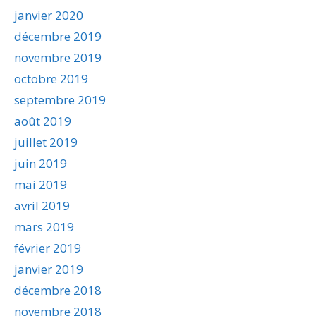
janvier 2020
décembre 2019
novembre 2019
octobre 2019
septembre 2019
août 2019
juillet 2019
juin 2019
mai 2019
avril 2019
mars 2019
février 2019
janvier 2019
décembre 2018
novembre 2018