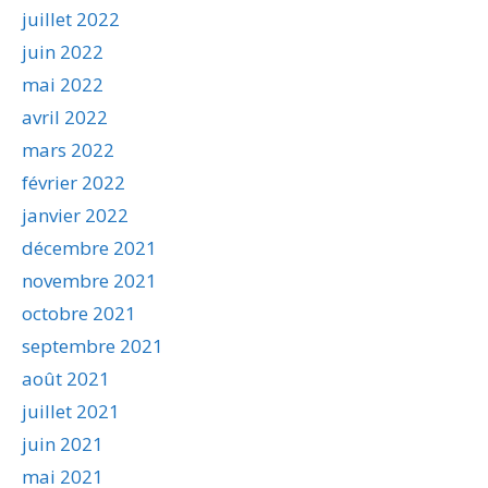
juillet 2022
juin 2022
mai 2022
avril 2022
mars 2022
février 2022
janvier 2022
décembre 2021
novembre 2021
octobre 2021
septembre 2021
août 2021
juillet 2021
juin 2021
mai 2021