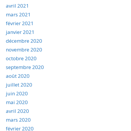
avril 2021
mars 2021
février 2021
janvier 2021
décembre 2020
novembre 2020
octobre 2020
septembre 2020
août 2020
juillet 2020
juin 2020
mai 2020
avril 2020
mars 2020
février 2020