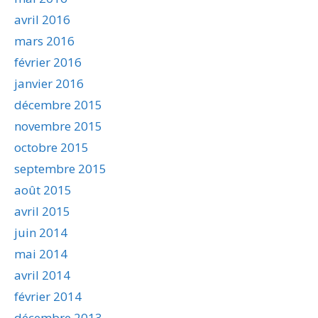
avril 2016
mars 2016
février 2016
janvier 2016
décembre 2015
novembre 2015
octobre 2015
septembre 2015
août 2015
avril 2015
juin 2014
mai 2014
avril 2014
février 2014
décembre 2013