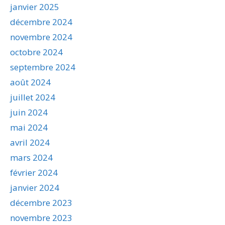
janvier 2025
décembre 2024
novembre 2024
octobre 2024
septembre 2024
août 2024
juillet 2024
juin 2024
mai 2024
avril 2024
mars 2024
février 2024
janvier 2024
décembre 2023
novembre 2023