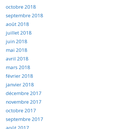
octobre 2018
septembre 2018
août 2018
juillet 2018
juin 2018
mai 2018
avril 2018
mars 2018
février 2018
janvier 2018
décembre 2017
novembre 2017
octobre 2017
septembre 2017
août 2017