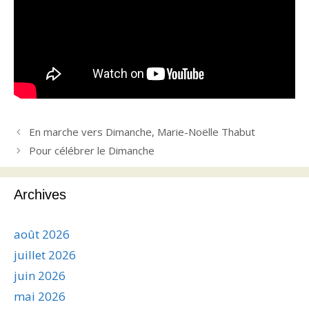
En marche vers Dimanche, Marie-Noëlle Thabut
Pour célébrer le Dimanche
Archives
août 2026
juillet 2026
juin 2026
mai 2026