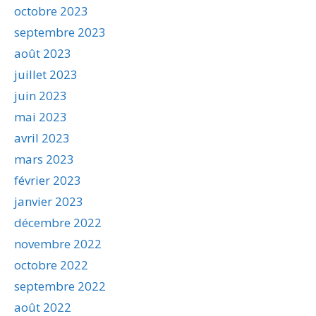
octobre 2023
septembre 2023
août 2023
juillet 2023
juin 2023
mai 2023
avril 2023
mars 2023
février 2023
janvier 2023
décembre 2022
novembre 2022
octobre 2022
septembre 2022
août 2022