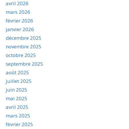
avril 2026
mars 2026
février 2026
janvier 2026
décembre 2025
novembre 2025
octobre 2025
septembre 2025
août 2025
juillet 2025
juin 2025
mai 2025
avril 2025
mars 2025
février 2025