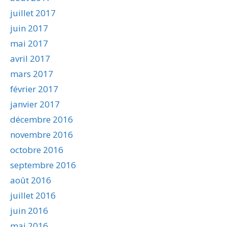
juillet 2017
juin 2017
mai 2017
avril 2017
mars 2017
février 2017
janvier 2017
décembre 2016
novembre 2016
octobre 2016
septembre 2016
août 2016
juillet 2016
juin 2016
mai 2016