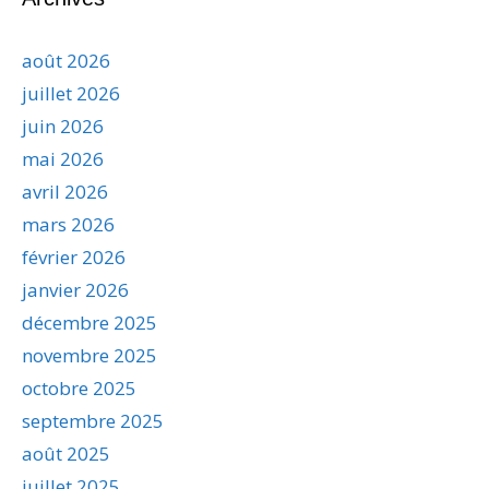
août 2026
juillet 2026
juin 2026
mai 2026
avril 2026
mars 2026
février 2026
janvier 2026
décembre 2025
novembre 2025
octobre 2025
septembre 2025
août 2025
juillet 2025