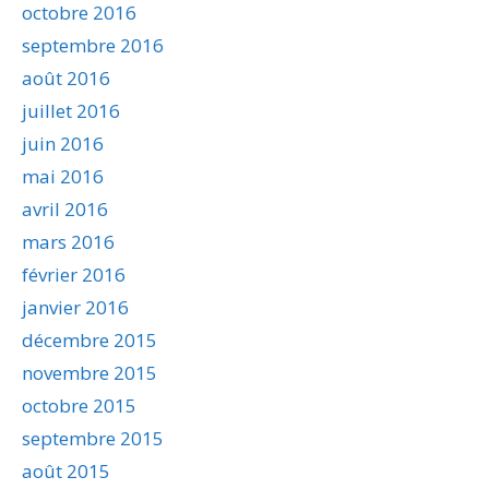
octobre 2016
septembre 2016
août 2016
juillet 2016
juin 2016
mai 2016
avril 2016
mars 2016
février 2016
janvier 2016
décembre 2015
novembre 2015
octobre 2015
septembre 2015
août 2015