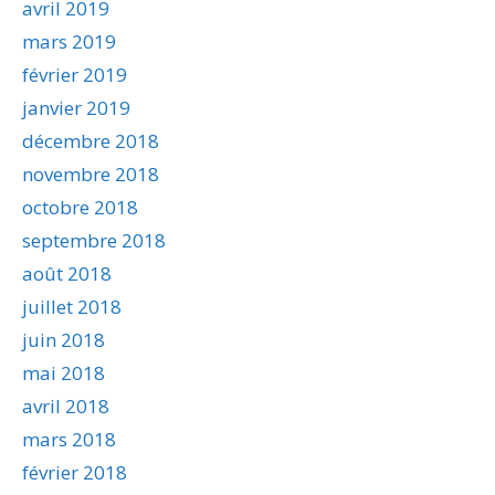
avril 2019
mars 2019
février 2019
janvier 2019
décembre 2018
novembre 2018
octobre 2018
septembre 2018
août 2018
juillet 2018
juin 2018
mai 2018
avril 2018
mars 2018
février 2018