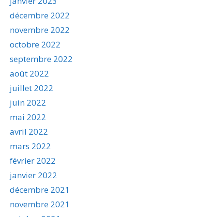
janvier 2023
décembre 2022
novembre 2022
octobre 2022
septembre 2022
août 2022
juillet 2022
juin 2022
mai 2022
avril 2022
mars 2022
février 2022
janvier 2022
décembre 2021
novembre 2021