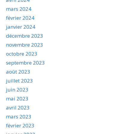
mars 2024
février 2024
janvier 2024
décembre 2023
novembre 2023
octobre 2023
septembre 2023
août 2023
juillet 2023
juin 2023
mai 2023
avril 2023
mars 2023
février 2023