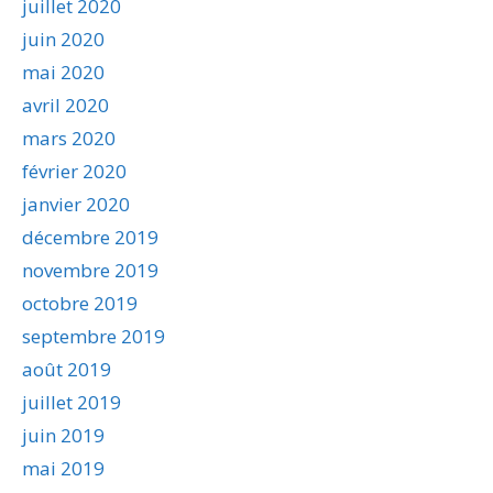
juillet 2020
juin 2020
mai 2020
avril 2020
mars 2020
février 2020
janvier 2020
décembre 2019
novembre 2019
octobre 2019
septembre 2019
août 2019
juillet 2019
juin 2019
mai 2019