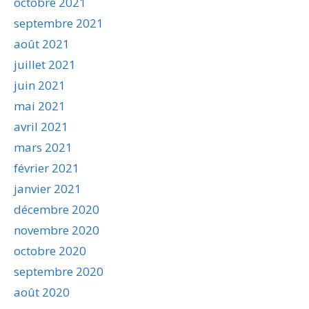
octobre 2021
septembre 2021
août 2021
juillet 2021
juin 2021
mai 2021
avril 2021
mars 2021
février 2021
janvier 2021
décembre 2020
novembre 2020
octobre 2020
septembre 2020
août 2020