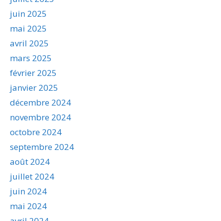
juin 2025
mai 2025
avril 2025
mars 2025
février 2025
janvier 2025
décembre 2024
novembre 2024
octobre 2024
septembre 2024
août 2024
juillet 2024
juin 2024
mai 2024
avril 2024