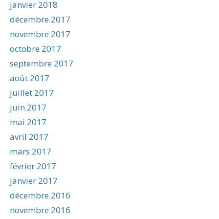
janvier 2018
décembre 2017
novembre 2017
octobre 2017
septembre 2017
août 2017
juillet 2017
juin 2017
mai 2017
avril 2017
mars 2017
février 2017
janvier 2017
décembre 2016
novembre 2016