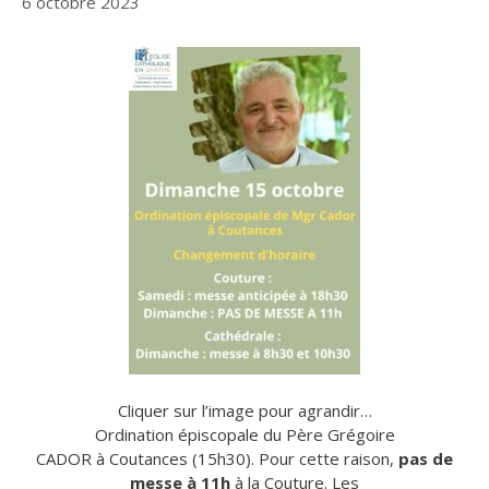
6 octobre 2023
Cliquer sur l’image pour agrandir…
Ordination épiscopale du Père Grégoire
CADOR à Coutances (15h30). Pour cette raison,
pas de
messe à 11h
à la Couture. Les