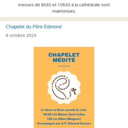
messes de 8h30 et 10h30 à la cathédrale sont
maintenues.
Chapelet du Père Edmond
6 octobre 2023