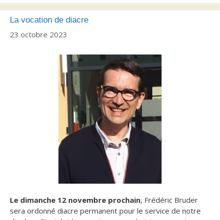
La vocation de diacre
23 octobre 2023
Le dimanche 12 novembre prochain
, Frédéric Bruder
sera ordonné diacre permanent pour le service de notre