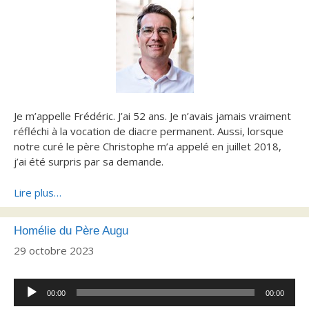
Je m’appelle Frédéric. J’ai 52 ans. Je n’avais jamais vraiment
réfléchi à la vocation de diacre permanent. Aussi, lorsque
notre curé le père Christophe m’a appelé en juillet 2018,
j’ai été surpris par sa demande.
Lire plus…
Homélie du Père Augu
29 octobre 2023
Lecteur
00:00
00:00
audio