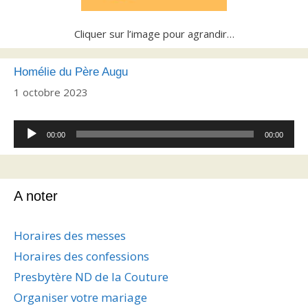
Cliquer sur l’image pour agrandir…
Homélie du Père Augu
1 octobre 2023
Lecteur
00:00
00:00
audio
A noter
Horaires des messes
Horaires des confessions
Presbytère ND de la Couture
Organiser votre mariage