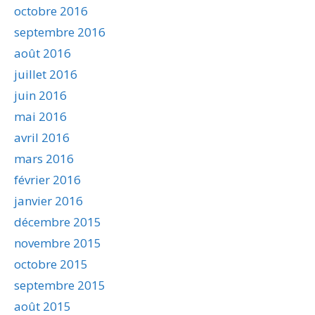
octobre 2016
septembre 2016
août 2016
juillet 2016
juin 2016
mai 2016
avril 2016
mars 2016
février 2016
janvier 2016
décembre 2015
novembre 2015
octobre 2015
septembre 2015
août 2015