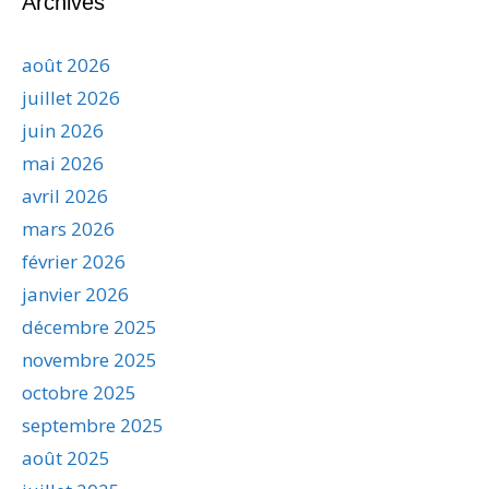
Archives
août 2026
juillet 2026
juin 2026
mai 2026
avril 2026
mars 2026
février 2026
janvier 2026
décembre 2025
novembre 2025
octobre 2025
septembre 2025
août 2025