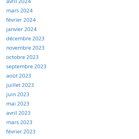
avril 2024
mars 2024
février 2024
janvier 2024
décembre 2023
novembre 2023
octobre 2023
septembre 2023
août 2023
juillet 2023
juin 2023
mai 2023
avril 2023
mars 2023
février 2023