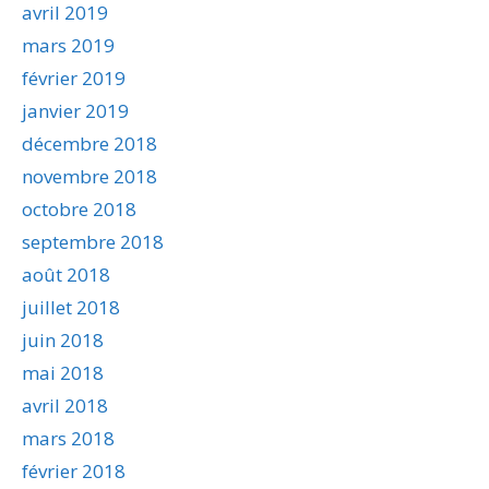
avril 2019
mars 2019
février 2019
janvier 2019
décembre 2018
novembre 2018
octobre 2018
septembre 2018
août 2018
juillet 2018
juin 2018
mai 2018
avril 2018
mars 2018
février 2018