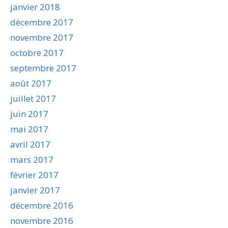
janvier 2018
décembre 2017
novembre 2017
octobre 2017
septembre 2017
août 2017
juillet 2017
juin 2017
mai 2017
avril 2017
mars 2017
février 2017
janvier 2017
décembre 2016
novembre 2016