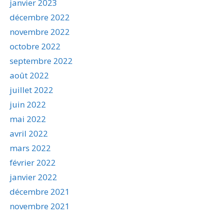
janvier 2023
décembre 2022
novembre 2022
octobre 2022
septembre 2022
août 2022
juillet 2022
juin 2022
mai 2022
avril 2022
mars 2022
février 2022
janvier 2022
décembre 2021
novembre 2021