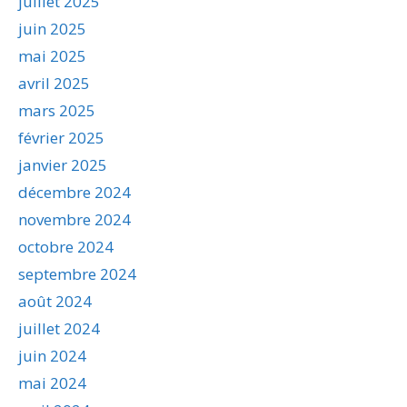
juillet 2025
juin 2025
mai 2025
avril 2025
mars 2025
février 2025
janvier 2025
décembre 2024
novembre 2024
octobre 2024
septembre 2024
août 2024
juillet 2024
juin 2024
mai 2024