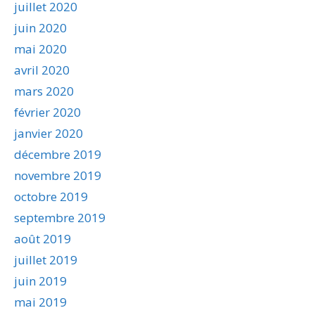
juillet 2020
juin 2020
mai 2020
avril 2020
mars 2020
février 2020
janvier 2020
décembre 2019
novembre 2019
octobre 2019
septembre 2019
août 2019
juillet 2019
juin 2019
mai 2019