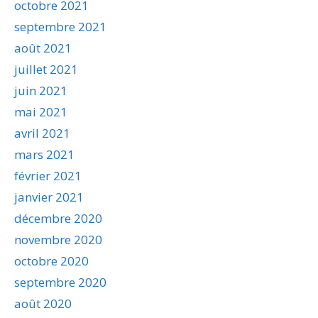
octobre 2021
septembre 2021
août 2021
juillet 2021
juin 2021
mai 2021
avril 2021
mars 2021
février 2021
janvier 2021
décembre 2020
novembre 2020
octobre 2020
septembre 2020
août 2020