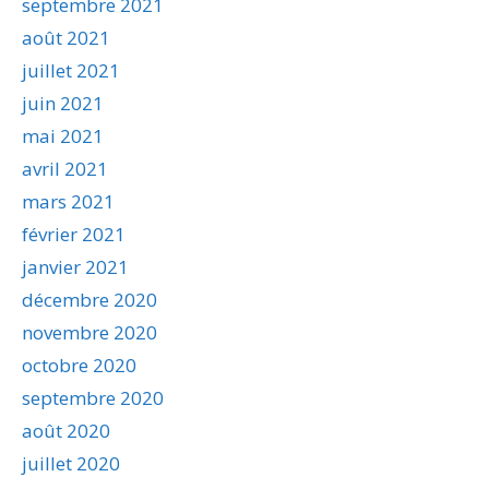
septembre 2021
août 2021
juillet 2021
juin 2021
mai 2021
avril 2021
mars 2021
février 2021
janvier 2021
décembre 2020
novembre 2020
octobre 2020
septembre 2020
août 2020
juillet 2020