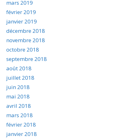
mars 2019
février 2019
janvier 2019
décembre 2018
novembre 2018
octobre 2018
septembre 2018
août 2018
juillet 2018
juin 2018
mai 2018
avril 2018
mars 2018
février 2018
janvier 2018