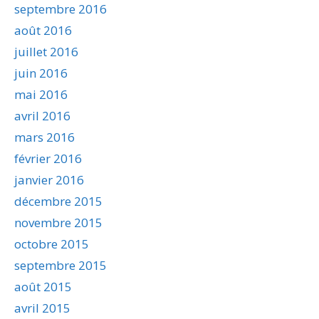
septembre 2016
août 2016
juillet 2016
juin 2016
mai 2016
avril 2016
mars 2016
février 2016
janvier 2016
décembre 2015
novembre 2015
octobre 2015
septembre 2015
août 2015
avril 2015