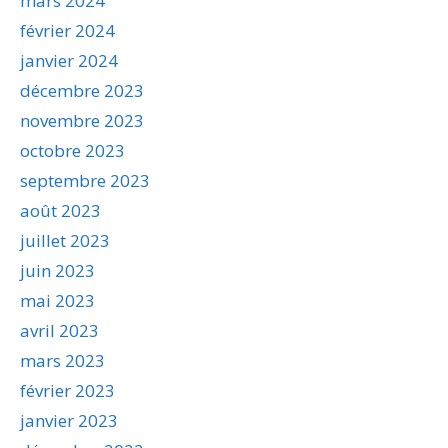
mars 2024
février 2024
janvier 2024
décembre 2023
novembre 2023
octobre 2023
septembre 2023
août 2023
juillet 2023
juin 2023
mai 2023
avril 2023
mars 2023
février 2023
janvier 2023