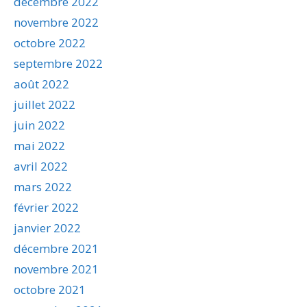
décembre 2022
novembre 2022
octobre 2022
septembre 2022
août 2022
juillet 2022
juin 2022
mai 2022
avril 2022
mars 2022
février 2022
janvier 2022
décembre 2021
novembre 2021
octobre 2021