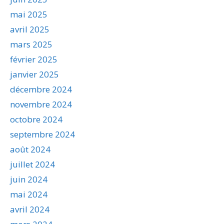
mai 2025
avril 2025
mars 2025
février 2025
janvier 2025
décembre 2024
novembre 2024
octobre 2024
septembre 2024
août 2024
juillet 2024
juin 2024
mai 2024
avril 2024