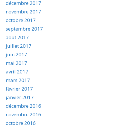
décembre 2017
novembre 2017
octobre 2017
septembre 2017
août 2017
juillet 2017
juin 2017
mai 2017
avril 2017
mars 2017
février 2017
janvier 2017
décembre 2016
novembre 2016
octobre 2016