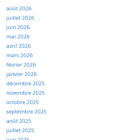
août 2026
juillet 2026
juin 2026
mai 2026
avril 2026
mars 2026
février 2026
janvier 2026
décembre 2025
novembre 2025
octobre 2025
septembre 2025
août 2025
juillet 2025
juin 2025