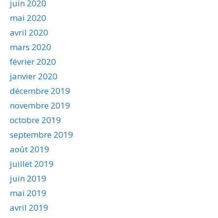
juin 2020
mai 2020
avril 2020
mars 2020
février 2020
janvier 2020
décembre 2019
novembre 2019
octobre 2019
septembre 2019
août 2019
juillet 2019
juin 2019
mai 2019
avril 2019