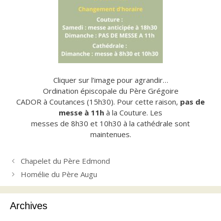
Cliquer sur l’image pour agrandir…
Ordination épiscopale du Père Grégoire
CADOR à Coutances (15h30). Pour cette raison,
pas de
messe à 11h
à la Couture. Les
messes de 8h30 et 10h30 à la cathédrale sont
maintenues.
Chapelet du Père Edmond
Homélie du Père Augu
Archives