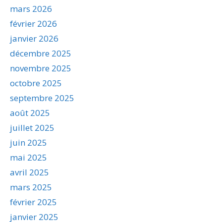
mars 2026
février 2026
janvier 2026
décembre 2025
novembre 2025
octobre 2025
septembre 2025
août 2025
juillet 2025
juin 2025
mai 2025
avril 2025
mars 2025
février 2025
janvier 2025