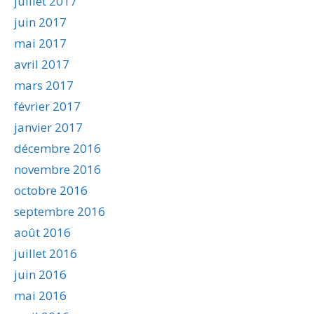
juillet 2017
juin 2017
mai 2017
avril 2017
mars 2017
février 2017
janvier 2017
décembre 2016
novembre 2016
octobre 2016
septembre 2016
août 2016
juillet 2016
juin 2016
mai 2016