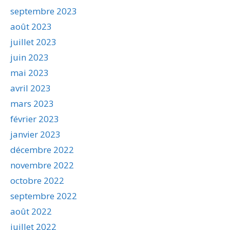
septembre 2023
août 2023
juillet 2023
juin 2023
mai 2023
avril 2023
mars 2023
février 2023
janvier 2023
décembre 2022
novembre 2022
octobre 2022
septembre 2022
août 2022
juillet 2022