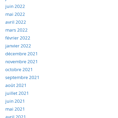
juin 2022
mai 2022
avril 2022
mars 2022
février 2022
janvier 2022
décembre 2021
novembre 2021
octobre 2021
septembre 2021
août 2021
juillet 2021
juin 2021
mai 2021
avril 2021