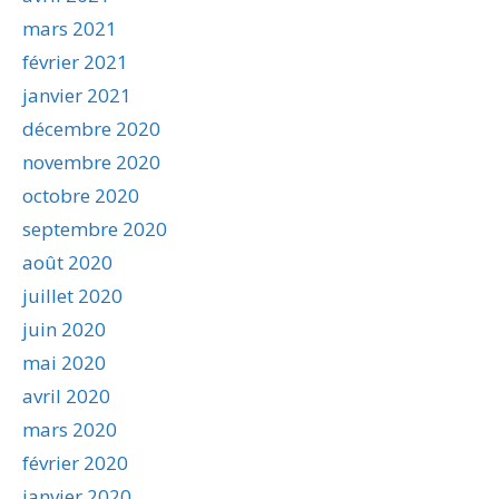
mars 2021
février 2021
janvier 2021
décembre 2020
novembre 2020
octobre 2020
septembre 2020
août 2020
juillet 2020
juin 2020
mai 2020
avril 2020
mars 2020
février 2020
janvier 2020