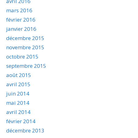
avril 2016
mars 2016
février 2016
janvier 2016
décembre 2015
novembre 2015
octobre 2015
septembre 2015
août 2015
avril 2015
juin 2014
mai 2014
avril 2014
février 2014
décembre 2013