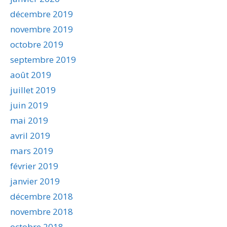
décembre 2019
novembre 2019
octobre 2019
septembre 2019
août 2019
juillet 2019
juin 2019
mai 2019
avril 2019
mars 2019
février 2019
janvier 2019
décembre 2018
novembre 2018
octobre 2018