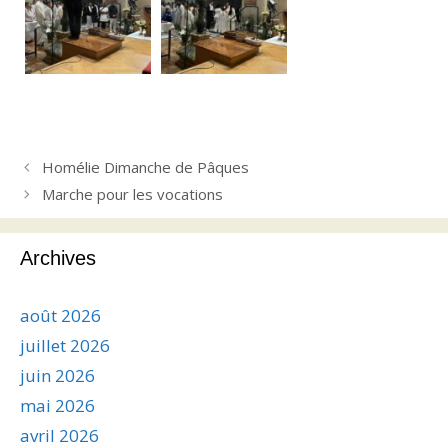
Homélie Dimanche de Pâques
Marche pour les vocations
Archives
août 2026
juillet 2026
juin 2026
mai 2026
avril 2026