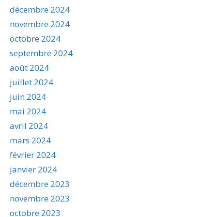
décembre 2024
novembre 2024
octobre 2024
septembre 2024
août 2024
juillet 2024
juin 2024
mai 2024
avril 2024
mars 2024
février 2024
janvier 2024
décembre 2023
novembre 2023
octobre 2023