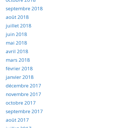
septembre 2018
août 2018
juillet 2018
juin 2018
mai 2018
avril 2018
mars 2018
février 2018
janvier 2018
décembre 2017
novembre 2017
octobre 2017
septembre 2017
août 2017