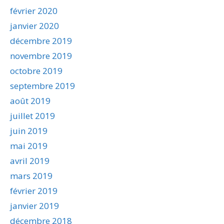
février 2020
janvier 2020
décembre 2019
novembre 2019
octobre 2019
septembre 2019
août 2019
juillet 2019
juin 2019
mai 2019
avril 2019
mars 2019
février 2019
janvier 2019
décembre 2018