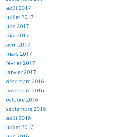
août 2017
juillet 2017
juin 2017
mai 2017
avril 2017
mars 2017
février 2017
janvier 2017
décembre 2016
novembre 2016
octobre 2016
septembre 2016
août 2016
juillet 2016
juin 2016