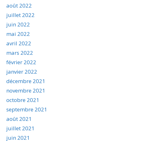
août 2022
juillet 2022
juin 2022
mai 2022
avril 2022
mars 2022
février 2022
janvier 2022
décembre 2021
novembre 2021
octobre 2021
septembre 2021
août 2021
juillet 2021
juin 2021