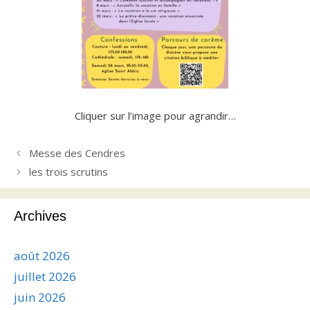
Cliquer sur l’image pour agrandir…
Messe des Cendres
les trois scrutins
Archives
août 2026
juillet 2026
juin 2026