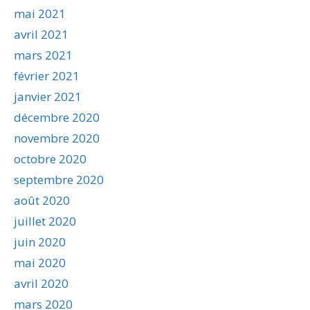
mai 2021
avril 2021
mars 2021
février 2021
janvier 2021
décembre 2020
novembre 2020
octobre 2020
septembre 2020
août 2020
juillet 2020
juin 2020
mai 2020
avril 2020
mars 2020