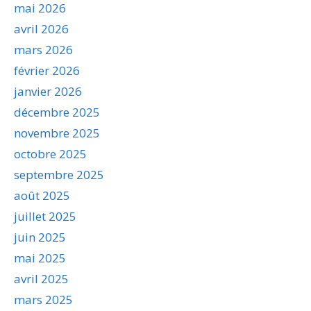
mai 2026
avril 2026
mars 2026
février 2026
janvier 2026
décembre 2025
novembre 2025
octobre 2025
septembre 2025
août 2025
juillet 2025
juin 2025
mai 2025
avril 2025
mars 2025