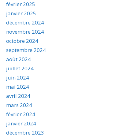
février 2025
janvier 2025
décembre 2024
novembre 2024
octobre 2024
septembre 2024
août 2024
juillet 2024
juin 2024
mai 2024
avril 2024
mars 2024
février 2024
janvier 2024
décembre 2023