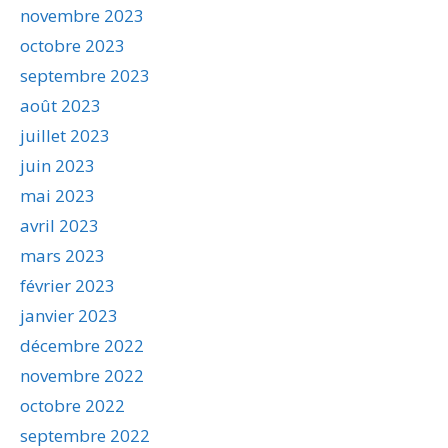
novembre 2023
octobre 2023
septembre 2023
août 2023
juillet 2023
juin 2023
mai 2023
avril 2023
mars 2023
février 2023
janvier 2023
décembre 2022
novembre 2022
octobre 2022
septembre 2022