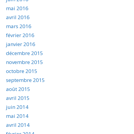
mai 2016
avril 2016
mars 2016
février 2016
janvier 2016
décembre 2015
novembre 2015
octobre 2015
septembre 2015
août 2015
avril 2015
juin 2014
mai 2014
avril 2014
février 2014