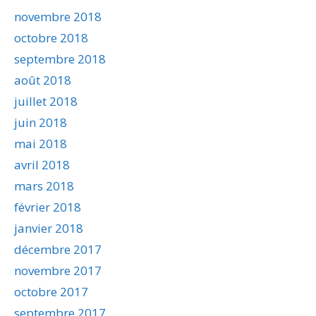
novembre 2018
octobre 2018
septembre 2018
août 2018
juillet 2018
juin 2018
mai 2018
avril 2018
mars 2018
février 2018
janvier 2018
décembre 2017
novembre 2017
octobre 2017
septembre 2017