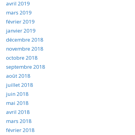
avril 2019
mars 2019
février 2019
janvier 2019
décembre 2018
novembre 2018
octobre 2018
septembre 2018
août 2018
juillet 2018
juin 2018
mai 2018
avril 2018
mars 2018
février 2018