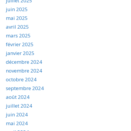
juillet 2025
juin 2025
mai 2025
avril 2025
mars 2025
février 2025
janvier 2025
décembre 2024
novembre 2024
octobre 2024
septembre 2024
août 2024
juillet 2024
juin 2024
mai 2024