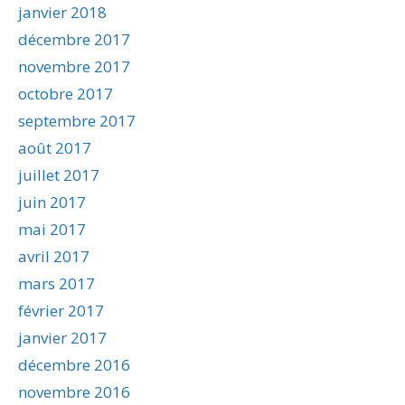
janvier 2018
décembre 2017
novembre 2017
octobre 2017
septembre 2017
août 2017
juillet 2017
juin 2017
mai 2017
avril 2017
mars 2017
février 2017
janvier 2017
décembre 2016
novembre 2016