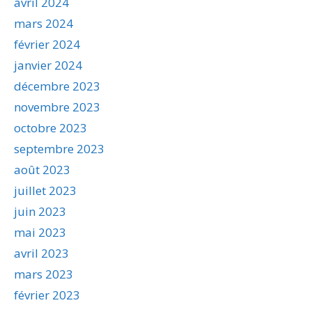
avril 2024
mars 2024
février 2024
janvier 2024
décembre 2023
novembre 2023
octobre 2023
septembre 2023
août 2023
juillet 2023
juin 2023
mai 2023
avril 2023
mars 2023
février 2023