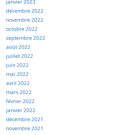
janvier 2023
décembre 2022
novembre 2022
octobre 2022
septembre 2022
août 2022
juillet 2022
juin 2022
mai 2022
avril 2022
mars 2022
février 2022
janvier 2022
décembre 2021
novembre 2021