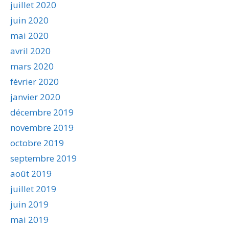
juillet 2020
juin 2020
mai 2020
avril 2020
mars 2020
février 2020
janvier 2020
décembre 2019
novembre 2019
octobre 2019
septembre 2019
août 2019
juillet 2019
juin 2019
mai 2019