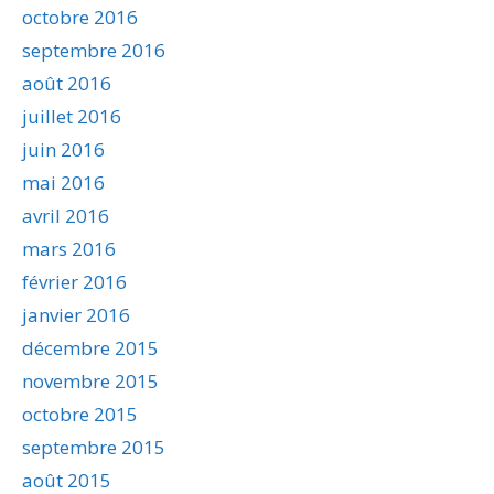
octobre 2016
septembre 2016
août 2016
juillet 2016
juin 2016
mai 2016
avril 2016
mars 2016
février 2016
janvier 2016
décembre 2015
novembre 2015
octobre 2015
septembre 2015
août 2015