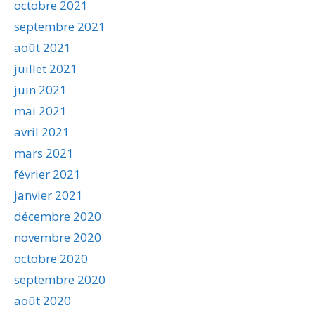
octobre 2021
septembre 2021
août 2021
juillet 2021
juin 2021
mai 2021
avril 2021
mars 2021
février 2021
janvier 2021
décembre 2020
novembre 2020
octobre 2020
septembre 2020
août 2020