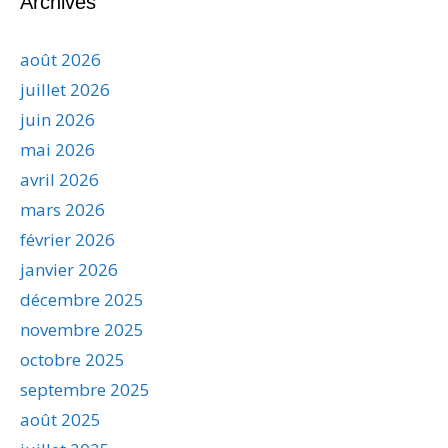
Archives
août 2026
juillet 2026
juin 2026
mai 2026
avril 2026
mars 2026
février 2026
janvier 2026
décembre 2025
novembre 2025
octobre 2025
septembre 2025
août 2025