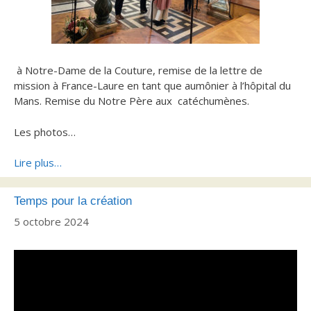
à Notre-Dame de la Couture, remise de la lettre de
mission à France-Laure en tant que aumônier à l’hôpital du
Mans. Remise du Notre Père aux catéchumènes.
Les photos…
Lire plus…
Temps pour la création
5 octobre 2024