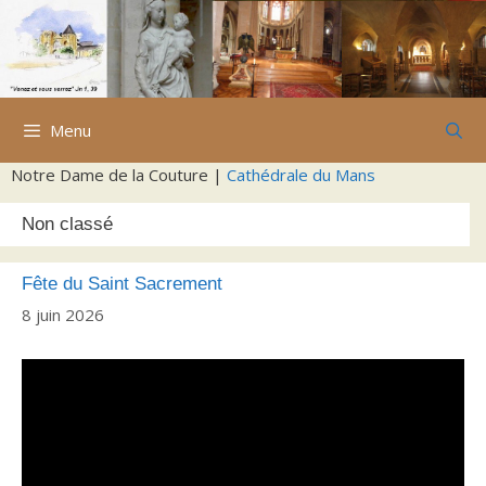
Aller
au
contenu
Menu
Notre Dame de la Couture |
Cathédrale du Mans
Non classé
Fête du Saint Sacrement
8 juin 2026