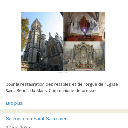
pour la restauration des retables et de l’orgue de l’Eglise
Saint Benoît du Mans. Communiqué de presse.
Lire plus…
Solennité du Saint Sacrement
22 juin 2025