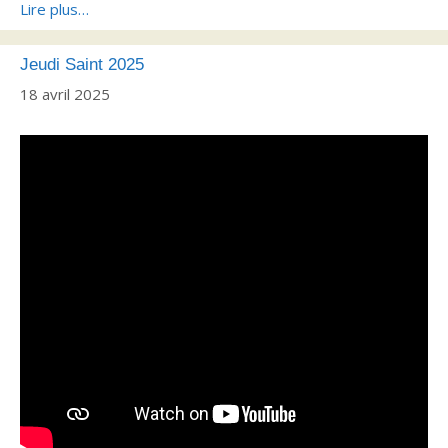
Lire plus…
Jeudi Saint 2025
18 avril 2025