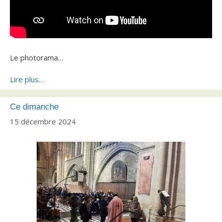
Le photorama…
Lire plus…
Ce dimanche
15 décembre 2024