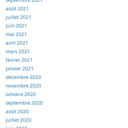
août 2021
juillet 2021
juin 2021
mai 2021
avril 2021
mars 2021
février 2021
janvier 2021
décembre 2020
novembre 2020
octobre 2020
septembre 2020
août 2020
juillet 2020