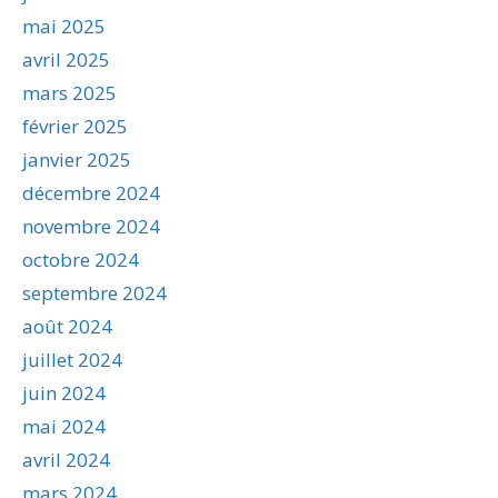
mai 2025
avril 2025
mars 2025
février 2025
janvier 2025
décembre 2024
novembre 2024
octobre 2024
septembre 2024
août 2024
juillet 2024
juin 2024
mai 2024
avril 2024
mars 2024