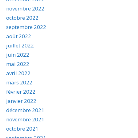
novembre 2022
octobre 2022
septembre 2022
août 2022
juillet 2022
juin 2022
mai 2022
avril 2022
mars 2022
février 2022
janvier 2022
décembre 2021
novembre 2021
octobre 2021
septembre 2021