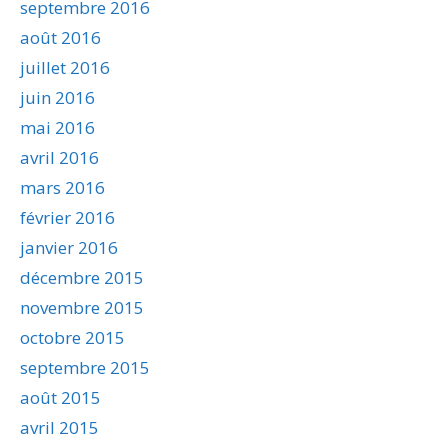
septembre 2016
août 2016
juillet 2016
juin 2016
mai 2016
avril 2016
mars 2016
février 2016
janvier 2016
décembre 2015
novembre 2015
octobre 2015
septembre 2015
août 2015
avril 2015