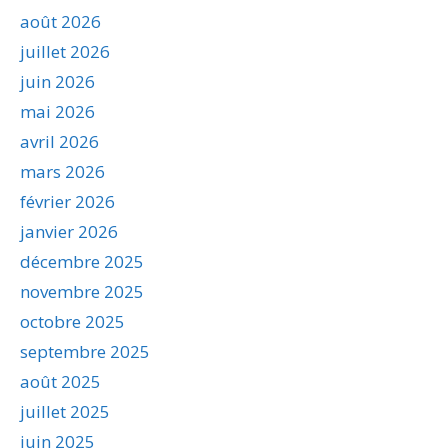
août 2026
juillet 2026
juin 2026
mai 2026
avril 2026
mars 2026
février 2026
janvier 2026
décembre 2025
novembre 2025
octobre 2025
septembre 2025
août 2025
juillet 2025
juin 2025