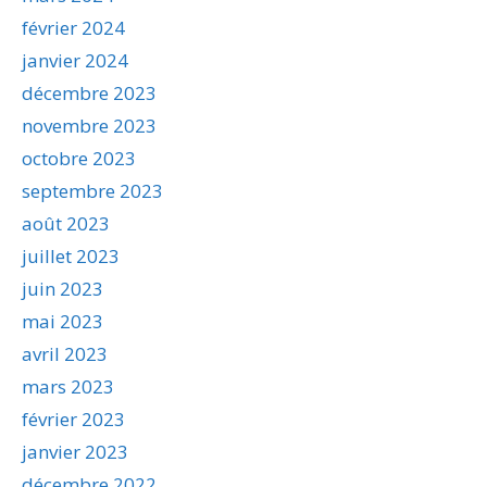
février 2024
janvier 2024
décembre 2023
novembre 2023
octobre 2023
septembre 2023
août 2023
juillet 2023
juin 2023
mai 2023
avril 2023
mars 2023
février 2023
janvier 2023
décembre 2022