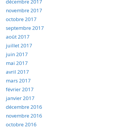
décembre 2017
novembre 2017
octobre 2017
septembre 2017
août 2017
juillet 2017
juin 2017
mai 2017
avril 2017
mars 2017
février 2017
janvier 2017
décembre 2016
novembre 2016
octobre 2016