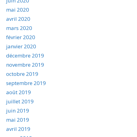
juin 2020
mai 2020
avril 2020
mars 2020
février 2020
janvier 2020
décembre 2019
novembre 2019
octobre 2019
septembre 2019
août 2019
juillet 2019
juin 2019
mai 2019
avril 2019