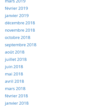
mars 2019
février 2019
janvier 2019
décembre 2018
novembre 2018
octobre 2018
septembre 2018
août 2018
juillet 2018
juin 2018
mai 2018
avril 2018
mars 2018
février 2018
janvier 2018