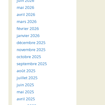
juin 2026
mai 2026
avril 2026
mars 2026
février 2026
janvier 2026
décembre 2025
novembre 2025
octobre 2025
septembre 2025
août 2025
juillet 2025
juin 2025
mai 2025
avril 2025