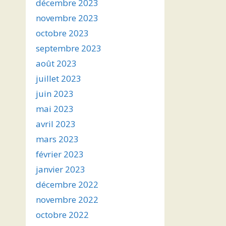
décembre 2023
novembre 2023
octobre 2023
septembre 2023
août 2023
juillet 2023
juin 2023
mai 2023
avril 2023
mars 2023
février 2023
janvier 2023
décembre 2022
novembre 2022
octobre 2022