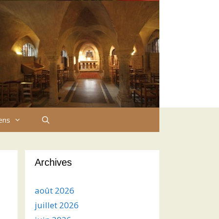
iens
Archives
août 2026
juillet 2026