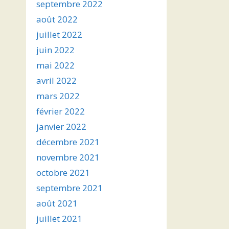
septembre 2022
août 2022
juillet 2022
juin 2022
mai 2022
avril 2022
mars 2022
février 2022
janvier 2022
décembre 2021
novembre 2021
octobre 2021
septembre 2021
août 2021
juillet 2021