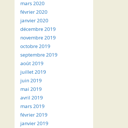
mars 2020
février 2020
janvier 2020
décembre 2019
novembre 2019
octobre 2019
septembre 2019
août 2019
juillet 2019
juin 2019
mai 2019
avril 2019
mars 2019
février 2019
janvier 2019