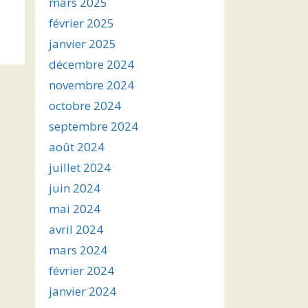
mars 2025
février 2025
janvier 2025
décembre 2024
novembre 2024
octobre 2024
septembre 2024
août 2024
juillet 2024
juin 2024
mai 2024
avril 2024
mars 2024
février 2024
janvier 2024