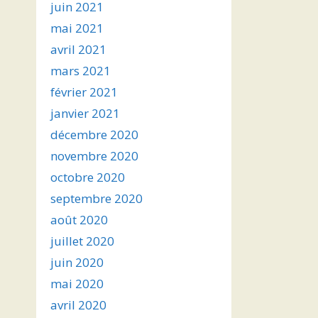
juin 2021
mai 2021
avril 2021
mars 2021
février 2021
janvier 2021
décembre 2020
novembre 2020
octobre 2020
septembre 2020
août 2020
juillet 2020
juin 2020
mai 2020
avril 2020