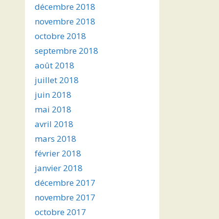
décembre 2018
novembre 2018
octobre 2018
septembre 2018
août 2018
juillet 2018
juin 2018
mai 2018
avril 2018
mars 2018
février 2018
janvier 2018
décembre 2017
novembre 2017
octobre 2017