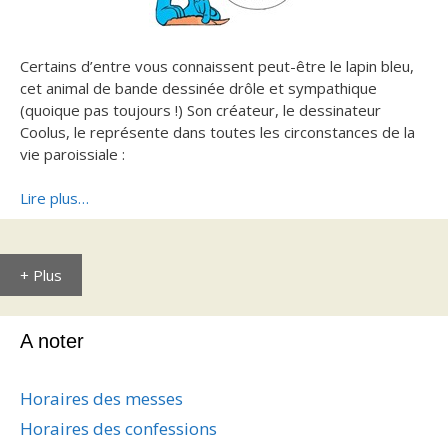
Certains d’entre vous connaissent peut-être le lapin bleu,
cet animal de bande dessinée drôle et sympathique
(quoique pas toujours !) Son créateur, le dessinateur
Coolus, le représente dans toutes les circonstances de la
vie paroissiale :
Lire plus…
+ Plus
A noter
Horaires des messes
Horaires des confessions