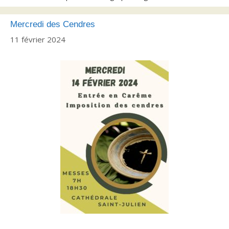
Mercredi des Cendres
11 février 2024