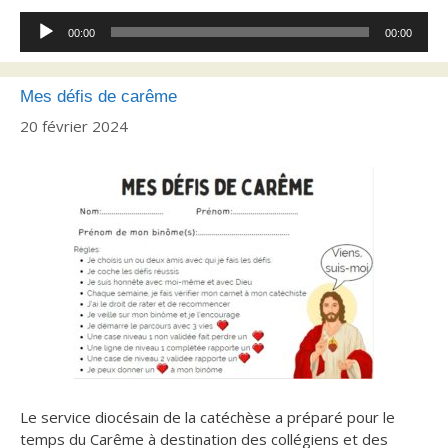
Lecteur
00:00
00:00
audio
Mes défis de carême
20 février 2024
Le service diocésain de la catéchèse a préparé pour le
temps du Carême à destination des collégiens et des