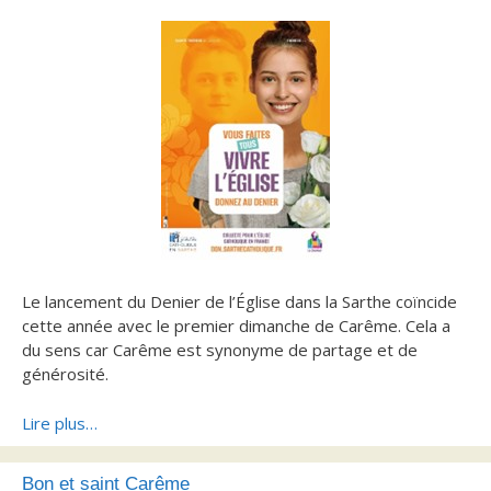
Le lancement du Denier de l’Église dans la Sarthe coïncide
cette année avec le premier dimanche de Carême. Cela a
du sens car Carême est synonyme de partage et de
générosité.
Lire plus…
Bon et saint Carême