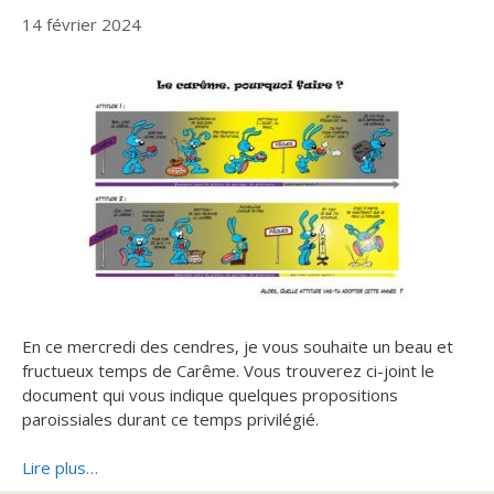
14 février 2024
En ce mercredi des cendres, je vous souhaite un beau et
fructueux temps de Carême. Vous trouverez ci-joint le
document qui vous indique quelques propositions
paroissiales durant ce temps privilégié.
Lire plus…