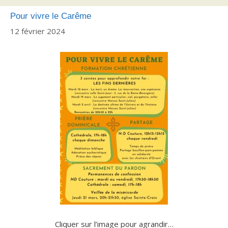
Pour vivre le Carême
12 février 2024
Cliquer sur l’image pour agrandir…