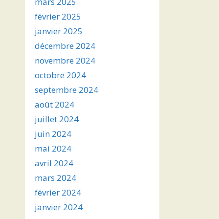
mars 2025
février 2025
janvier 2025
décembre 2024
novembre 2024
octobre 2024
septembre 2024
août 2024
juillet 2024
juin 2024
mai 2024
avril 2024
mars 2024
février 2024
janvier 2024