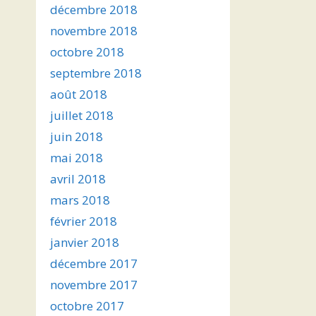
décembre 2018
novembre 2018
octobre 2018
septembre 2018
août 2018
juillet 2018
juin 2018
mai 2018
avril 2018
mars 2018
février 2018
janvier 2018
décembre 2017
novembre 2017
octobre 2017