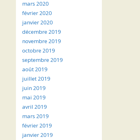
mars 2020
février 2020
janvier 2020
décembre 2019
novembre 2019
octobre 2019
septembre 2019
août 2019
juillet 2019
juin 2019
mai 2019
avril 2019
mars 2019
février 2019
janvier 2019