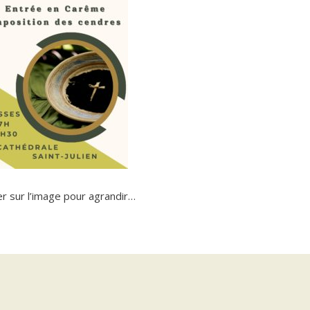
er sur l’image pour agrandir…