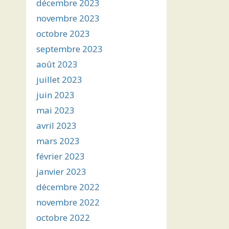
décembre 2023
novembre 2023
octobre 2023
septembre 2023
août 2023
juillet 2023
juin 2023
mai 2023
avril 2023
mars 2023
février 2023
janvier 2023
décembre 2022
novembre 2022
octobre 2022