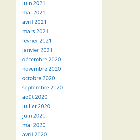
juin 2021
mai 2021
avril 2021
mars 2021
février 2021
janvier 2021
décembre 2020
novembre 2020
octobre 2020
septembre 2020
août 2020
juillet 2020
juin 2020
mai 2020
avril 2020