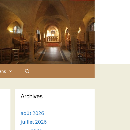
iens
Archives
août 2026
juillet 2026