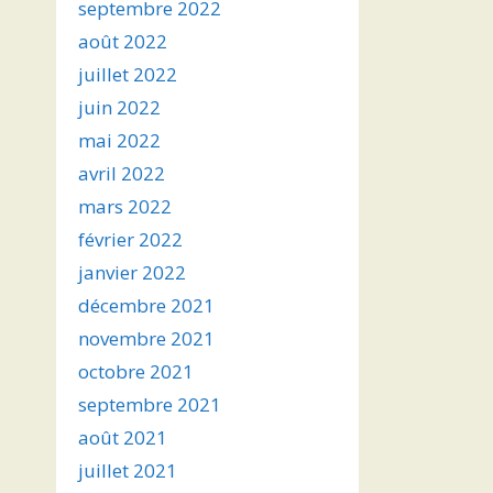
septembre 2022
août 2022
juillet 2022
juin 2022
mai 2022
avril 2022
mars 2022
février 2022
janvier 2022
décembre 2021
novembre 2021
octobre 2021
septembre 2021
août 2021
juillet 2021