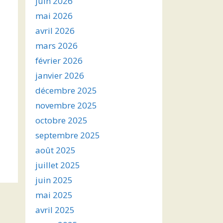
juin 2026
mai 2026
avril 2026
mars 2026
février 2026
janvier 2026
décembre 2025
novembre 2025
octobre 2025
septembre 2025
août 2025
juillet 2025
juin 2025
mai 2025
avril 2025