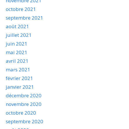
novembre 2021
octobre 2021
septembre 2021
août 2021
juillet 2021
juin 2021
mai 2021
avril 2021
mars 2021
février 2021
janvier 2021
décembre 2020
novembre 2020
octobre 2020
septembre 2020