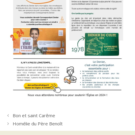
Bon et saint Carême
Homélie du Père Benoît