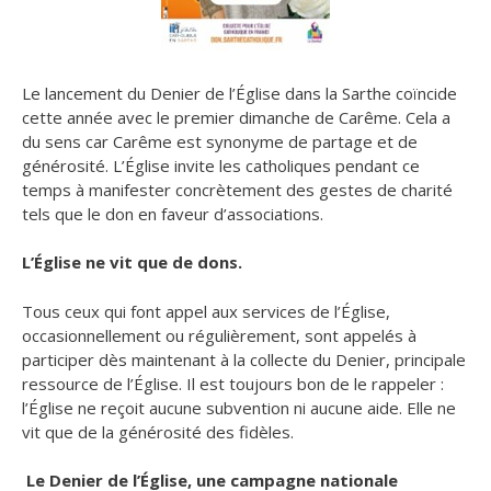
Le lancement du Denier de l’Église dans la Sarthe coïncide
cette année avec le premier dimanche de Carême. Cela a
du sens car Carême est synonyme de partage et de
générosité.
L’Église invite les catholiques pendant ce
temps à manifester concrètement des gestes de charité
tels que le don en faveur d’associations.
L’
Église ne vit que de dons.
Tous ceux qui font appel aux services de l’Église,
occasionnellement ou régulièrement, sont appelés à
participer dès maintenant à la collecte du Denier, principale
ressource de l’Église. Il est toujours bon de le rappeler :
l’Église ne reçoit aucune subvention ni aucune aide. Elle ne
vit que de la générosité des fidèles.
Le Denier de l’
Église, une campagne nationale