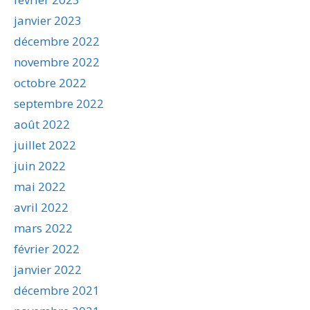
janvier 2023
décembre 2022
novembre 2022
octobre 2022
septembre 2022
août 2022
juillet 2022
juin 2022
mai 2022
avril 2022
mars 2022
février 2022
janvier 2022
décembre 2021