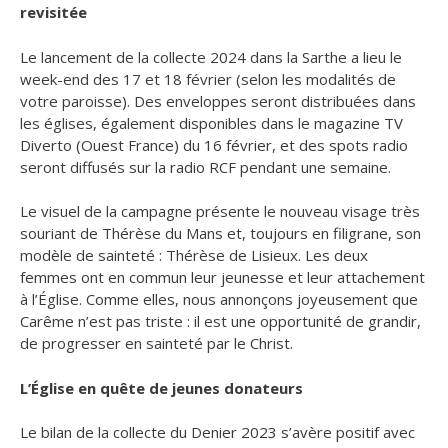
revisitée
Le lancement de la collecte 2024 dans la Sarthe a lieu le
week-end des 17 et 18 février (selon les modalités de
votre paroisse). Des enveloppes seront distribuées dans
les églises, également disponibles dans le magazine TV
Diverto (Ouest France) du 16 février, et des spots radio
seront diffusés sur la radio RCF pendant une semaine.
Le visuel de la campagne présente le nouveau visage très
souriant de Thérèse du Mans et, toujours en filigrane, son
modèle de sainteté : Thérèse de Lisieux. Les deux
femmes ont en commun leur jeunesse et leur attachement
à l’Église. Comme elles, nous annonçons joyeusement que
Carême n’est pas triste : il est une opportunité de grandir,
de progresser en sainteté par le Christ.
L’
Église en quête de jeunes donateurs
Le bilan de la collecte du Denier 2023 s’avère positif avec