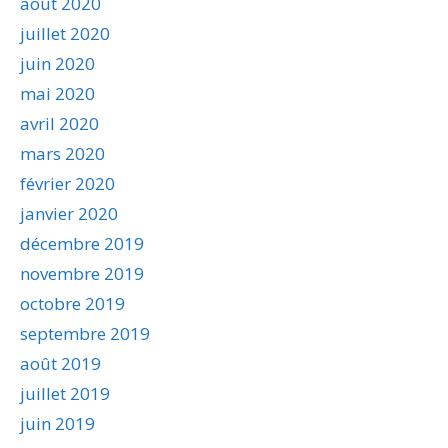
août 2020
juillet 2020
juin 2020
mai 2020
avril 2020
mars 2020
février 2020
janvier 2020
décembre 2019
novembre 2019
octobre 2019
septembre 2019
août 2019
juillet 2019
juin 2019