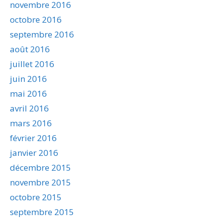
novembre 2016
octobre 2016
septembre 2016
août 2016
juillet 2016
juin 2016
mai 2016
avril 2016
mars 2016
février 2016
janvier 2016
décembre 2015
novembre 2015
octobre 2015
septembre 2015