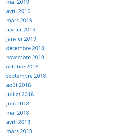
mai 2019
avril 2019
mars 2019
février 2019
janvier 2019
décembre 2018
novembre 2018
octobre 2018
septembre 2018
août 2018
juillet 2018
juin 2018
mai 2018
avril 2018
mars 2018