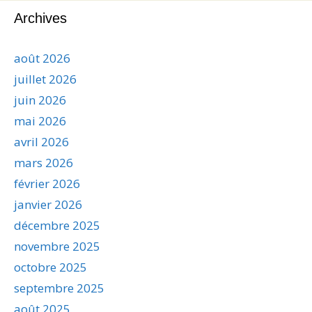
Archives
août 2026
juillet 2026
juin 2026
mai 2026
avril 2026
mars 2026
février 2026
janvier 2026
décembre 2025
novembre 2025
octobre 2025
septembre 2025
août 2025