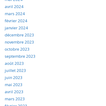
avril 2024
mars 2024
février 2024
janvier 2024
décembre 2023
novembre 2023
octobre 2023
septembre 2023
août 2023
juillet 2023
juin 2023
mai 2023
avril 2023
mars 2023
février 2023