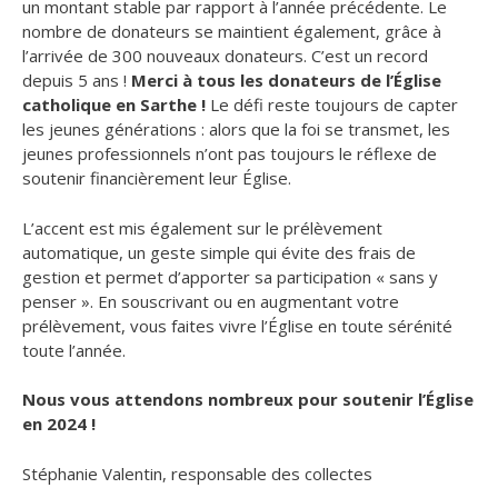
un montant stable par rapport à l’année précédente. Le
nombre de donateurs se maintient également, grâce à
l’arrivée de 300 nouveaux donateurs. C’est un record
depuis 5 ans !
Merci à tous les donateurs de l’
Église
catholique en Sarthe !
Le défi reste toujours de capter
les jeunes générations : alors que la foi se transmet, les
jeunes professionnels n’ont pas toujours le réflexe de
soutenir financièrement leur Église.
L’accent est mis également sur le prélèvement
automatique, un geste simple qui évite des frais de
gestion et permet d’apporter sa participation « sans y
penser ». En souscrivant ou en augmentant votre
prélèvement, vous faites vivre l’Église en toute sérénité
toute l’année.
Nous vous attendons nombreux pour soutenir l’
Église
en 2024 !
Stéphanie Valentin, responsable des collectes