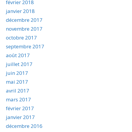
février 2018
janvier 2018
décembre 2017
novembre 2017
octobre 2017
septembre 2017
août 2017
juillet 2017
juin 2017
mai 2017
avril 2017
mars 2017
février 2017
janvier 2017
décembre 2016