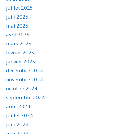
juillet 2025
juin 2025
mai 2025
avril 2025
mars 2025
février 2025
janvier 2025
décembre 2024
novembre 2024
octobre 2024
septembre 2024
août 2024
juillet 2024
juin 2024
mai 2024