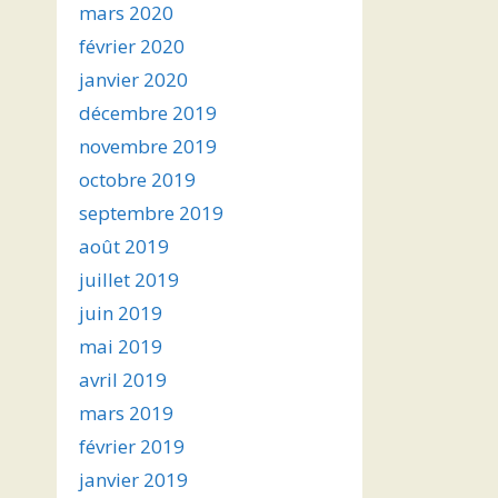
mars 2020
février 2020
janvier 2020
décembre 2019
novembre 2019
octobre 2019
septembre 2019
août 2019
juillet 2019
juin 2019
mai 2019
avril 2019
mars 2019
février 2019
janvier 2019