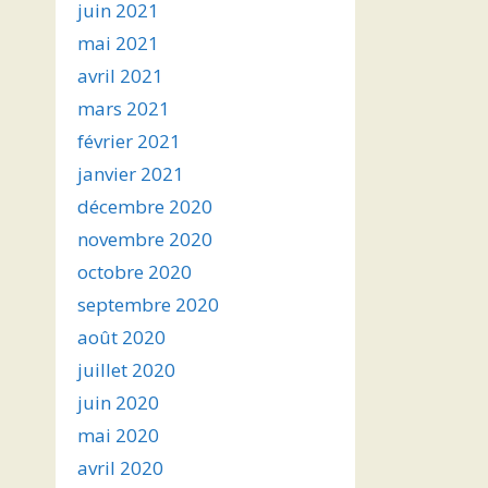
juin 2021
mai 2021
avril 2021
mars 2021
février 2021
janvier 2021
décembre 2020
novembre 2020
octobre 2020
septembre 2020
août 2020
juillet 2020
juin 2020
mai 2020
avril 2020