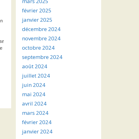
mars 2025
février 2025
janvier 2025
on
décembre 2024
novembre 2024
se
octobre 2024
re
septembre 2024
août 2024
juillet 2024
juin 2024
mai 2024
avril 2024
mars 2024
février 2024
janvier 2024