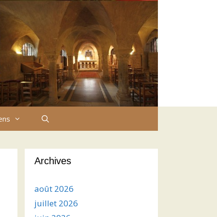
iens
Archives
août 2026
juillet 2026