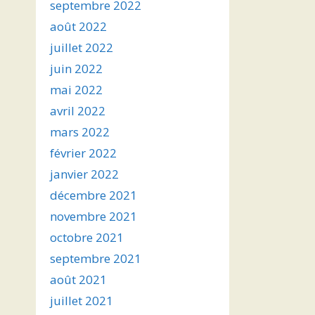
septembre 2022
août 2022
juillet 2022
juin 2022
mai 2022
avril 2022
mars 2022
février 2022
janvier 2022
décembre 2021
novembre 2021
octobre 2021
septembre 2021
août 2021
juillet 2021