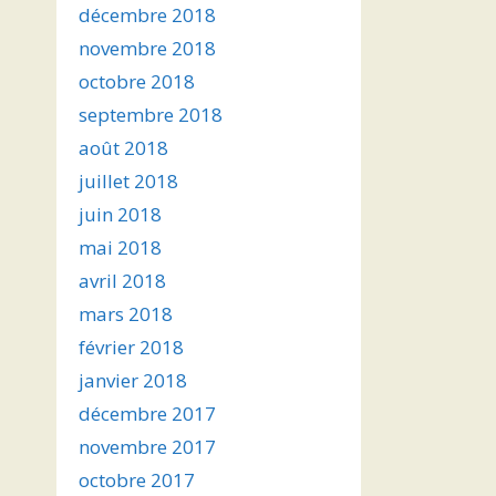
décembre 2018
novembre 2018
octobre 2018
septembre 2018
août 2018
juillet 2018
juin 2018
mai 2018
avril 2018
mars 2018
février 2018
janvier 2018
décembre 2017
novembre 2017
octobre 2017