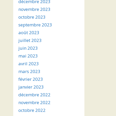
décembre 2023
novembre 2023
octobre 2023
septembre 2023
août 2023
juillet 2023
juin 2023
mai 2023
avril 2023
mars 2023
février 2023
janvier 2023
décembre 2022
novembre 2022
octobre 2022