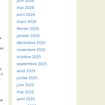
juin 2026
mai 2026
avril 2026
mars 2026
février 2026
e
janvier 2026
a
décembre 2025
pin
novembre 2025
octobre 2025
septembre 2025
es
août 2025
il
juillet 2025
juin 2025
mai 2025
avril 2025
ue