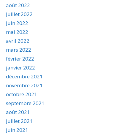
août 2022
juillet 2022
juin 2022
mai 2022
avril 2022
mars 2022
février 2022
janvier 2022
décembre 2021
novembre 2021
octobre 2021
septembre 2021
août 2021
juillet 2021
juin 2021