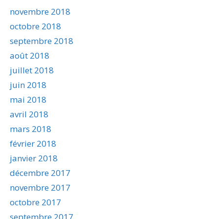
novembre 2018
octobre 2018
septembre 2018
août 2018
juillet 2018
juin 2018
mai 2018
avril 2018
mars 2018
février 2018
janvier 2018
décembre 2017
novembre 2017
octobre 2017
septembre 2017