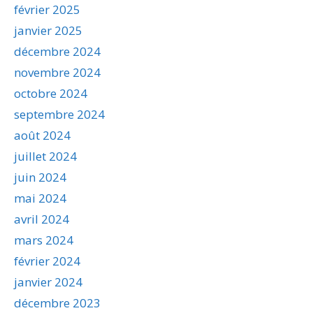
février 2025
janvier 2025
décembre 2024
novembre 2024
octobre 2024
septembre 2024
août 2024
juillet 2024
juin 2024
mai 2024
avril 2024
mars 2024
février 2024
janvier 2024
décembre 2023