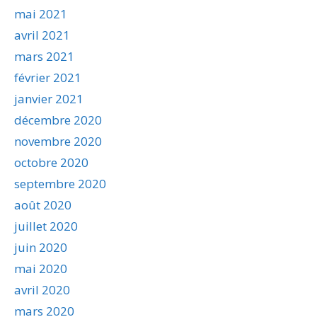
mai 2021
avril 2021
mars 2021
février 2021
janvier 2021
décembre 2020
novembre 2020
octobre 2020
septembre 2020
août 2020
juillet 2020
juin 2020
mai 2020
avril 2020
mars 2020