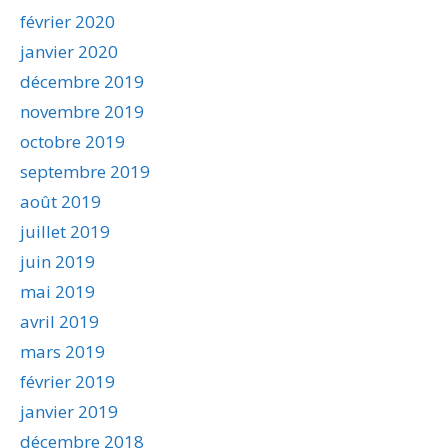
février 2020
janvier 2020
décembre 2019
novembre 2019
octobre 2019
septembre 2019
août 2019
juillet 2019
juin 2019
mai 2019
avril 2019
mars 2019
février 2019
janvier 2019
décembre 2018