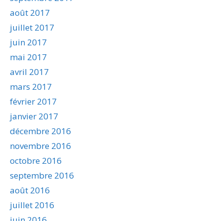
août 2017
juillet 2017
juin 2017
mai 2017
avril 2017
mars 2017
février 2017
janvier 2017
décembre 2016
novembre 2016
octobre 2016
septembre 2016
août 2016
juillet 2016
juin 2016