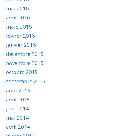
mai 2016
avril 2016
mars 2016
février 2016
janvier 2016
décembre 2015
novembre 2015
octobre 2015
septembre 2015
août 2015
avril 2015
juin 2014
mai 2014
avril 2014
février 2014