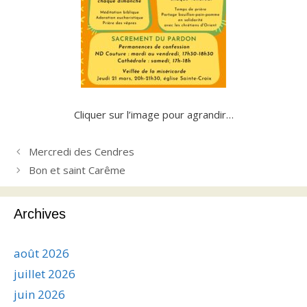
Cliquer sur l’image pour agrandir…
Mercredi des Cendres
Bon et saint Carême
Archives
août 2026
juillet 2026
juin 2026