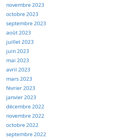
novembre 2023
octobre 2023
septembre 2023
août 2023
juillet 2023
juin 2023
mai 2023
avril 2023
mars 2023
février 2023
janvier 2023
décembre 2022
novembre 2022
octobre 2022
septembre 2022