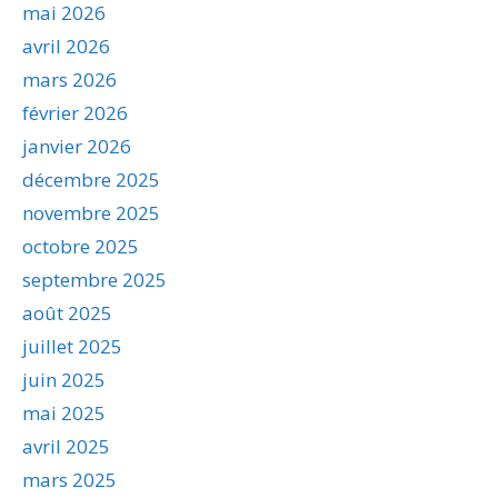
mai 2026
avril 2026
mars 2026
février 2026
janvier 2026
décembre 2025
novembre 2025
octobre 2025
septembre 2025
août 2025
juillet 2025
juin 2025
mai 2025
avril 2025
mars 2025