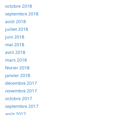
octobre 2018
septembre 2018
août 2018
juillet 2018
juin 2018
mai 2018
avril 2018
mars 2018
février 2018
janvier 2018
décembre 2017
novembre 2017
octobre 2017
septembre 2017
août 2017