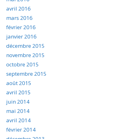
avril 2016
mars 2016
février 2016
janvier 2016
décembre 2015
novembre 2015
octobre 2015
septembre 2015
août 2015
avril 2015
juin 2014
mai 2014
avril 2014
février 2014
décembre 2013