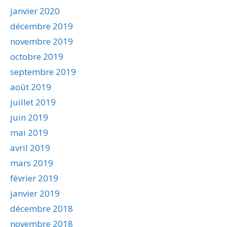
janvier 2020
décembre 2019
novembre 2019
octobre 2019
septembre 2019
août 2019
juillet 2019
juin 2019
mai 2019
avril 2019
mars 2019
février 2019
janvier 2019
décembre 2018
novembre 2018