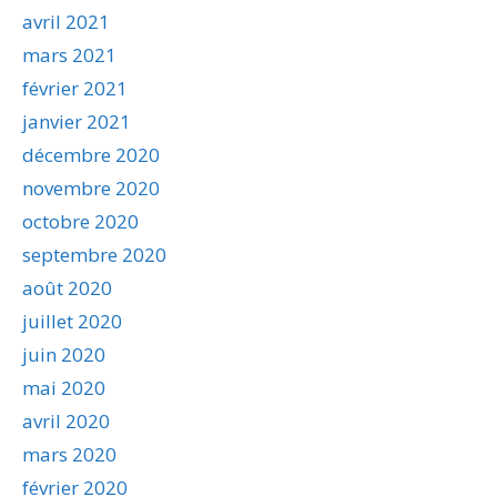
avril 2021
mars 2021
février 2021
janvier 2021
décembre 2020
novembre 2020
octobre 2020
septembre 2020
août 2020
juillet 2020
juin 2020
mai 2020
avril 2020
mars 2020
février 2020