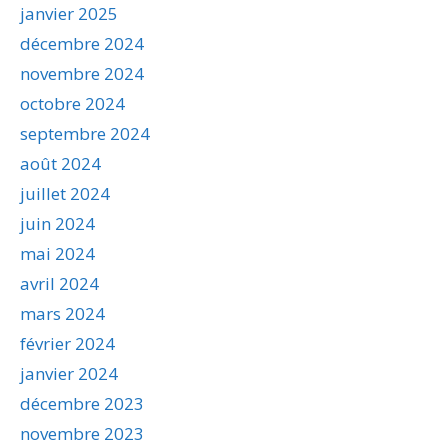
janvier 2025
décembre 2024
novembre 2024
octobre 2024
septembre 2024
août 2024
juillet 2024
juin 2024
mai 2024
avril 2024
mars 2024
février 2024
janvier 2024
décembre 2023
novembre 2023