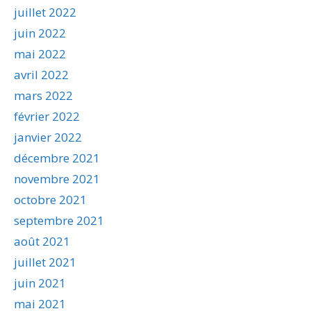
juillet 2022
juin 2022
mai 2022
avril 2022
mars 2022
février 2022
janvier 2022
décembre 2021
novembre 2021
octobre 2021
septembre 2021
août 2021
juillet 2021
juin 2021
mai 2021