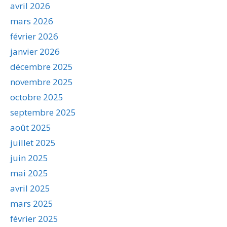
avril 2026
mars 2026
février 2026
janvier 2026
décembre 2025
novembre 2025
octobre 2025
septembre 2025
août 2025
juillet 2025
juin 2025
mai 2025
avril 2025
mars 2025
février 2025