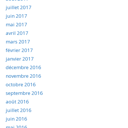
juillet 2017
juin 2017
mai 2017
avril 2017
mars 2017
février 2017
janvier 2017
décembre 2016
novembre 2016
octobre 2016
septembre 2016
août 2016
juillet 2016
juin 2016
mai 2016