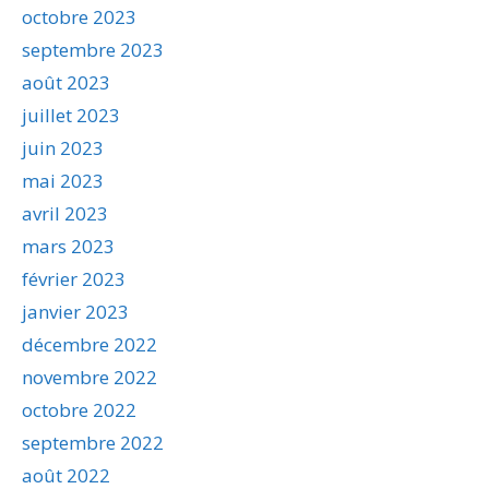
octobre 2023
septembre 2023
août 2023
juillet 2023
juin 2023
mai 2023
avril 2023
mars 2023
février 2023
janvier 2023
décembre 2022
novembre 2022
octobre 2022
septembre 2022
août 2022