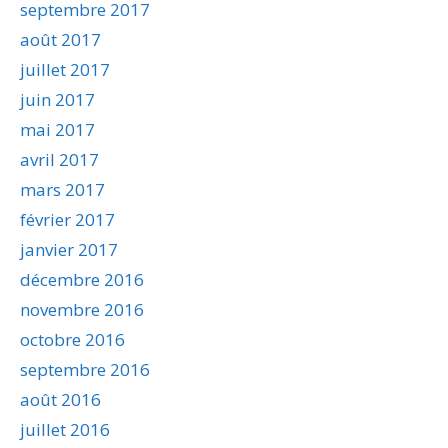
septembre 2017
août 2017
juillet 2017
juin 2017
mai 2017
avril 2017
mars 2017
février 2017
janvier 2017
décembre 2016
novembre 2016
octobre 2016
septembre 2016
août 2016
juillet 2016