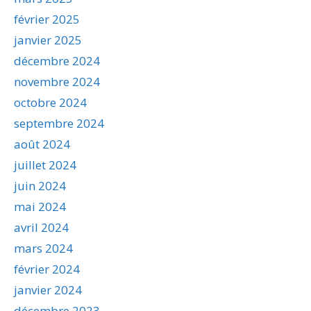
février 2025
janvier 2025
décembre 2024
novembre 2024
octobre 2024
septembre 2024
août 2024
juillet 2024
juin 2024
mai 2024
avril 2024
mars 2024
février 2024
janvier 2024
décembre 2023