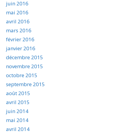
juin 2016
mai 2016
avril 2016
mars 2016
février 2016
janvier 2016
décembre 2015
novembre 2015
octobre 2015
septembre 2015
août 2015
avril 2015
juin 2014
mai 2014
avril 2014