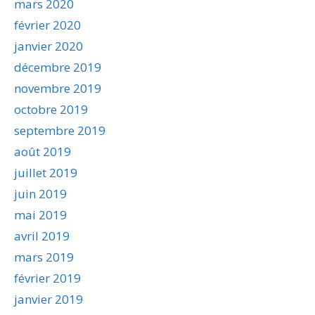
mars 2020
février 2020
janvier 2020
décembre 2019
novembre 2019
octobre 2019
septembre 2019
août 2019
juillet 2019
juin 2019
mai 2019
avril 2019
mars 2019
février 2019
janvier 2019