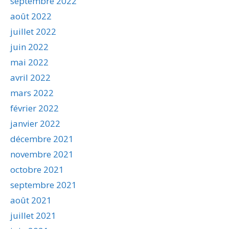
septembre 2022
août 2022
juillet 2022
juin 2022
mai 2022
avril 2022
mars 2022
février 2022
janvier 2022
décembre 2021
novembre 2021
octobre 2021
septembre 2021
août 2021
juillet 2021