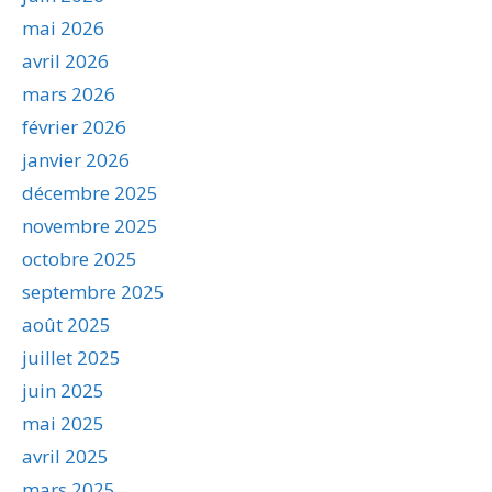
mai 2026
avril 2026
mars 2026
février 2026
janvier 2026
décembre 2025
novembre 2025
octobre 2025
septembre 2025
août 2025
juillet 2025
juin 2025
mai 2025
avril 2025
mars 2025