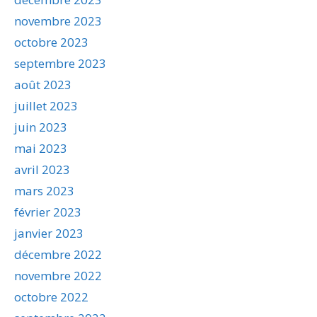
novembre 2023
octobre 2023
septembre 2023
août 2023
juillet 2023
juin 2023
mai 2023
avril 2023
mars 2023
février 2023
janvier 2023
décembre 2022
novembre 2022
octobre 2022