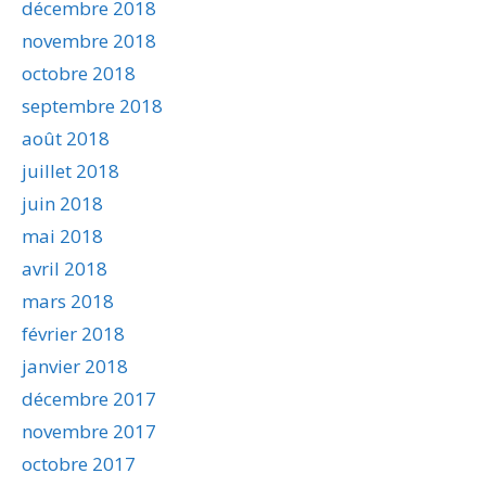
décembre 2018
novembre 2018
octobre 2018
septembre 2018
août 2018
juillet 2018
juin 2018
mai 2018
avril 2018
mars 2018
février 2018
janvier 2018
décembre 2017
novembre 2017
octobre 2017