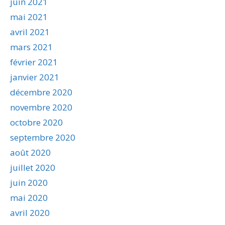
juin 2021
mai 2021
avril 2021
mars 2021
février 2021
janvier 2021
décembre 2020
novembre 2020
octobre 2020
septembre 2020
août 2020
juillet 2020
juin 2020
mai 2020
avril 2020