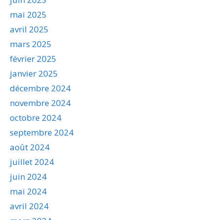
mai 2025
avril 2025
mars 2025
février 2025
janvier 2025
décembre 2024
novembre 2024
octobre 2024
septembre 2024
août 2024
juillet 2024
juin 2024
mai 2024
avril 2024