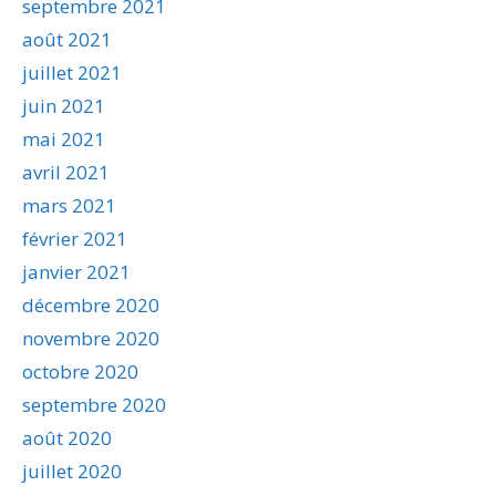
septembre 2021
août 2021
juillet 2021
juin 2021
mai 2021
avril 2021
mars 2021
février 2021
janvier 2021
décembre 2020
novembre 2020
octobre 2020
septembre 2020
août 2020
juillet 2020