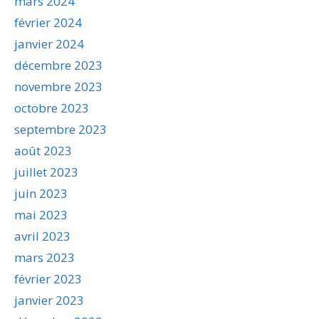
mars 2024
février 2024
janvier 2024
décembre 2023
novembre 2023
octobre 2023
septembre 2023
août 2023
juillet 2023
juin 2023
mai 2023
avril 2023
mars 2023
février 2023
janvier 2023