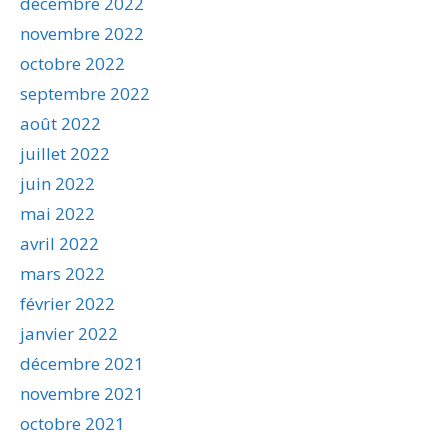
décembre 2022
novembre 2022
octobre 2022
septembre 2022
août 2022
juillet 2022
juin 2022
mai 2022
avril 2022
mars 2022
février 2022
janvier 2022
décembre 2021
novembre 2021
octobre 2021