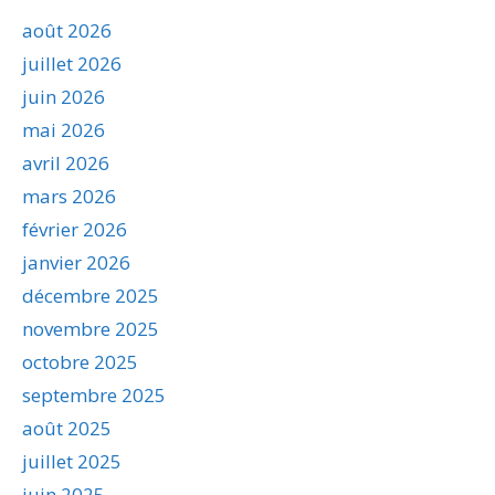
août 2026
juillet 2026
juin 2026
mai 2026
avril 2026
mars 2026
février 2026
janvier 2026
décembre 2025
novembre 2025
octobre 2025
septembre 2025
août 2025
juillet 2025
juin 2025