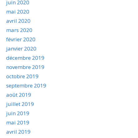
juin 2020
mai 2020
avril 2020
mars 2020
février 2020
janvier 2020
décembre 2019
novembre 2019
octobre 2019
septembre 2019
août 2019
juillet 2019
juin 2019
mai 2019
avril 2019