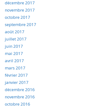
décembre 2017
novembre 2017
octobre 2017
septembre 2017
août 2017
juillet 2017
juin 2017
mai 2017
avril 2017
mars 2017
février 2017
janvier 2017
décembre 2016
novembre 2016
octobre 2016