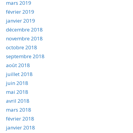
mars 2019
février 2019
janvier 2019
décembre 2018
novembre 2018
octobre 2018
septembre 2018
août 2018
juillet 2018
juin 2018
mai 2018
avril 2018
mars 2018
février 2018
janvier 2018