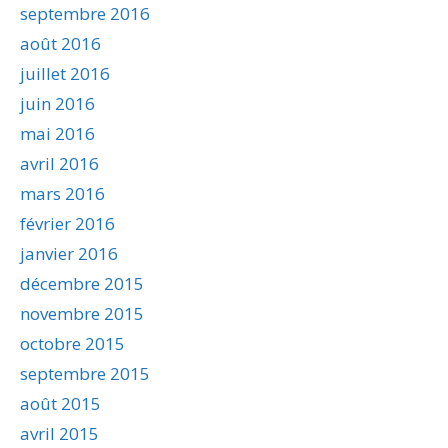
septembre 2016
août 2016
juillet 2016
juin 2016
mai 2016
avril 2016
mars 2016
février 2016
janvier 2016
décembre 2015
novembre 2015
octobre 2015
septembre 2015
août 2015
avril 2015