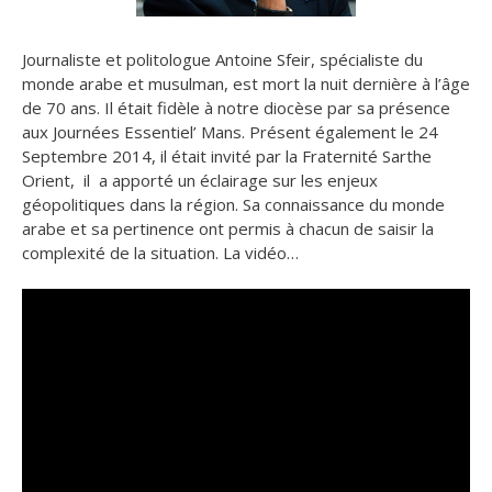
Journaliste et politologue Antoine Sfeir, spécialiste du
monde arabe et musulman, est mort la nuit dernière à l’âge
de 70 ans. Il était fidèle à notre diocèse
par sa présence
aux Journées Essentiel’ Mans. Présent également le 24
Septembre 2014, il était invité par la Fraternité Sarthe
Orient, il a apporté un éclairage sur les enjeux
géopolitiques dans la région. Sa connaissance du monde
arabe et sa pertinence ont permis à chacun de saisir la
complexité de la situation. La vidéo…