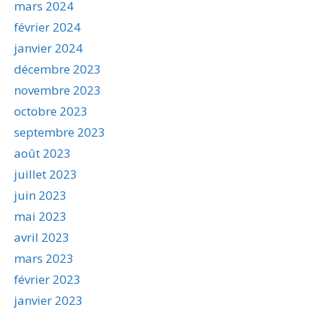
mars 2024
février 2024
janvier 2024
décembre 2023
novembre 2023
octobre 2023
septembre 2023
août 2023
juillet 2023
juin 2023
mai 2023
avril 2023
mars 2023
février 2023
janvier 2023