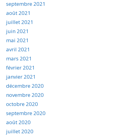
septembre 2021
août 2021
juillet 2021
juin 2021
mai 2021
avril 2021
mars 2021
février 2021
janvier 2021
décembre 2020
novembre 2020
octobre 2020
septembre 2020
août 2020
juillet 2020