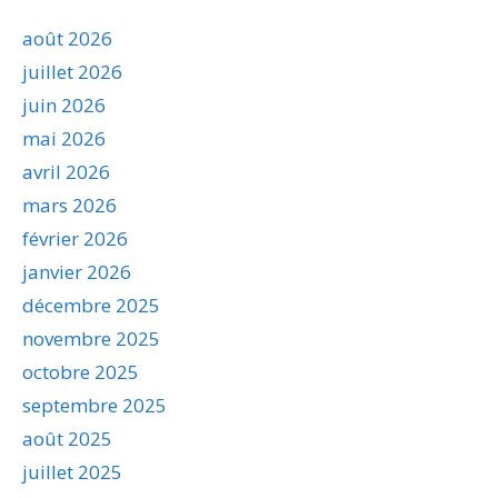
août 2026
juillet 2026
juin 2026
mai 2026
avril 2026
mars 2026
février 2026
janvier 2026
décembre 2025
novembre 2025
octobre 2025
septembre 2025
août 2025
juillet 2025