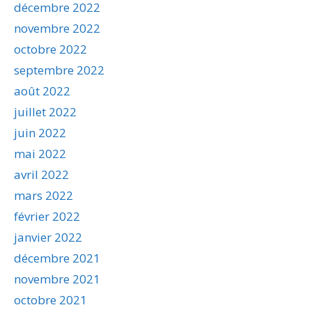
décembre 2022
novembre 2022
octobre 2022
septembre 2022
août 2022
juillet 2022
juin 2022
mai 2022
avril 2022
mars 2022
février 2022
janvier 2022
décembre 2021
novembre 2021
octobre 2021