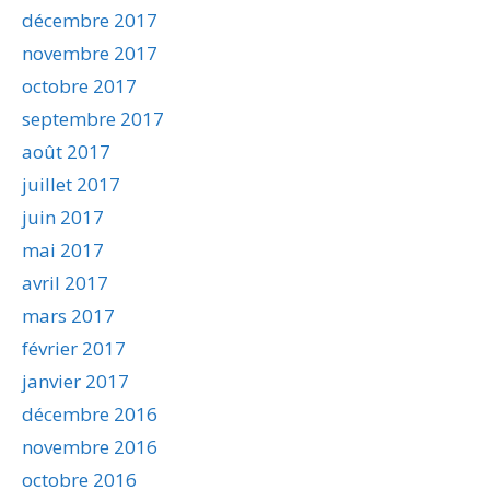
décembre 2017
novembre 2017
octobre 2017
septembre 2017
août 2017
juillet 2017
juin 2017
mai 2017
avril 2017
mars 2017
février 2017
janvier 2017
décembre 2016
novembre 2016
octobre 2016