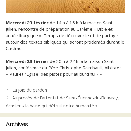
Mercredi 23 février
de 14 h à 16 h à la maison Saint-
Julien, rencontre de préparation au Carême « Bible et
année liturgique ». Temps de découverte et de partage
autour des textes bibliques qui seront proclamés durant le
Carême.
Mercredi 23 février
de 20 h à 22 h, à la maison Saint-
Julien, conférence du Père Christophe Raimbault, bibliste :
« Paul et l’Eglise, des pistes pour aujourd’hui ? »
La joie du pardon
Au procès de l’attentat de Saint-Étienne-du-Rouvray,
écarter « la haine qui détruit notre humanité »
Archives