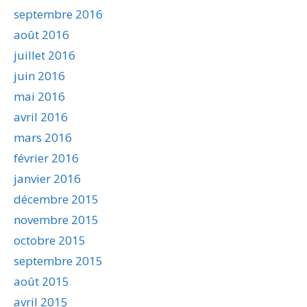
septembre 2016
août 2016
juillet 2016
juin 2016
mai 2016
avril 2016
mars 2016
février 2016
janvier 2016
décembre 2015
novembre 2015
octobre 2015
septembre 2015
août 2015
avril 2015