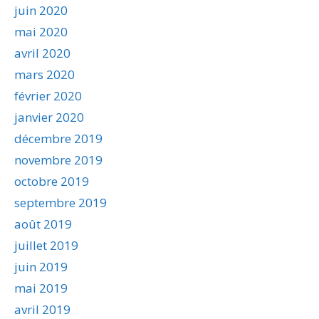
juin 2020
mai 2020
avril 2020
mars 2020
février 2020
janvier 2020
décembre 2019
novembre 2019
octobre 2019
septembre 2019
août 2019
juillet 2019
juin 2019
mai 2019
avril 2019