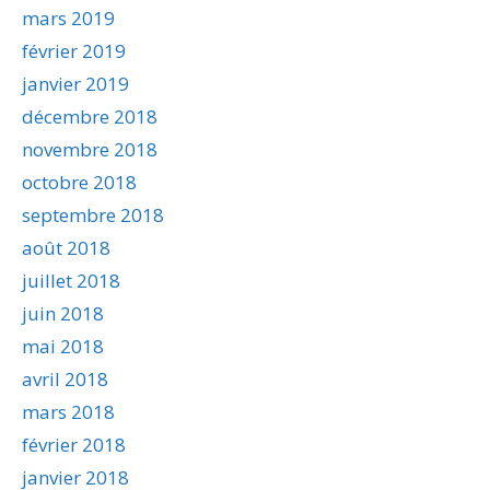
mars 2019
février 2019
janvier 2019
décembre 2018
novembre 2018
octobre 2018
septembre 2018
août 2018
juillet 2018
juin 2018
mai 2018
avril 2018
mars 2018
février 2018
janvier 2018