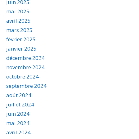
juin 2025
mai 2025
avril 2025
mars 2025
février 2025
janvier 2025
décembre 2024
novembre 2024
octobre 2024
septembre 2024
août 2024
juillet 2024
juin 2024
mai 2024
avril 2024