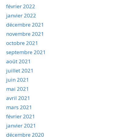
février 2022
janvier 2022
décembre 2021
novembre 2021
octobre 2021
septembre 2021
août 2021
juillet 2021
juin 2021
mai 2021
avril 2021
mars 2021
février 2021
janvier 2021
décembre 2020