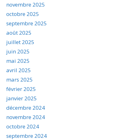
novembre 2025
octobre 2025
septembre 2025
août 2025
juillet 2025
juin 2025
mai 2025
avril 2025
mars 2025
février 2025
janvier 2025
décembre 2024
novembre 2024
octobre 2024
septembre 2024