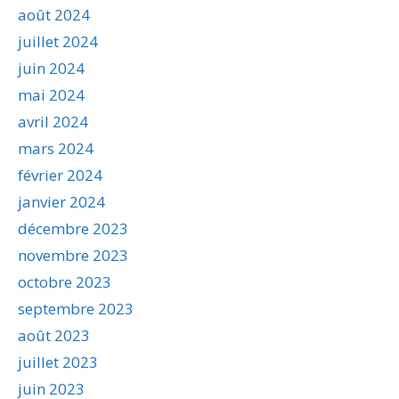
août 2024
juillet 2024
juin 2024
mai 2024
avril 2024
mars 2024
février 2024
janvier 2024
décembre 2023
novembre 2023
octobre 2023
septembre 2023
août 2023
juillet 2023
juin 2023