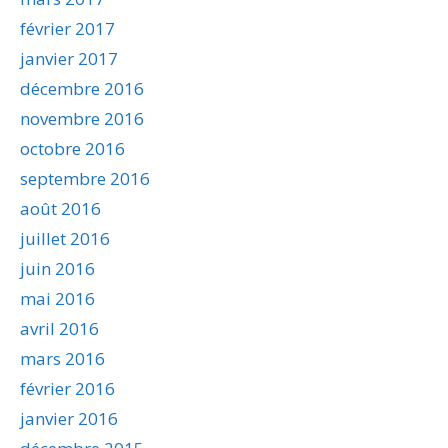
février 2017
janvier 2017
décembre 2016
novembre 2016
octobre 2016
septembre 2016
août 2016
juillet 2016
juin 2016
mai 2016
avril 2016
mars 2016
février 2016
janvier 2016