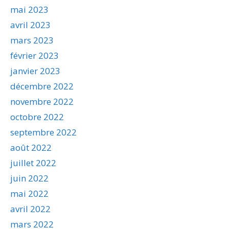
mai 2023
avril 2023
mars 2023
février 2023
janvier 2023
décembre 2022
novembre 2022
octobre 2022
septembre 2022
août 2022
juillet 2022
juin 2022
mai 2022
avril 2022
mars 2022