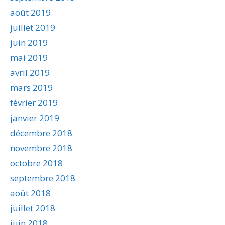
août 2019
juillet 2019
juin 2019
mai 2019
avril 2019
mars 2019
février 2019
janvier 2019
décembre 2018
novembre 2018
octobre 2018
septembre 2018
août 2018
juillet 2018
juin 2018