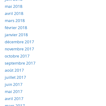
mai 2018
avril 2018
mars 2018
février 2018
janvier 2018
décembre 2017
novembre 2017
octobre 2017
septembre 2017
août 2017
juillet 2017
juin 2017
mai 2017
avril 2017
mars 2017