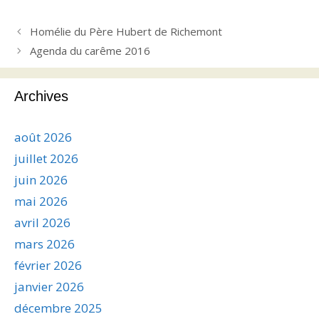
Homélie du Père Hubert de Richemont
Agenda du carême 2016
Archives
août 2026
juillet 2026
juin 2026
mai 2026
avril 2026
mars 2026
février 2026
janvier 2026
décembre 2025