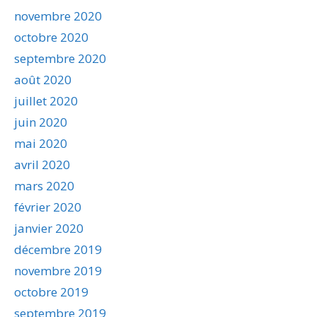
novembre 2020
octobre 2020
septembre 2020
août 2020
juillet 2020
juin 2020
mai 2020
avril 2020
mars 2020
février 2020
janvier 2020
décembre 2019
novembre 2019
octobre 2019
septembre 2019