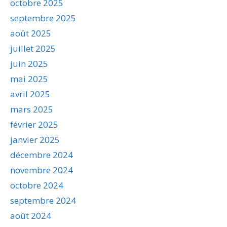
octobre 2025
septembre 2025
août 2025
juillet 2025
juin 2025
mai 2025
avril 2025
mars 2025
février 2025
janvier 2025
décembre 2024
novembre 2024
octobre 2024
septembre 2024
août 2024