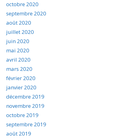
octobre 2020
septembre 2020
août 2020
juillet 2020
juin 2020
mai 2020
avril 2020
mars 2020
février 2020
janvier 2020
décembre 2019
novembre 2019
octobre 2019
septembre 2019
août 2019