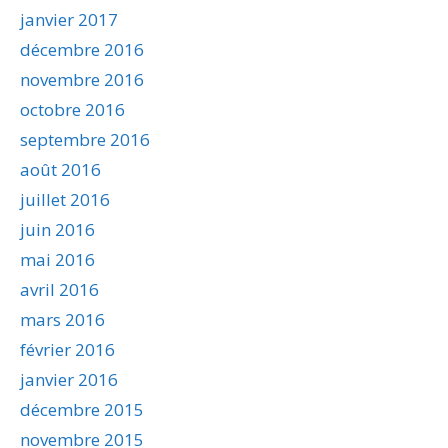
janvier 2017
décembre 2016
novembre 2016
octobre 2016
septembre 2016
août 2016
juillet 2016
juin 2016
mai 2016
avril 2016
mars 2016
février 2016
janvier 2016
décembre 2015
novembre 2015