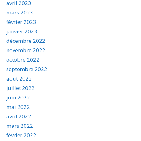
avril 2023
mars 2023
février 2023
janvier 2023
décembre 2022
novembre 2022
octobre 2022
septembre 2022
août 2022
juillet 2022
juin 2022
mai 2022
avril 2022
mars 2022
février 2022