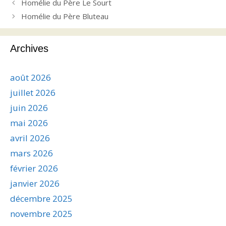
Homélie du Père Le Sourt
Homélie du Père Bluteau
Archives
août 2026
juillet 2026
juin 2026
mai 2026
avril 2026
mars 2026
février 2026
janvier 2026
décembre 2025
novembre 2025