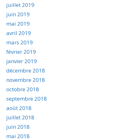
juillet 2019
juin 2019
mai 2019
avril 2019
mars 2019
février 2019
janvier 2019
décembre 2018
novembre 2018
octobre 2018
septembre 2018
août 2018
juillet 2018
juin 2018
mai 2018