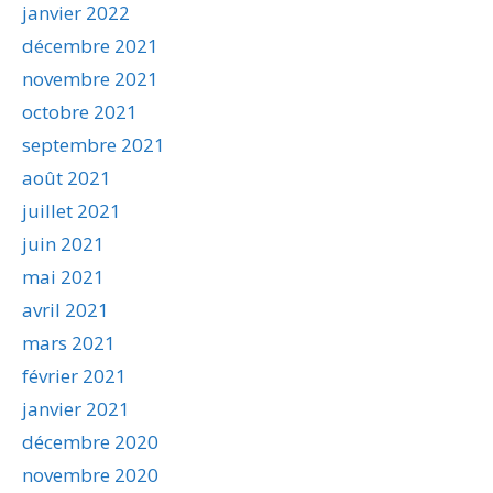
janvier 2022
décembre 2021
novembre 2021
octobre 2021
septembre 2021
août 2021
juillet 2021
juin 2021
mai 2021
avril 2021
mars 2021
février 2021
janvier 2021
décembre 2020
novembre 2020