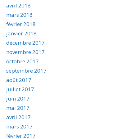
avril 2018
mars 2018
février 2018
janvier 2018
décembre 2017
novembre 2017
octobre 2017
septembre 2017
août 2017
juillet 2017
juin 2017
mai 2017
avril 2017
mars 2017
février 2017