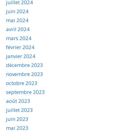
juillet 2024
juin 2024
mai 2024
avril 2024
mars 2024
février 2024
janvier 2024
décembre 2023
novembre 2023
octobre 2023
septembre 2023
août 2023
juillet 2023
juin 2023
mai 2023