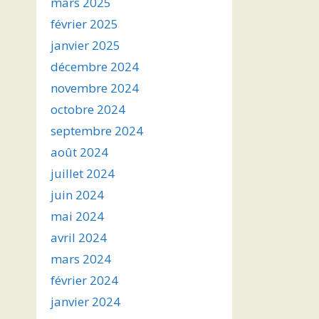
mars 2025
février 2025
janvier 2025
décembre 2024
novembre 2024
octobre 2024
septembre 2024
août 2024
juillet 2024
juin 2024
mai 2024
avril 2024
mars 2024
février 2024
janvier 2024