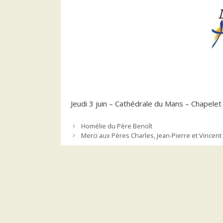
Jeudi 3 juin – Cathédrale du Mans – Chapelet 
Homélie du Père Benoît
Merci aux Pères Charles, Jean-Pierre et Vincent