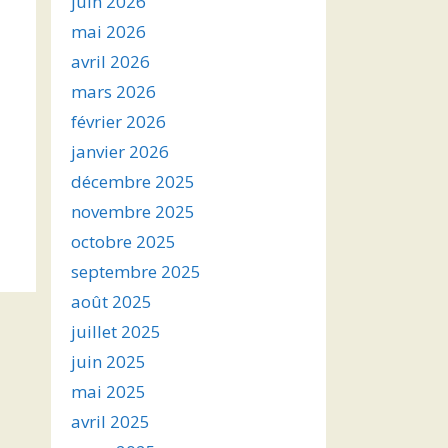
juin 2026
mai 2026
avril 2026
mars 2026
février 2026
janvier 2026
décembre 2025
novembre 2025
octobre 2025
septembre 2025
août 2025
juillet 2025
juin 2025
mai 2025
avril 2025