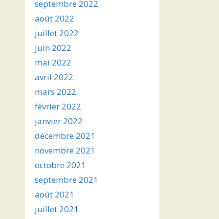
septembre 2022
août 2022
juillet 2022
juin 2022
mai 2022
avril 2022
mars 2022
février 2022
janvier 2022
décembre 2021
novembre 2021
octobre 2021
septembre 2021
août 2021
juillet 2021