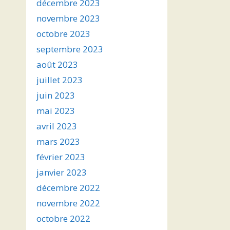
décembre 2023
novembre 2023
octobre 2023
septembre 2023
août 2023
juillet 2023
juin 2023
mai 2023
avril 2023
mars 2023
février 2023
janvier 2023
décembre 2022
novembre 2022
octobre 2022