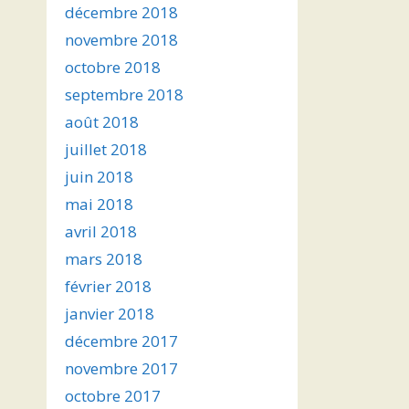
décembre 2018
novembre 2018
octobre 2018
septembre 2018
août 2018
juillet 2018
juin 2018
mai 2018
avril 2018
mars 2018
février 2018
janvier 2018
décembre 2017
novembre 2017
octobre 2017