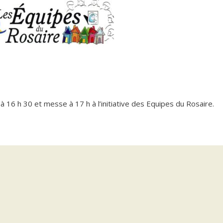
à 16 h 30 et messe à 17 h à l’initiative des Equipes du Rosaire.