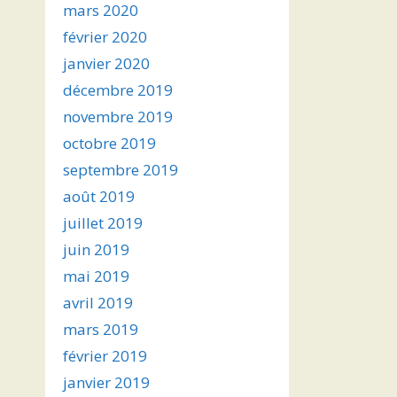
mars 2020
février 2020
janvier 2020
décembre 2019
novembre 2019
octobre 2019
septembre 2019
août 2019
juillet 2019
juin 2019
mai 2019
avril 2019
mars 2019
février 2019
janvier 2019