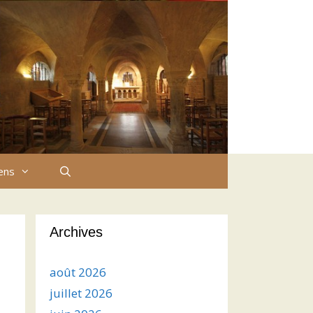
iens
Archives
août 2026
juillet 2026