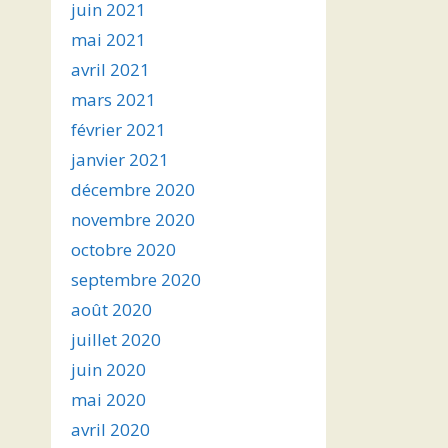
juin 2021
mai 2021
avril 2021
mars 2021
février 2021
janvier 2021
décembre 2020
novembre 2020
octobre 2020
septembre 2020
août 2020
juillet 2020
juin 2020
mai 2020
avril 2020