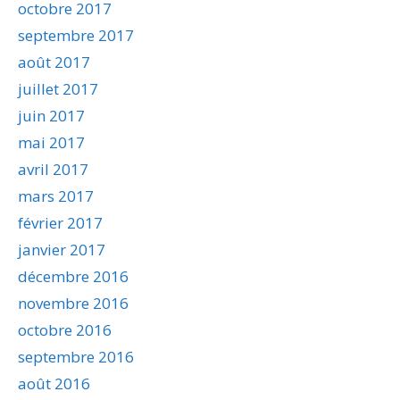
octobre 2017
septembre 2017
août 2017
juillet 2017
juin 2017
mai 2017
avril 2017
mars 2017
février 2017
janvier 2017
décembre 2016
novembre 2016
octobre 2016
septembre 2016
août 2016