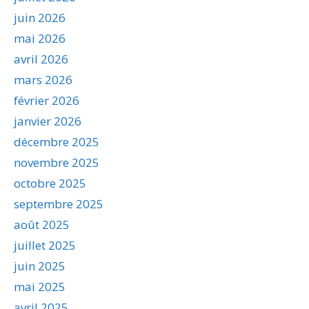
juin 2026
mai 2026
avril 2026
mars 2026
février 2026
janvier 2026
décembre 2025
novembre 2025
octobre 2025
septembre 2025
août 2025
juillet 2025
juin 2025
mai 2025
avril 2025