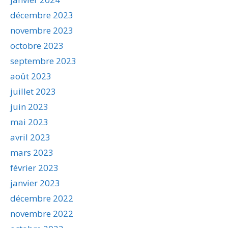
décembre 2023
novembre 2023
octobre 2023
septembre 2023
août 2023
juillet 2023
juin 2023
mai 2023
avril 2023
mars 2023
février 2023
janvier 2023
décembre 2022
novembre 2022