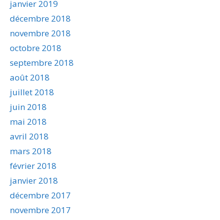
janvier 2019
décembre 2018
novembre 2018
octobre 2018
septembre 2018
août 2018
juillet 2018
juin 2018
mai 2018
avril 2018
mars 2018
février 2018
janvier 2018
décembre 2017
novembre 2017