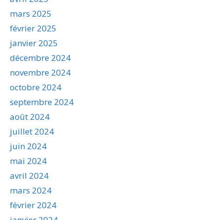
mars 2025
février 2025
janvier 2025
décembre 2024
novembre 2024
octobre 2024
septembre 2024
août 2024
juillet 2024
juin 2024
mai 2024
avril 2024
mars 2024
février 2024
janvier 2024