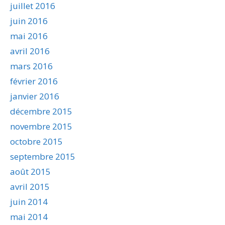
juillet 2016
juin 2016
mai 2016
avril 2016
mars 2016
février 2016
janvier 2016
décembre 2015
novembre 2015
octobre 2015
septembre 2015
août 2015
avril 2015
juin 2014
mai 2014