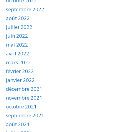
octobre 2022
septembre 2022
août 2022
juillet 2022
juin 2022
mai 2022
avril 2022
mars 2022
février 2022
janvier 2022
décembre 2021
novembre 2021
octobre 2021
septembre 2021
août 2021