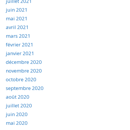
juillet 2021
juin 2021
mai 2021
avril 2021
mars 2021
février 2021
janvier 2021
décembre 2020
novembre 2020
octobre 2020
septembre 2020
août 2020
juillet 2020
juin 2020
mai 2020