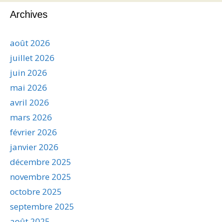
Archives
août 2026
juillet 2026
juin 2026
mai 2026
avril 2026
mars 2026
février 2026
janvier 2026
décembre 2025
novembre 2025
octobre 2025
septembre 2025
août 2025