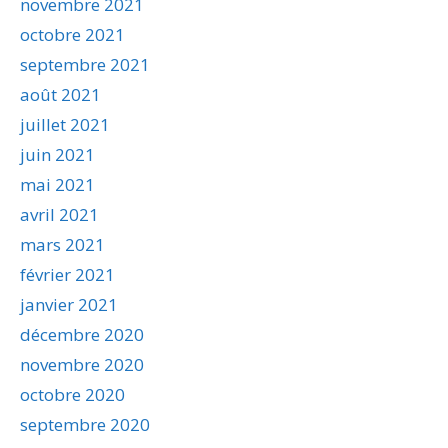
novembre 2021
octobre 2021
septembre 2021
août 2021
juillet 2021
juin 2021
mai 2021
avril 2021
mars 2021
février 2021
janvier 2021
décembre 2020
novembre 2020
octobre 2020
septembre 2020