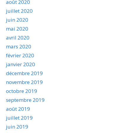
août 2020
juillet 2020
juin 2020
mai 2020
avril 2020
mars 2020
février 2020
janvier 2020
décembre 2019
novembre 2019
octobre 2019
septembre 2019
août 2019
juillet 2019
juin 2019