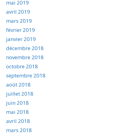
mai 2019
avril 2019
mars 2019
février 2019
janvier 2019
décembre 2018
novembre 2018
octobre 2018
septembre 2018
août 2018
juillet 2018
juin 2018
mai 2018
avril 2018
mars 2018