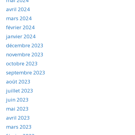
mai 2024
avril 2024
mars 2024
février 2024
janvier 2024
décembre 2023
novembre 2023
octobre 2023
septembre 2023
août 2023
juillet 2023
juin 2023
mai 2023
avril 2023
mars 2023