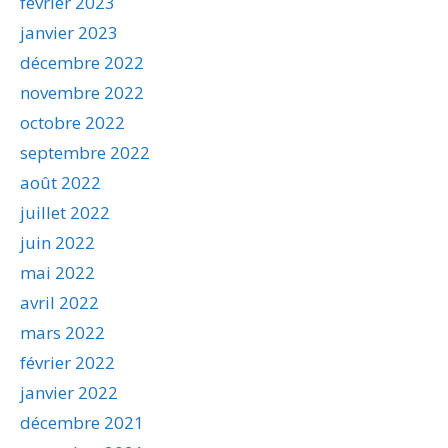
février 2023
janvier 2023
décembre 2022
novembre 2022
octobre 2022
septembre 2022
août 2022
juillet 2022
juin 2022
mai 2022
avril 2022
mars 2022
février 2022
janvier 2022
décembre 2021