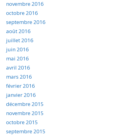
novembre 2016
octobre 2016
septembre 2016
août 2016
juillet 2016
juin 2016
mai 2016
avril 2016
mars 2016
février 2016
janvier 2016
décembre 2015
novembre 2015
octobre 2015
septembre 2015