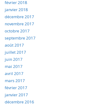
février 2018
janvier 2018
décembre 2017
novembre 2017
octobre 2017
septembre 2017
août 2017
juillet 2017
juin 2017
mai 2017
avril 2017
mars 2017
février 2017
janvier 2017
décembre 2016