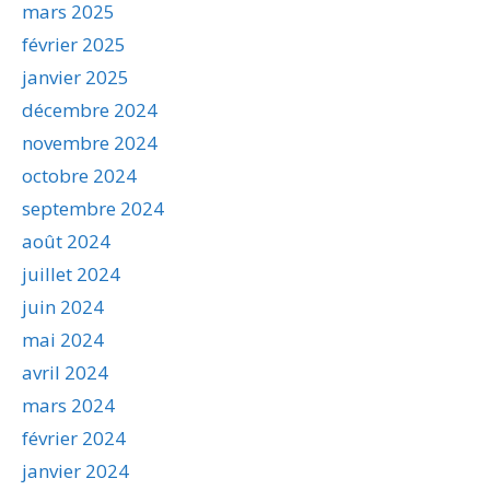
mars 2025
février 2025
janvier 2025
décembre 2024
novembre 2024
octobre 2024
septembre 2024
août 2024
juillet 2024
juin 2024
mai 2024
avril 2024
mars 2024
février 2024
janvier 2024