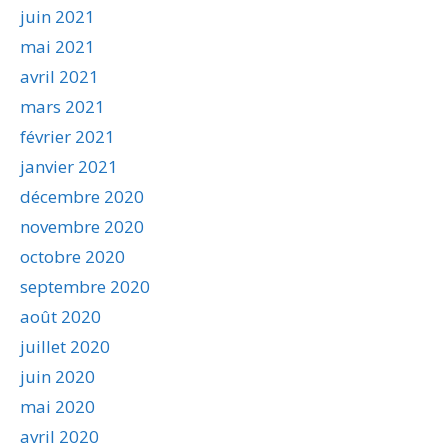
juin 2021
mai 2021
avril 2021
mars 2021
février 2021
janvier 2021
décembre 2020
novembre 2020
octobre 2020
septembre 2020
août 2020
juillet 2020
juin 2020
mai 2020
avril 2020