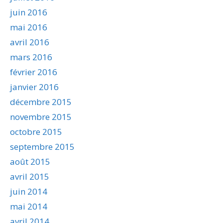
juin 2016
mai 2016
avril 2016
mars 2016
février 2016
janvier 2016
décembre 2015
novembre 2015
octobre 2015
septembre 2015
août 2015
avril 2015
juin 2014
mai 2014
avril 2014