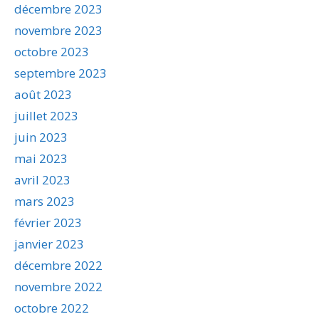
décembre 2023
novembre 2023
octobre 2023
septembre 2023
août 2023
juillet 2023
juin 2023
mai 2023
avril 2023
mars 2023
février 2023
janvier 2023
décembre 2022
novembre 2022
octobre 2022