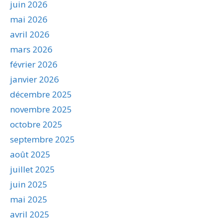
juin 2026
mai 2026
avril 2026
mars 2026
février 2026
janvier 2026
décembre 2025
novembre 2025
octobre 2025
septembre 2025
août 2025
juillet 2025
juin 2025
mai 2025
avril 2025