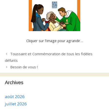
Cliquer sur l’image pour agrandir…
Toussaint et Commémoration de tous les fidèles
défunts
Besoin de vous !
Archives
août 2026
juillet 2026