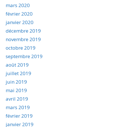
mars 2020
février 2020
janvier 2020
décembre 2019
novembre 2019
octobre 2019
septembre 2019
août 2019
juillet 2019
juin 2019
mai 2019
avril 2019
mars 2019
février 2019
janvier 2019