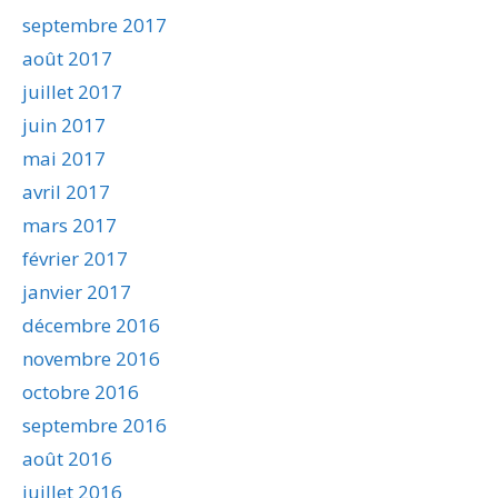
septembre 2017
août 2017
juillet 2017
juin 2017
mai 2017
avril 2017
mars 2017
février 2017
janvier 2017
décembre 2016
novembre 2016
octobre 2016
septembre 2016
août 2016
juillet 2016