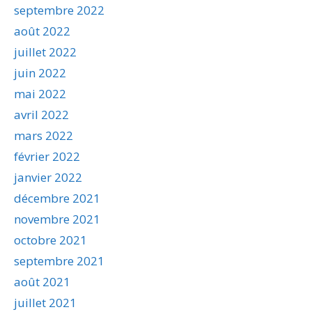
septembre 2022
août 2022
juillet 2022
juin 2022
mai 2022
avril 2022
mars 2022
février 2022
janvier 2022
décembre 2021
novembre 2021
octobre 2021
septembre 2021
août 2021
juillet 2021