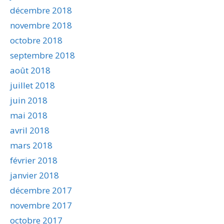
décembre 2018
novembre 2018
octobre 2018
septembre 2018
août 2018
juillet 2018
juin 2018
mai 2018
avril 2018
mars 2018
février 2018
janvier 2018
décembre 2017
novembre 2017
octobre 2017