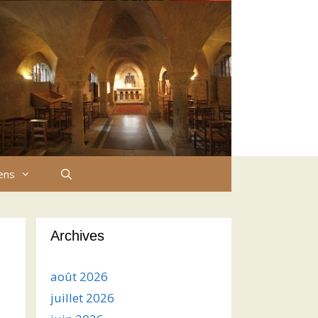
iens
Archives
août 2026
juillet 2026