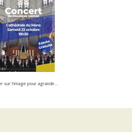
er sur l’image pour agrandir…