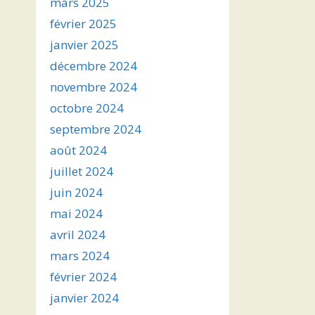
mars 2025
février 2025
janvier 2025
décembre 2024
novembre 2024
octobre 2024
septembre 2024
août 2024
juillet 2024
juin 2024
mai 2024
avril 2024
mars 2024
février 2024
janvier 2024