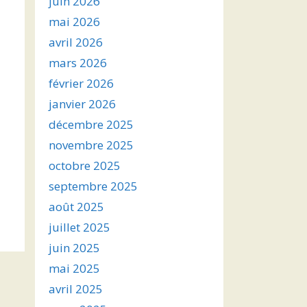
juin 2026
mai 2026
avril 2026
mars 2026
février 2026
janvier 2026
décembre 2025
novembre 2025
octobre 2025
septembre 2025
août 2025
juillet 2025
juin 2025
mai 2025
avril 2025