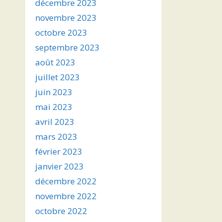
décembre 2023
novembre 2023
octobre 2023
septembre 2023
août 2023
juillet 2023
juin 2023
mai 2023
avril 2023
mars 2023
février 2023
janvier 2023
décembre 2022
novembre 2022
octobre 2022