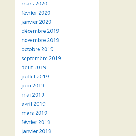
mars 2020
février 2020
janvier 2020
décembre 2019
novembre 2019
octobre 2019
septembre 2019
août 2019
juillet 2019
juin 2019
mai 2019
avril 2019
mars 2019
février 2019
janvier 2019