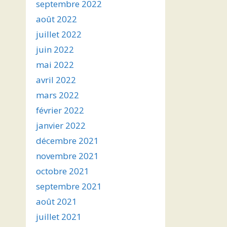
septembre 2022
août 2022
juillet 2022
juin 2022
mai 2022
avril 2022
mars 2022
février 2022
janvier 2022
décembre 2021
novembre 2021
octobre 2021
septembre 2021
août 2021
juillet 2021