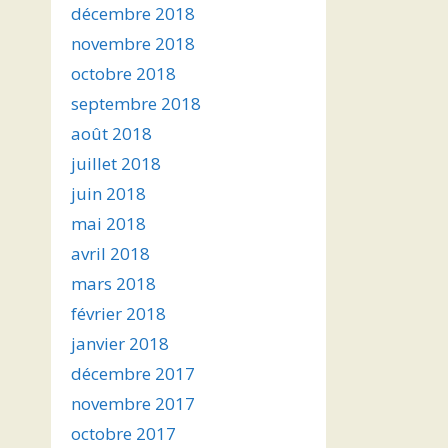
décembre 2018
novembre 2018
octobre 2018
septembre 2018
août 2018
juillet 2018
juin 2018
mai 2018
avril 2018
mars 2018
février 2018
janvier 2018
décembre 2017
novembre 2017
octobre 2017