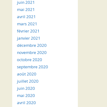
juin 2021
mai 2021
avril 2021
mars 2021
février 2021
janvier 2021
décembre 2020
novembre 2020
octobre 2020
septembre 2020
août 2020
juillet 2020
juin 2020
mai 2020
avril 2020