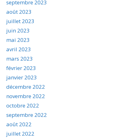
septembre 2023
août 2023
juillet 2023
juin 2023
mai 2023
avril 2023
mars 2023
février 2023
janvier 2023
décembre 2022
novembre 2022
octobre 2022
septembre 2022
août 2022
juillet 2022