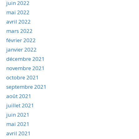
juin 2022
mai 2022
avril 2022
mars 2022
février 2022
janvier 2022
décembre 2021
novembre 2021
octobre 2021
septembre 2021
août 2021
juillet 2021
juin 2021
mai 2021
avril 2021