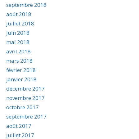
septembre 2018
août 2018
juillet 2018
juin 2018
mai 2018
avril 2018
mars 2018
février 2018
janvier 2018
décembre 2017
novembre 2017
octobre 2017
septembre 2017
août 2017
juillet 2017