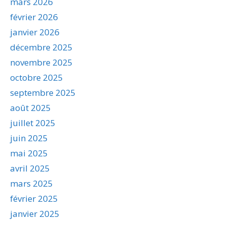
mars 2026
février 2026
janvier 2026
décembre 2025
novembre 2025
octobre 2025
septembre 2025
août 2025
juillet 2025
juin 2025
mai 2025
avril 2025
mars 2025
février 2025
janvier 2025