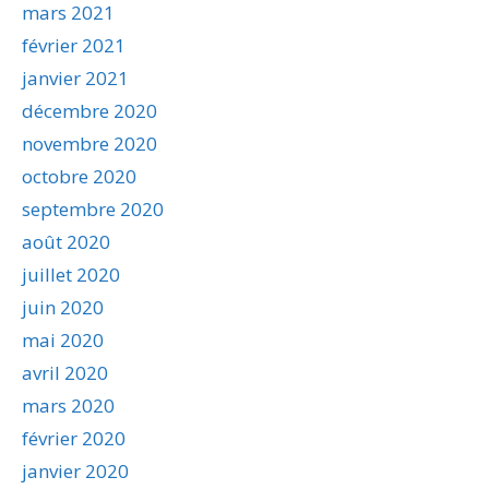
mars 2021
février 2021
janvier 2021
décembre 2020
novembre 2020
octobre 2020
septembre 2020
août 2020
juillet 2020
juin 2020
mai 2020
avril 2020
mars 2020
février 2020
janvier 2020