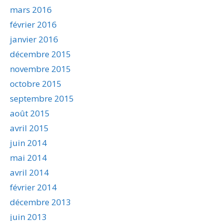
mars 2016
février 2016
janvier 2016
décembre 2015
novembre 2015
octobre 2015
septembre 2015
août 2015
avril 2015
juin 2014
mai 2014
avril 2014
février 2014
décembre 2013
juin 2013