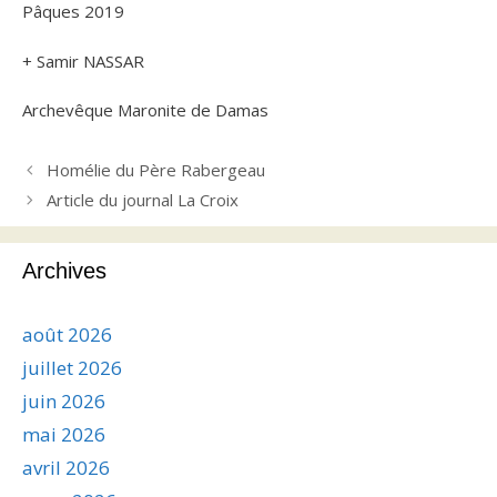
Pâques 2019
+ Samir NASSAR
Archevêque Maronite de Damas
Homélie du Père Rabergeau
Article du journal La Croix
Archives
août 2026
juillet 2026
juin 2026
mai 2026
avril 2026