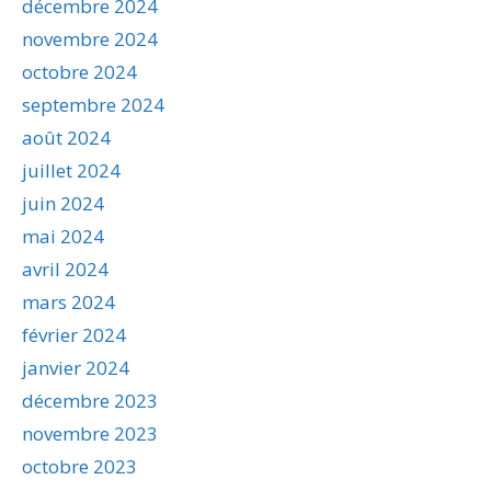
décembre 2024
novembre 2024
octobre 2024
septembre 2024
août 2024
juillet 2024
juin 2024
mai 2024
avril 2024
mars 2024
février 2024
janvier 2024
décembre 2023
novembre 2023
octobre 2023