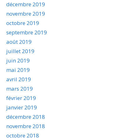
décembre 2019
novembre 2019
octobre 2019
septembre 2019
août 2019
juillet 2019
juin 2019
mai 2019
avril 2019
mars 2019
février 2019
janvier 2019
décembre 2018
novembre 2018
octobre 2018