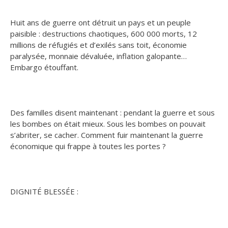
Huit ans de guerre ont détruit un pays et un peuple
paisible : destructions chaotiques, 600 000 morts, 12
millions de réfugiés et d’exilés sans toit, économie
paralysée, monnaie dévaluée, inflation galopante…
Embargo étouffant.
Des familles disent maintenant : pendant la guerre et sous
les bombes on était mieux. Sous les bombes on pouvait
s’abriter, se cacher. Comment fuir maintenant la guerre
économique qui frappe à toutes les portes ?
DIGNITÉ BLESSÉE :