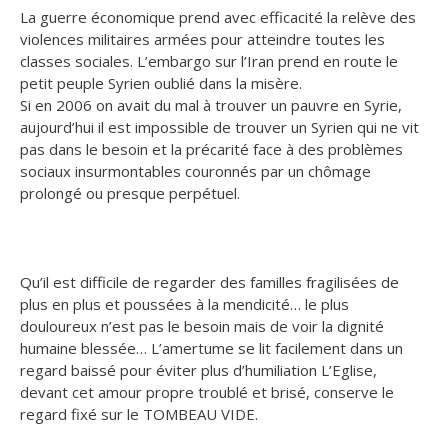
La guerre économique prend avec efficacité la relève des
violences militaires armées pour atteindre toutes les
classes sociales. L’embargo sur l’Iran prend en route le
petit peuple Syrien oublié dans la misère.
Si en 2006 on avait du mal à trouver un pauvre en Syrie,
aujourd’hui il est impossible de trouver un Syrien qui ne vit
pas dans le besoin et la précarité face à des problèmes
sociaux insurmontables couronnés par un chômage
prolongé ou presque perpétuel.
Qu’il est difficile de regarder des familles fragilisées de
plus en plus et poussées à la mendicité… le plus
douloureux n’est pas le besoin mais de voir la dignité
humaine blessée… L’amertume se lit facilement dans un
regard baissé pour éviter plus d’humiliation L’Eglise,
devant cet amour propre troublé et brisé, conserve le
regard fixé sur le TOMBEAU VIDE.