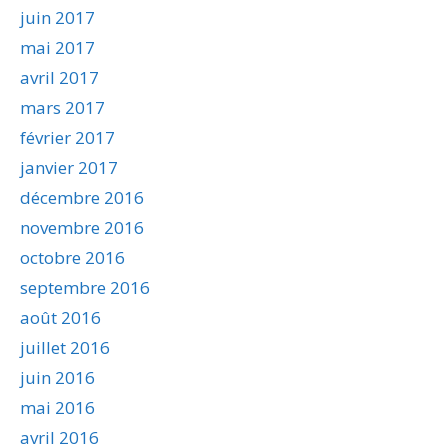
juin 2017
mai 2017
avril 2017
mars 2017
février 2017
janvier 2017
décembre 2016
novembre 2016
octobre 2016
septembre 2016
août 2016
juillet 2016
juin 2016
mai 2016
avril 2016