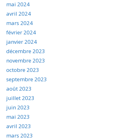
mai 2024
avril 2024
mars 2024
février 2024
janvier 2024
décembre 2023
novembre 2023
octobre 2023
septembre 2023
août 2023
juillet 2023
juin 2023
mai 2023
avril 2023
mars 2023