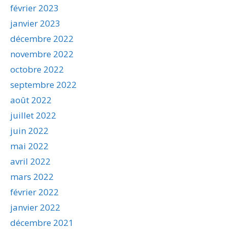
février 2023
janvier 2023
décembre 2022
novembre 2022
octobre 2022
septembre 2022
août 2022
juillet 2022
juin 2022
mai 2022
avril 2022
mars 2022
février 2022
janvier 2022
décembre 2021