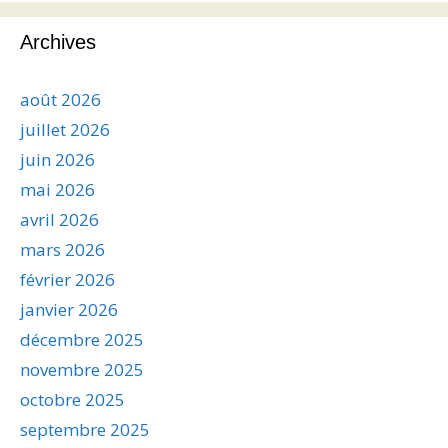
Archives
août 2026
juillet 2026
juin 2026
mai 2026
avril 2026
mars 2026
février 2026
janvier 2026
décembre 2025
novembre 2025
octobre 2025
septembre 2025