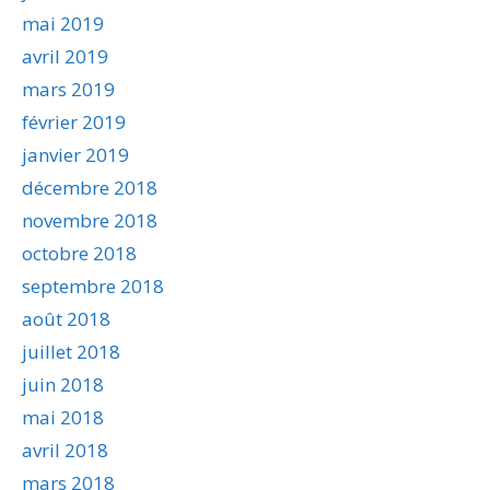
mai 2019
avril 2019
mars 2019
février 2019
janvier 2019
décembre 2018
novembre 2018
octobre 2018
septembre 2018
août 2018
juillet 2018
juin 2018
mai 2018
avril 2018
mars 2018