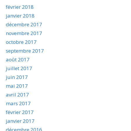
février 2018
janvier 2018
décembre 2017
novembre 2017
octobre 2017
septembre 2017
août 2017
juillet 2017
juin 2017
mai 2017
avril 2017
mars 2017
février 2017
janvier 2017
décembre 2016