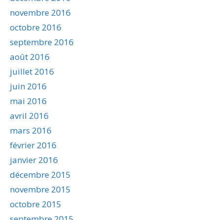
novembre 2016
octobre 2016
septembre 2016
août 2016
juillet 2016
juin 2016
mai 2016
avril 2016
mars 2016
février 2016
janvier 2016
décembre 2015
novembre 2015
octobre 2015
septembre 2015