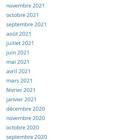
novembre 2021
octobre 2021
septembre 2021
août 2021
juillet 2021
juin 2021
mai 2021
avril 2021
mars 2021
février 2021
janvier 2021
décembre 2020
novembre 2020
octobre 2020
septembre 2020