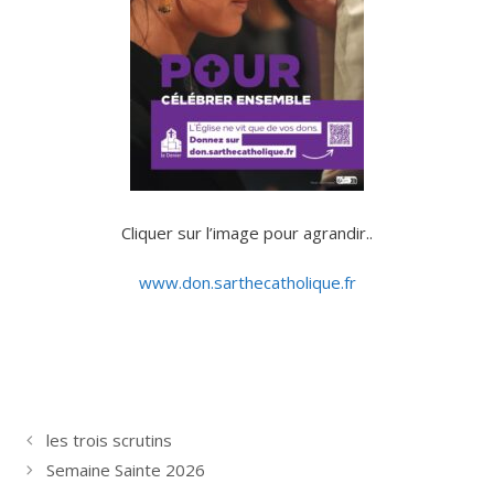
Cliquer sur l’image pour agrandir..
www.don.sarthecatholique.fr
les trois scrutins
Semaine Sainte 2026