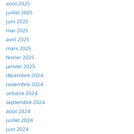
août 2025
juillet 2025
juin 2025
mai 2025
avril 2025
mars 2025
février 2025
janvier 2025
décembre 2024
novembre 2024
octobre 2024
septembre 2024
août 2024
juillet 2024
juin 2024