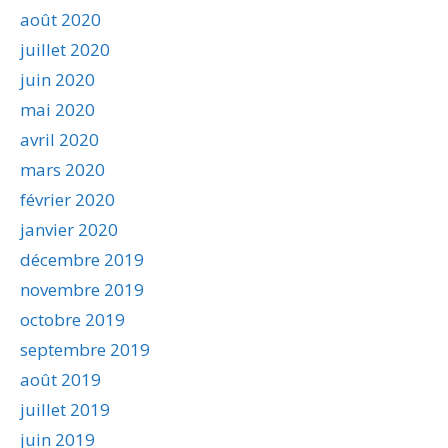
août 2020
juillet 2020
juin 2020
mai 2020
avril 2020
mars 2020
février 2020
janvier 2020
décembre 2019
novembre 2019
octobre 2019
septembre 2019
août 2019
juillet 2019
juin 2019