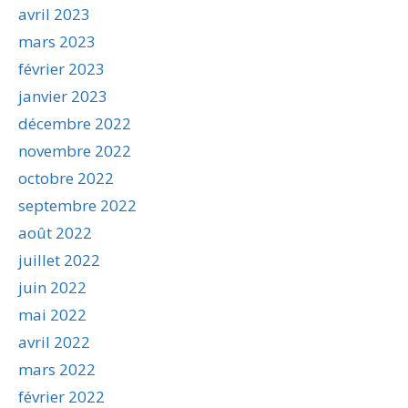
avril 2023
mars 2023
février 2023
janvier 2023
décembre 2022
novembre 2022
octobre 2022
septembre 2022
août 2022
juillet 2022
juin 2022
mai 2022
avril 2022
mars 2022
février 2022