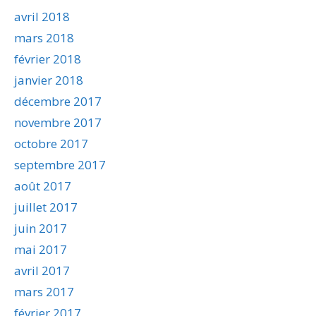
avril 2018
mars 2018
février 2018
janvier 2018
décembre 2017
novembre 2017
octobre 2017
septembre 2017
août 2017
juillet 2017
juin 2017
mai 2017
avril 2017
mars 2017
février 2017