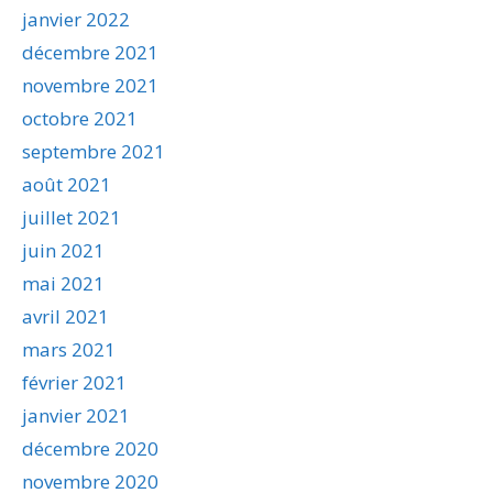
janvier 2022
décembre 2021
novembre 2021
octobre 2021
septembre 2021
août 2021
juillet 2021
juin 2021
mai 2021
avril 2021
mars 2021
février 2021
janvier 2021
décembre 2020
novembre 2020