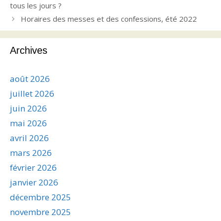
tous les jours ?
Horaires des messes et des confessions, été 2022
Archives
août 2026
juillet 2026
juin 2026
mai 2026
avril 2026
mars 2026
février 2026
janvier 2026
décembre 2025
novembre 2025