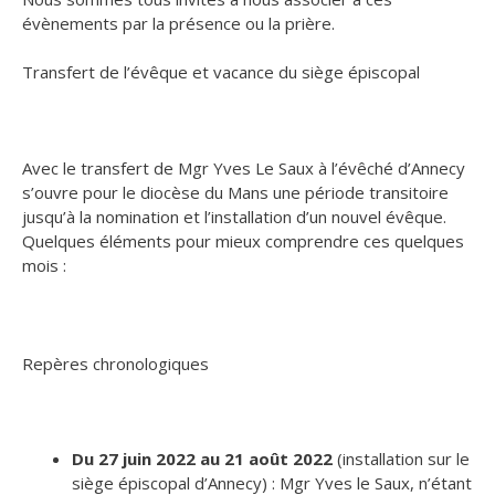
évènements par la présence ou la prière.
Transfert de l’évêque et vacance du siège épiscopal
Avec le transfert de Mgr Yves Le Saux à l’évêché d’Annecy
s’ouvre pour le diocèse du Mans une période transitoire
jusqu’à la nomination et l’installation d’un nouvel évêque.
Quelques éléments pour mieux comprendre ces quelques
mois :
Repères chronologiques
Du 27 juin 2022 au 21 août 2022
(installation sur le
siège épiscopal d’Annecy) : Mgr Yves le Saux, n’étant