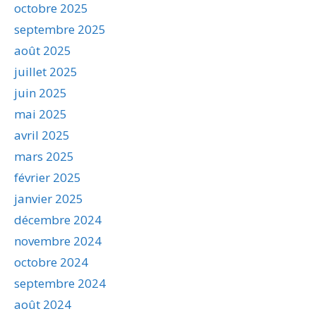
octobre 2025
septembre 2025
août 2025
juillet 2025
juin 2025
mai 2025
avril 2025
mars 2025
février 2025
janvier 2025
décembre 2024
novembre 2024
octobre 2024
septembre 2024
août 2024