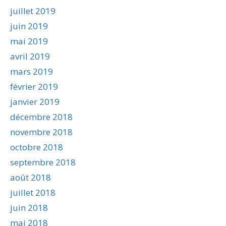
juillet 2019
juin 2019
mai 2019
avril 2019
mars 2019
février 2019
janvier 2019
décembre 2018
novembre 2018
octobre 2018
septembre 2018
août 2018
juillet 2018
juin 2018
mai 2018