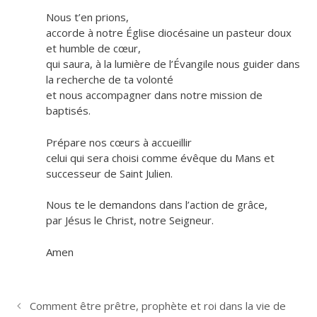
Nous t’en prions,
accorde à notre Église diocésaine un pasteur doux
et humble de cœur,
qui saura, à la lumière de l’Évangile nous guider dans
la recherche de ta volonté
et nous accompagner dans notre mission de
baptisés.
Prépare nos cœurs à accueillir
celui qui sera choisi comme évêque du Mans et
successeur de Saint Julien.
Nous te le demandons dans l’action de grâce,
par Jésus le Christ, notre Seigneur.
Amen
Comment être prêtre, prophète et roi dans la vie de