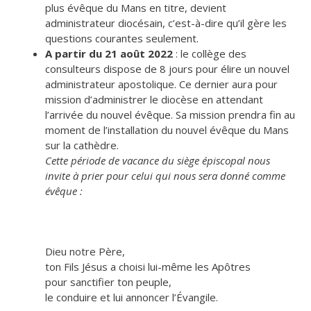
plus évêque du Mans en titre, devient
administrateur diocésain, c’est-à-dire qu’il gère les
questions courantes seulement.
A partir du 21 août 2022
: le collège des
consulteurs dispose de 8 jours pour élire un nouvel
administrateur apostolique. Ce dernier aura pour
mission d’administrer le diocèse en attendant
l’arrivée du nouvel évêque. Sa mission prendra fin au
moment de l’installation du nouvel évêque du Mans
sur la cathèdre.
Cette période de vacance du siège épiscopal nous
invite à prier pour celui qui nous sera donné comme
évêque :
Dieu notre Père,
ton Fils Jésus a choisi lui-même les Apôtres
pour sanctifier ton peuple,
le conduire et lui annoncer l’Évangile.