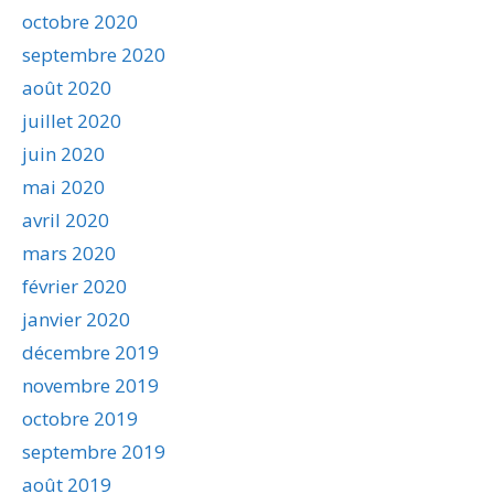
octobre 2020
septembre 2020
août 2020
juillet 2020
juin 2020
mai 2020
avril 2020
mars 2020
février 2020
janvier 2020
décembre 2019
novembre 2019
octobre 2019
septembre 2019
août 2019