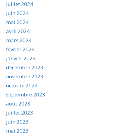
juillet 2024
juin 2024
mai 2024
avril 2024
mars 2024
février 2024
janvier 2024
décembre 2023
novembre 2023
octobre 2023
septembre 2023
août 2023
juillet 2023
juin 2023
mai 2023