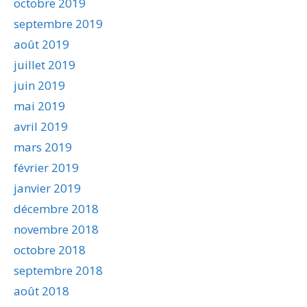
octobre 2019
septembre 2019
août 2019
juillet 2019
juin 2019
mai 2019
avril 2019
mars 2019
février 2019
janvier 2019
décembre 2018
novembre 2018
octobre 2018
septembre 2018
août 2018