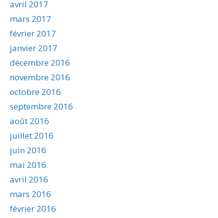
avril 2017
mars 2017
février 2017
janvier 2017
décembre 2016
novembre 2016
octobre 2016
septembre 2016
août 2016
juillet 2016
juin 2016
mai 2016
avril 2016
mars 2016
février 2016