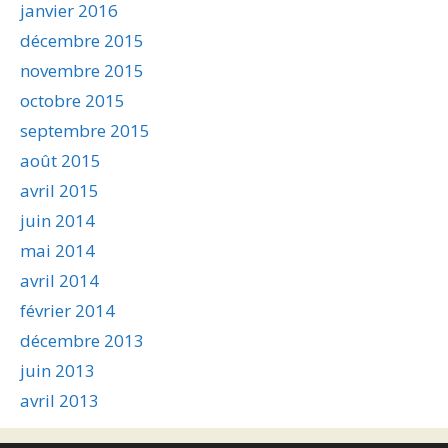
janvier 2016
décembre 2015
novembre 2015
octobre 2015
septembre 2015
août 2015
avril 2015
juin 2014
mai 2014
avril 2014
février 2014
décembre 2013
juin 2013
avril 2013