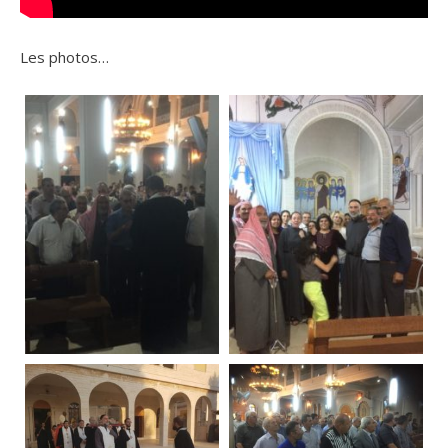
Les photos…