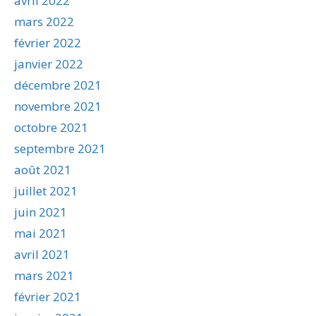
avril 2022
mars 2022
février 2022
janvier 2022
décembre 2021
novembre 2021
octobre 2021
septembre 2021
août 2021
juillet 2021
juin 2021
mai 2021
avril 2021
mars 2021
février 2021