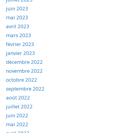
juin 2023
mai 2023
avril 2023
mars 2023
février 2023
janvier 2023
décembre 2022
novembre 2022
octobre 2022
septembre 2022
août 2022
juillet 2022
juin 2022
mai 2022