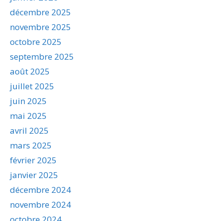
décembre 2025
novembre 2025
octobre 2025
septembre 2025
août 2025
juillet 2025
juin 2025
mai 2025
avril 2025
mars 2025
février 2025
janvier 2025
décembre 2024
novembre 2024
octobre 2024