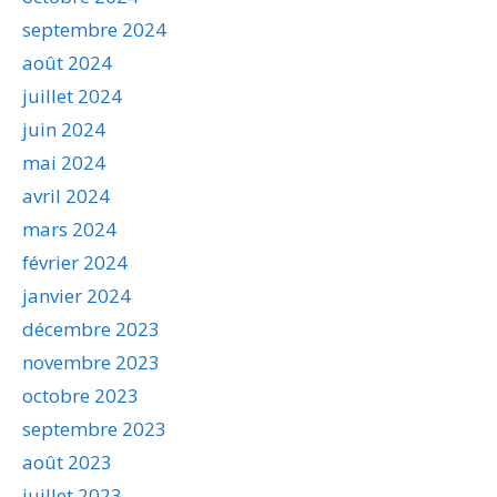
septembre 2024
août 2024
juillet 2024
juin 2024
mai 2024
avril 2024
mars 2024
février 2024
janvier 2024
décembre 2023
novembre 2023
octobre 2023
septembre 2023
août 2023
juillet 2023