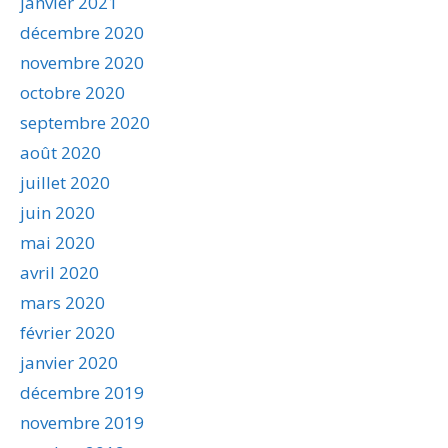
janvier 2021
décembre 2020
novembre 2020
octobre 2020
septembre 2020
août 2020
juillet 2020
juin 2020
mai 2020
avril 2020
mars 2020
février 2020
janvier 2020
décembre 2019
novembre 2019