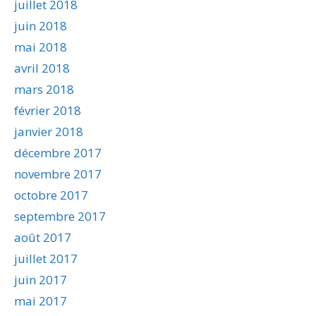
juillet 2018
juin 2018
mai 2018
avril 2018
mars 2018
février 2018
janvier 2018
décembre 2017
novembre 2017
octobre 2017
septembre 2017
août 2017
juillet 2017
juin 2017
mai 2017