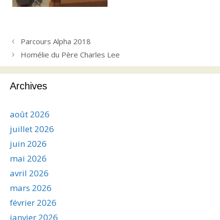
Parcours Alpha 2018
Homélie du Père Charles Lee
Archives
août 2026
juillet 2026
juin 2026
mai 2026
avril 2026
mars 2026
février 2026
janvier 2026