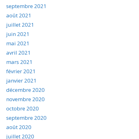
septembre 2021
août 2021
juillet 2021
juin 2021
mai 2021
avril 2021
mars 2021
février 2021
janvier 2021
décembre 2020
novembre 2020
octobre 2020
septembre 2020
août 2020
juillet 2020