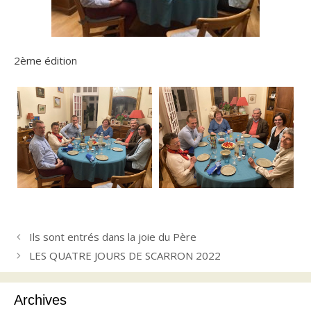
2ème édition
Ils sont entrés dans la joie du Père
LES QUATRE JOURS DE SCARRON 2022
Archives