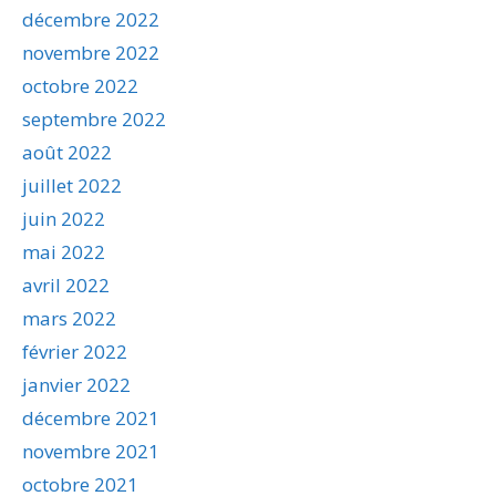
décembre 2022
novembre 2022
octobre 2022
septembre 2022
août 2022
juillet 2022
juin 2022
mai 2022
avril 2022
mars 2022
février 2022
janvier 2022
décembre 2021
novembre 2021
octobre 2021