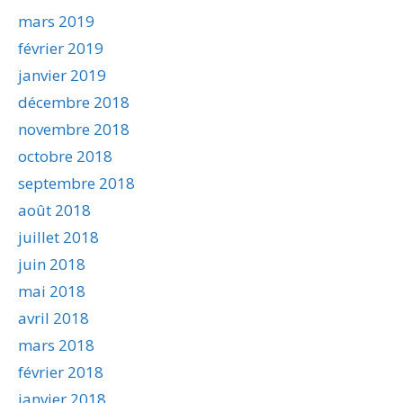
mars 2019
février 2019
janvier 2019
décembre 2018
novembre 2018
octobre 2018
septembre 2018
août 2018
juillet 2018
juin 2018
mai 2018
avril 2018
mars 2018
février 2018
janvier 2018