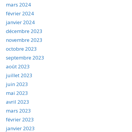
mars 2024
février 2024
janvier 2024
décembre 2023
novembre 2023
octobre 2023
septembre 2023
août 2023
juillet 2023
juin 2023
mai 2023
avril 2023
mars 2023
février 2023
janvier 2023