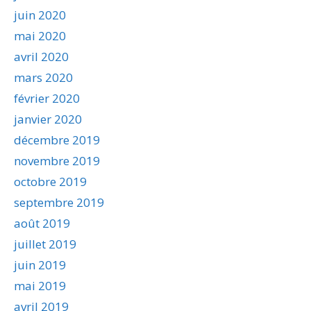
juin 2020
mai 2020
avril 2020
mars 2020
février 2020
janvier 2020
décembre 2019
novembre 2019
octobre 2019
septembre 2019
août 2019
juillet 2019
juin 2019
mai 2019
avril 2019