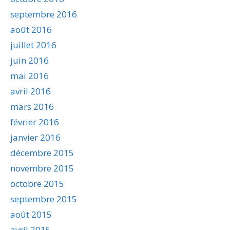
septembre 2016
août 2016
juillet 2016
juin 2016
mai 2016
avril 2016
mars 2016
février 2016
janvier 2016
décembre 2015
novembre 2015
octobre 2015
septembre 2015
août 2015
avril 2015