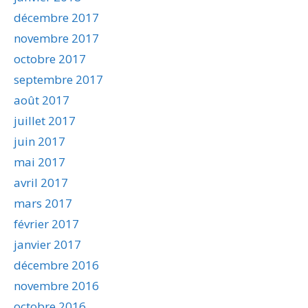
décembre 2017
novembre 2017
octobre 2017
septembre 2017
août 2017
juillet 2017
juin 2017
mai 2017
avril 2017
mars 2017
février 2017
janvier 2017
décembre 2016
novembre 2016
octobre 2016