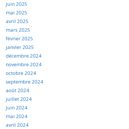
juin 2025
mai 2025
avril 2025
mars 2025
février 2025
janvier 2025
décembre 2024
novembre 2024
octobre 2024
septembre 2024
août 2024
juillet 2024
juin 2024
mai 2024
avril 2024