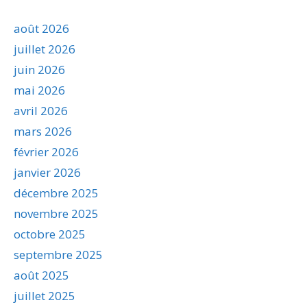
août 2026
juillet 2026
juin 2026
mai 2026
avril 2026
mars 2026
février 2026
janvier 2026
décembre 2025
novembre 2025
octobre 2025
septembre 2025
août 2025
juillet 2025