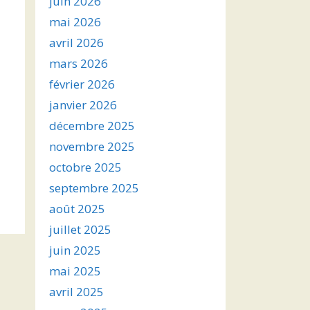
juin 2026
mai 2026
avril 2026
mars 2026
février 2026
janvier 2026
décembre 2025
novembre 2025
octobre 2025
septembre 2025
août 2025
juillet 2025
juin 2025
mai 2025
avril 2025