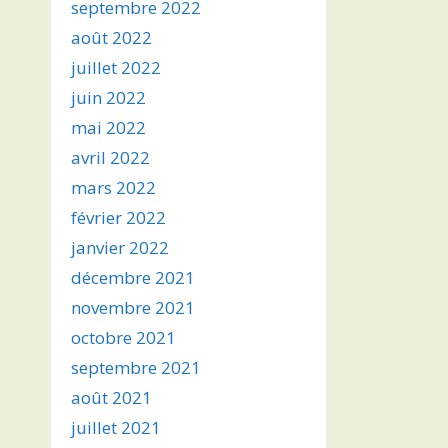
septembre 2022
août 2022
juillet 2022
juin 2022
mai 2022
avril 2022
mars 2022
février 2022
janvier 2022
décembre 2021
novembre 2021
octobre 2021
septembre 2021
août 2021
juillet 2021