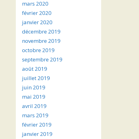
mars 2020
février 2020
janvier 2020
décembre 2019
novembre 2019
octobre 2019
septembre 2019
août 2019
juillet 2019
juin 2019
mai 2019
avril 2019
mars 2019
février 2019
janvier 2019