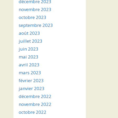
décembre 2023
novembre 2023
octobre 2023
septembre 2023
août 2023
juillet 2023
juin 2023
mai 2023
avril 2023
mars 2023
février 2023
janvier 2023
décembre 2022
novembre 2022
octobre 2022