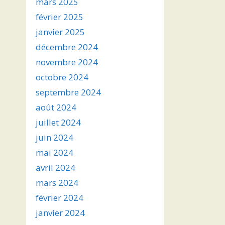
mars 2025
février 2025
janvier 2025
décembre 2024
novembre 2024
octobre 2024
septembre 2024
août 2024
juillet 2024
juin 2024
mai 2024
avril 2024
mars 2024
février 2024
janvier 2024