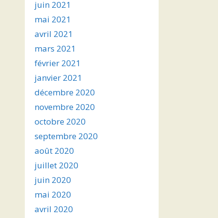
juin 2021
mai 2021
avril 2021
mars 2021
février 2021
janvier 2021
décembre 2020
novembre 2020
octobre 2020
septembre 2020
août 2020
juillet 2020
juin 2020
mai 2020
avril 2020