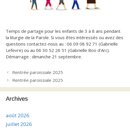
Temps de partage pour les enfants de 3 à 8 ans pendant
la liturgie de la Parole. Si vous êtes intéressés ou avez des
questions contactez-nous au :
06 09 08 92 71 (Gabrielle
Lefevre) ou au 06 30 52 26 51 (Gabrielle Boo d’Arc).
Démarrage : dimanche 21 septembre.
Rentrée paroissiale 2025
Rentrée paroissiale 2025
Archives
août 2026
juillet 2026