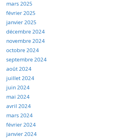
mars 2025
février 2025
janvier 2025
décembre 2024
novembre 2024
octobre 2024
septembre 2024
août 2024
juillet 2024
juin 2024
mai 2024
avril 2024
mars 2024
février 2024
janvier 2024