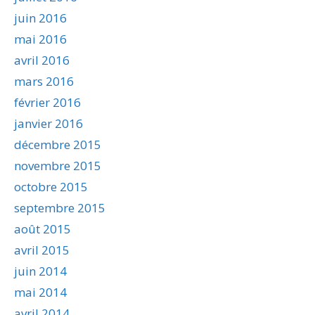
juin 2016
mai 2016
avril 2016
mars 2016
février 2016
janvier 2016
décembre 2015
novembre 2015
octobre 2015
septembre 2015
août 2015
avril 2015
juin 2014
mai 2014
avril 2014