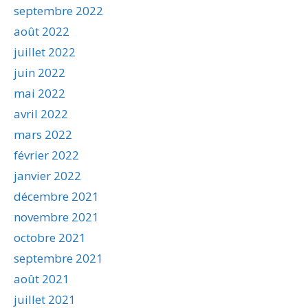
septembre 2022
août 2022
juillet 2022
juin 2022
mai 2022
avril 2022
mars 2022
février 2022
janvier 2022
décembre 2021
novembre 2021
octobre 2021
septembre 2021
août 2021
juillet 2021