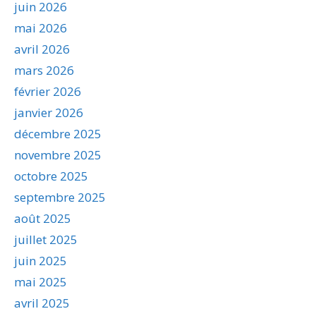
juin 2026
mai 2026
avril 2026
mars 2026
février 2026
janvier 2026
décembre 2025
novembre 2025
octobre 2025
septembre 2025
août 2025
juillet 2025
juin 2025
mai 2025
avril 2025