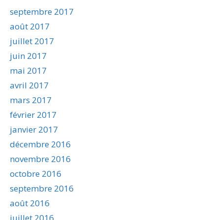
septembre 2017
août 2017
juillet 2017
juin 2017
mai 2017
avril 2017
mars 2017
février 2017
janvier 2017
décembre 2016
novembre 2016
octobre 2016
septembre 2016
août 2016
juillet 2016