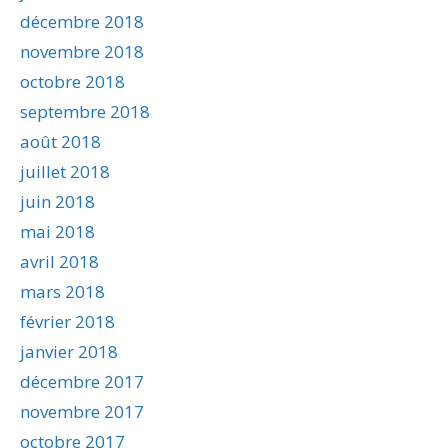
décembre 2018
novembre 2018
octobre 2018
septembre 2018
août 2018
juillet 2018
juin 2018
mai 2018
avril 2018
mars 2018
février 2018
janvier 2018
décembre 2017
novembre 2017
octobre 2017