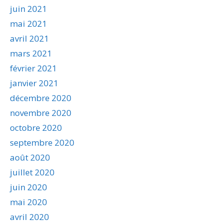
juin 2021
mai 2021
avril 2021
mars 2021
février 2021
janvier 2021
décembre 2020
novembre 2020
octobre 2020
septembre 2020
août 2020
juillet 2020
juin 2020
mai 2020
avril 2020