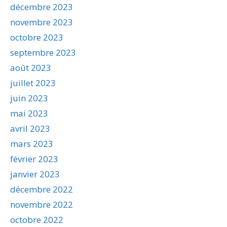
décembre 2023
novembre 2023
octobre 2023
septembre 2023
août 2023
juillet 2023
juin 2023
mai 2023
avril 2023
mars 2023
février 2023
janvier 2023
décembre 2022
novembre 2022
octobre 2022