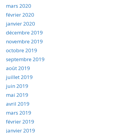
mars 2020
février 2020
janvier 2020
décembre 2019
novembre 2019
octobre 2019
septembre 2019
août 2019
juillet 2019
juin 2019
mai 2019
avril 2019
mars 2019
février 2019
janvier 2019