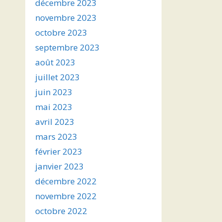
décembre 2023
novembre 2023
octobre 2023
septembre 2023
août 2023
juillet 2023
juin 2023
mai 2023
avril 2023
mars 2023
février 2023
janvier 2023
décembre 2022
novembre 2022
octobre 2022