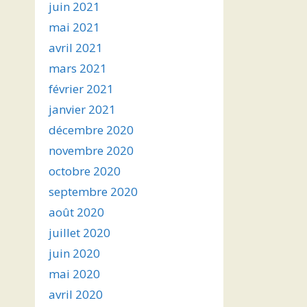
juin 2021
mai 2021
avril 2021
mars 2021
février 2021
janvier 2021
décembre 2020
novembre 2020
octobre 2020
septembre 2020
août 2020
juillet 2020
juin 2020
mai 2020
avril 2020