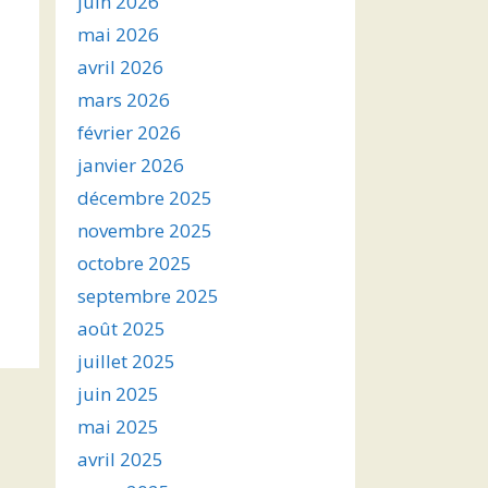
juin 2026
mai 2026
avril 2026
mars 2026
février 2026
janvier 2026
décembre 2025
novembre 2025
octobre 2025
septembre 2025
août 2025
juillet 2025
juin 2025
mai 2025
avril 2025