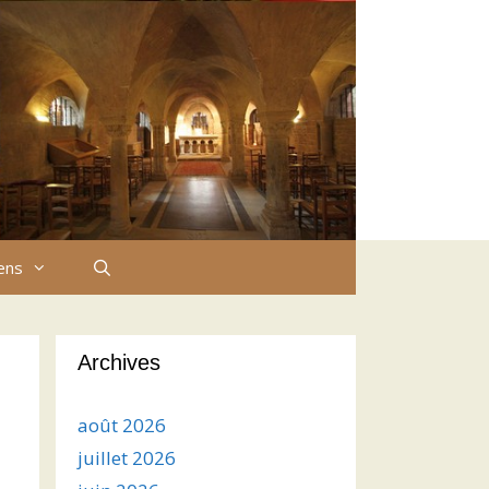
iens
Archives
août 2026
juillet 2026