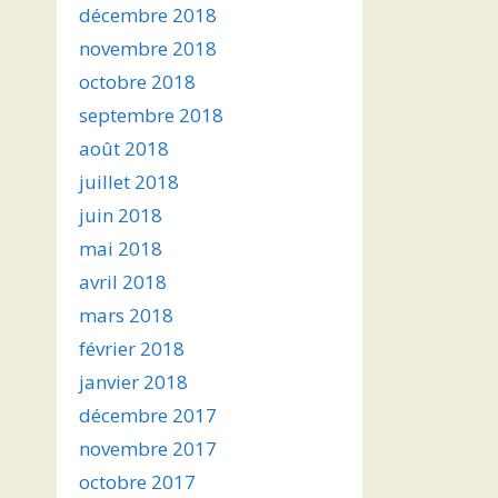
décembre 2018
novembre 2018
octobre 2018
septembre 2018
août 2018
juillet 2018
juin 2018
mai 2018
avril 2018
mars 2018
février 2018
janvier 2018
décembre 2017
novembre 2017
octobre 2017