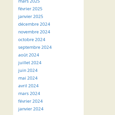
mars 2025
février 2025
janvier 2025
décembre 2024
novembre 2024
octobre 2024
septembre 2024
août 2024
juillet 2024
juin 2024
mai 2024
avril 2024
mars 2024
février 2024
janvier 2024