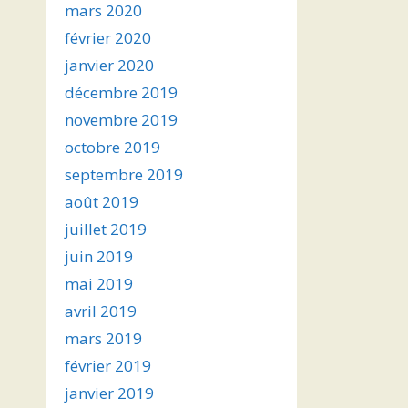
mars 2020
février 2020
janvier 2020
décembre 2019
novembre 2019
octobre 2019
septembre 2019
août 2019
juillet 2019
juin 2019
mai 2019
avril 2019
mars 2019
février 2019
janvier 2019