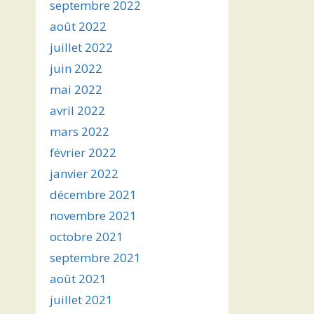
septembre 2022
août 2022
juillet 2022
juin 2022
mai 2022
avril 2022
mars 2022
février 2022
janvier 2022
décembre 2021
novembre 2021
octobre 2021
septembre 2021
août 2021
juillet 2021