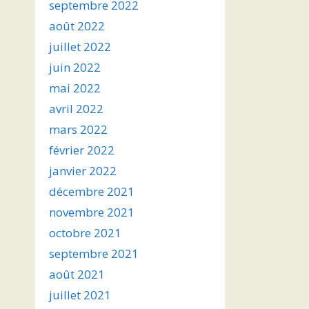
septembre 2022
août 2022
juillet 2022
juin 2022
mai 2022
avril 2022
mars 2022
février 2022
janvier 2022
décembre 2021
novembre 2021
octobre 2021
septembre 2021
août 2021
juillet 2021