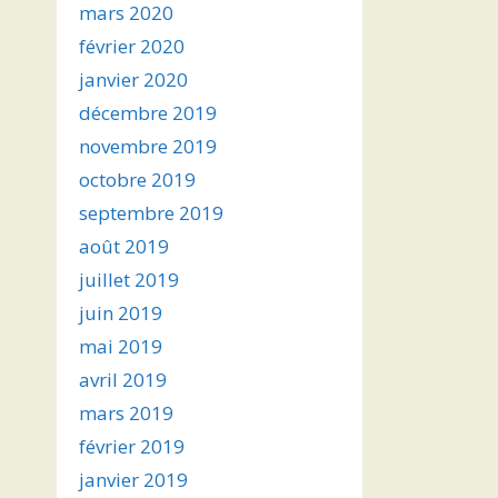
mars 2020
février 2020
janvier 2020
décembre 2019
novembre 2019
octobre 2019
septembre 2019
août 2019
juillet 2019
juin 2019
mai 2019
avril 2019
mars 2019
février 2019
janvier 2019