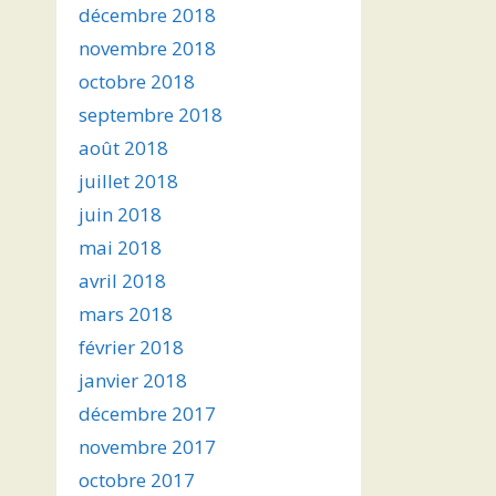
décembre 2018
novembre 2018
octobre 2018
septembre 2018
août 2018
juillet 2018
juin 2018
mai 2018
avril 2018
mars 2018
février 2018
janvier 2018
décembre 2017
novembre 2017
octobre 2017