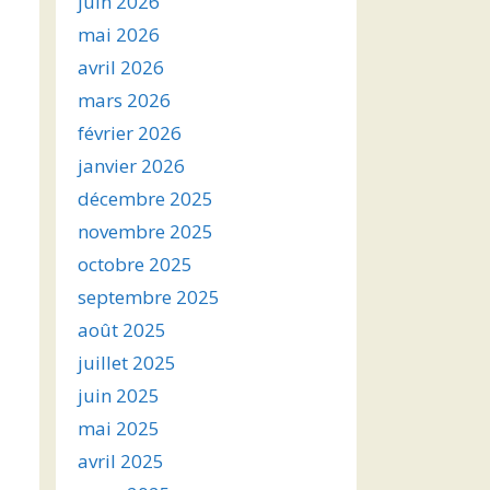
juin 2026
mai 2026
avril 2026
mars 2026
février 2026
janvier 2026
décembre 2025
novembre 2025
octobre 2025
septembre 2025
août 2025
juillet 2025
juin 2025
mai 2025
avril 2025