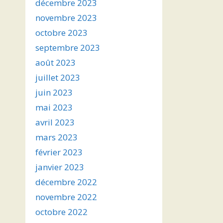
décembre 2023
novembre 2023
octobre 2023
septembre 2023
août 2023
juillet 2023
juin 2023
mai 2023
avril 2023
mars 2023
février 2023
janvier 2023
décembre 2022
novembre 2022
octobre 2022