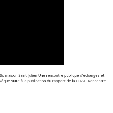
h, maison Saint-Julien Une rencontre publique d’échanges et
vêque suite à la publication du rapport de la CIASE. Rencontre