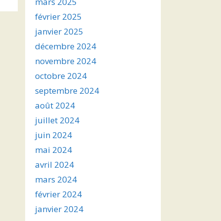
mars 2025
février 2025
janvier 2025
décembre 2024
novembre 2024
octobre 2024
septembre 2024
août 2024
juillet 2024
juin 2024
mai 2024
avril 2024
mars 2024
février 2024
janvier 2024