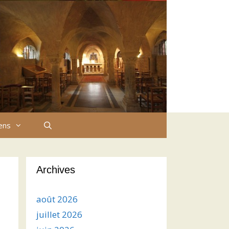
iens
Archives
août 2026
juillet 2026