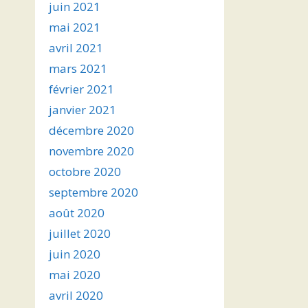
juin 2021
mai 2021
avril 2021
mars 2021
février 2021
janvier 2021
décembre 2020
novembre 2020
octobre 2020
septembre 2020
août 2020
juillet 2020
juin 2020
mai 2020
avril 2020