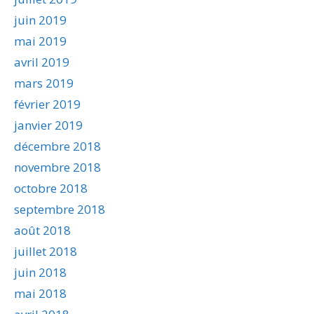
juin 2019
mai 2019
avril 2019
mars 2019
février 2019
janvier 2019
décembre 2018
novembre 2018
octobre 2018
septembre 2018
août 2018
juillet 2018
juin 2018
mai 2018