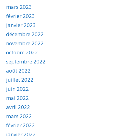
mars 2023
février 2023
janvier 2023
décembre 2022
novembre 2022
octobre 2022
septembre 2022
août 2022
juillet 2022
juin 2022
mai 2022
avril 2022
mars 2022
février 2022
janvier 2022