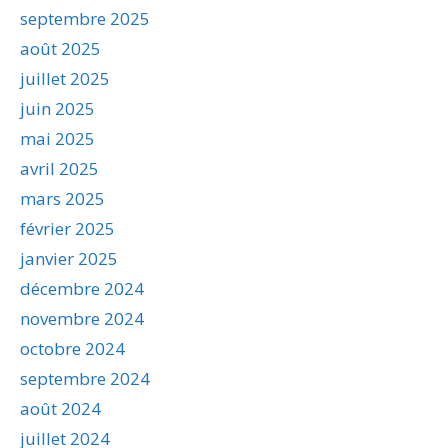
septembre 2025
août 2025
juillet 2025
juin 2025
mai 2025
avril 2025
mars 2025
février 2025
janvier 2025
décembre 2024
novembre 2024
octobre 2024
septembre 2024
août 2024
juillet 2024