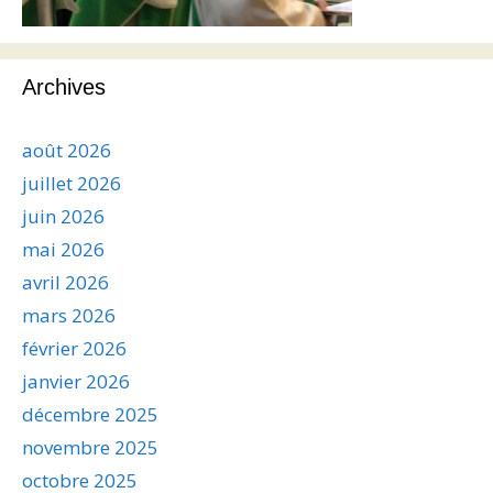
Archives
août 2026
juillet 2026
juin 2026
mai 2026
avril 2026
mars 2026
février 2026
janvier 2026
décembre 2025
novembre 2025
octobre 2025