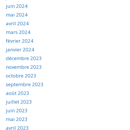
juin 2024
mai 2024
avril 2024
mars 2024
février 2024
janvier 2024
décembre 2023
novembre 2023
octobre 2023
septembre 2023
août 2023
juillet 2023
juin 2023
mai 2023
avril 2023