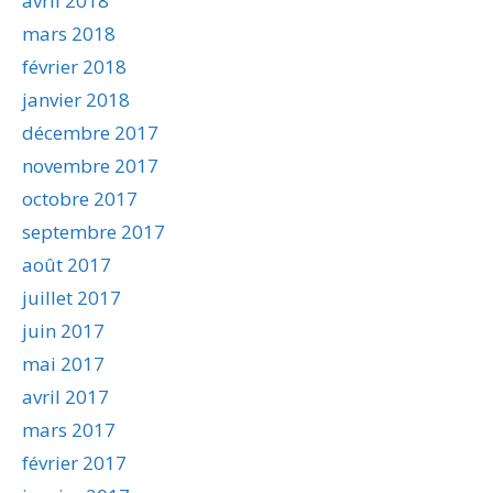
avril 2018
mars 2018
février 2018
janvier 2018
décembre 2017
novembre 2017
octobre 2017
septembre 2017
août 2017
juillet 2017
juin 2017
mai 2017
avril 2017
mars 2017
février 2017