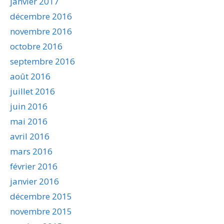
janvier 2017
décembre 2016
novembre 2016
octobre 2016
septembre 2016
août 2016
juillet 2016
juin 2016
mai 2016
avril 2016
mars 2016
février 2016
janvier 2016
décembre 2015
novembre 2015