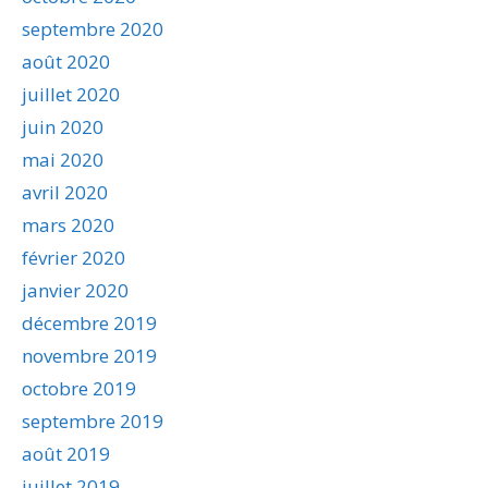
septembre 2020
août 2020
juillet 2020
juin 2020
mai 2020
avril 2020
mars 2020
février 2020
janvier 2020
décembre 2019
novembre 2019
octobre 2019
septembre 2019
août 2019
juillet 2019