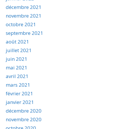
décembre 2021
novembre 2021
octobre 2021
septembre 2021
août 2021
juillet 2021
juin 2021
mai 2021
avril 2021
mars 2021
février 2021
janvier 2021
décembre 2020
novembre 2020
octobre 2020