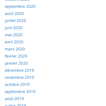
septembre 2020
août 2020
juillet 2020
juin 2020
mai 2020
avril 2020
mars 2020
février 2020
janvier 2020
décembre 2019
novembre 2019
octobre 2019
septembre 2019
août 2019
juillet 2019