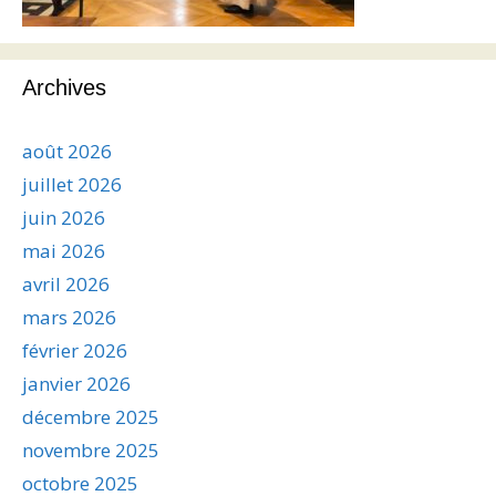
Archives
août 2026
juillet 2026
juin 2026
mai 2026
avril 2026
mars 2026
février 2026
janvier 2026
décembre 2025
novembre 2025
octobre 2025