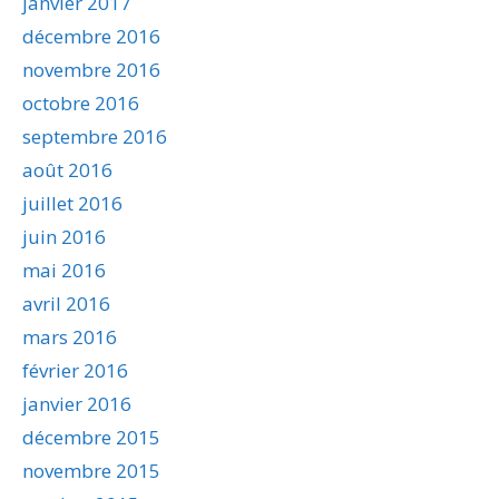
janvier 2017
décembre 2016
novembre 2016
octobre 2016
septembre 2016
août 2016
juillet 2016
juin 2016
mai 2016
avril 2016
mars 2016
février 2016
janvier 2016
décembre 2015
novembre 2015