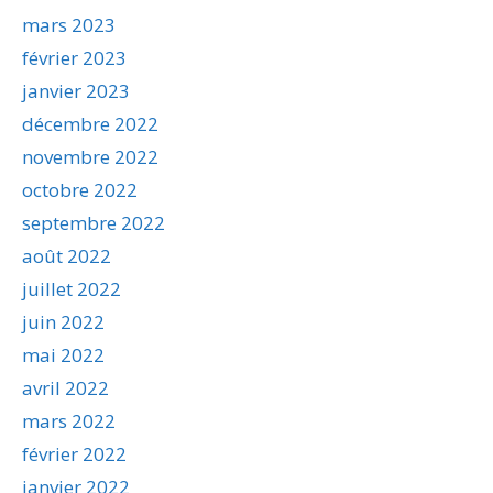
mars 2023
février 2023
janvier 2023
décembre 2022
novembre 2022
octobre 2022
septembre 2022
août 2022
juillet 2022
juin 2022
mai 2022
avril 2022
mars 2022
février 2022
janvier 2022