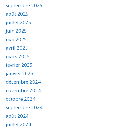
septembre 2025
août 2025
juillet 2025
juin 2025
mai 2025
avril 2025
mars 2025
février 2025
janvier 2025
décembre 2024
novembre 2024
octobre 2024
septembre 2024
août 2024
juillet 2024