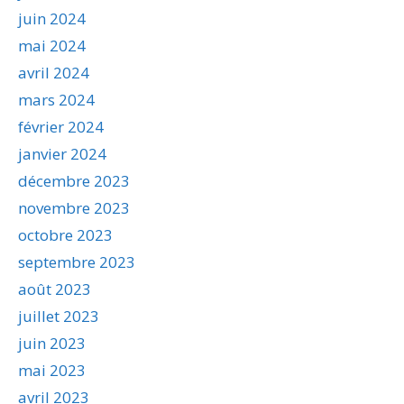
juin 2024
mai 2024
avril 2024
mars 2024
février 2024
janvier 2024
décembre 2023
novembre 2023
octobre 2023
septembre 2023
août 2023
juillet 2023
juin 2023
mai 2023
avril 2023