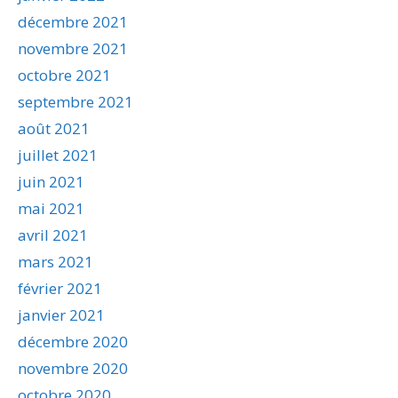
décembre 2021
novembre 2021
octobre 2021
septembre 2021
août 2021
juillet 2021
juin 2021
mai 2021
avril 2021
mars 2021
février 2021
janvier 2021
décembre 2020
novembre 2020
octobre 2020