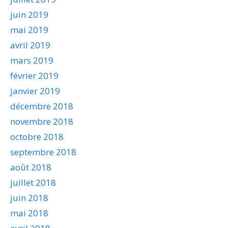
juin 2019
mai 2019
avril 2019
mars 2019
février 2019
janvier 2019
décembre 2018
novembre 2018
octobre 2018
septembre 2018
août 2018
juillet 2018
juin 2018
mai 2018