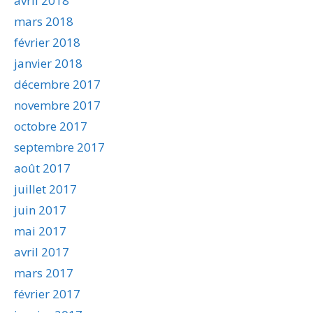
avril 2018
mars 2018
février 2018
janvier 2018
décembre 2017
novembre 2017
octobre 2017
septembre 2017
août 2017
juillet 2017
juin 2017
mai 2017
avril 2017
mars 2017
février 2017