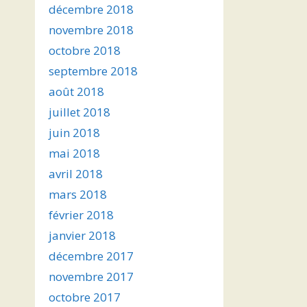
décembre 2018
novembre 2018
octobre 2018
septembre 2018
août 2018
juillet 2018
juin 2018
mai 2018
avril 2018
mars 2018
février 2018
janvier 2018
décembre 2017
novembre 2017
octobre 2017