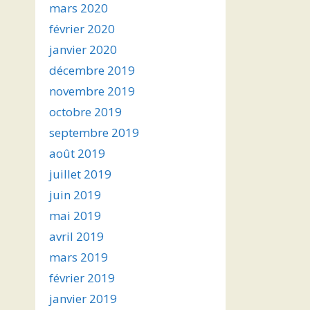
mars 2020
février 2020
janvier 2020
décembre 2019
novembre 2019
octobre 2019
septembre 2019
août 2019
juillet 2019
juin 2019
mai 2019
avril 2019
mars 2019
février 2019
janvier 2019