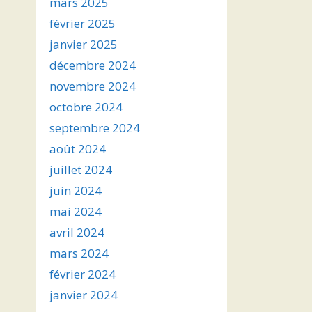
mars 2025
février 2025
janvier 2025
décembre 2024
novembre 2024
octobre 2024
septembre 2024
août 2024
juillet 2024
juin 2024
mai 2024
avril 2024
mars 2024
février 2024
janvier 2024