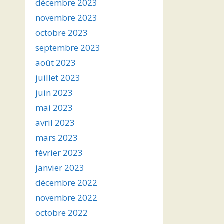
décembre 2023
novembre 2023
octobre 2023
septembre 2023
août 2023
juillet 2023
juin 2023
mai 2023
avril 2023
mars 2023
février 2023
janvier 2023
décembre 2022
novembre 2022
octobre 2022