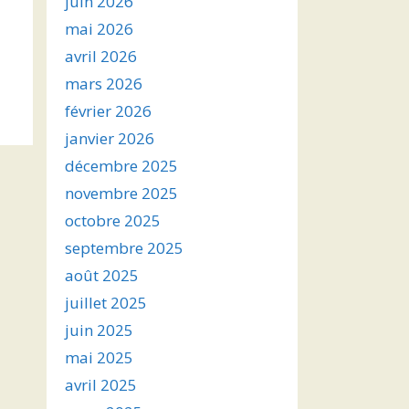
juin 2026
mai 2026
avril 2026
mars 2026
février 2026
janvier 2026
décembre 2025
novembre 2025
octobre 2025
septembre 2025
août 2025
juillet 2025
juin 2025
mai 2025
avril 2025