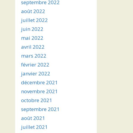
septembre 2022
août 2022
juillet 2022
juin 2022
mai 2022
avril 2022
mars 2022
février 2022
janvier 2022
décembre 2021
novembre 2021
octobre 2021
septembre 2021
août 2021
juillet 2021