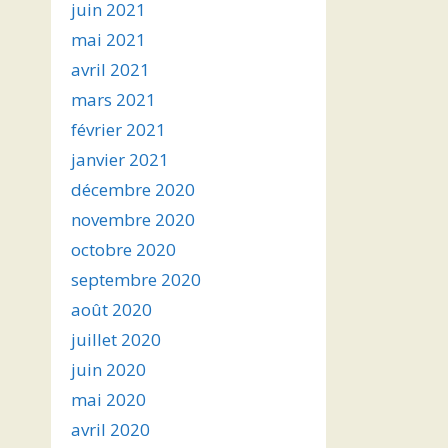
juin 2021
mai 2021
avril 2021
mars 2021
février 2021
janvier 2021
décembre 2020
novembre 2020
octobre 2020
septembre 2020
août 2020
juillet 2020
juin 2020
mai 2020
avril 2020