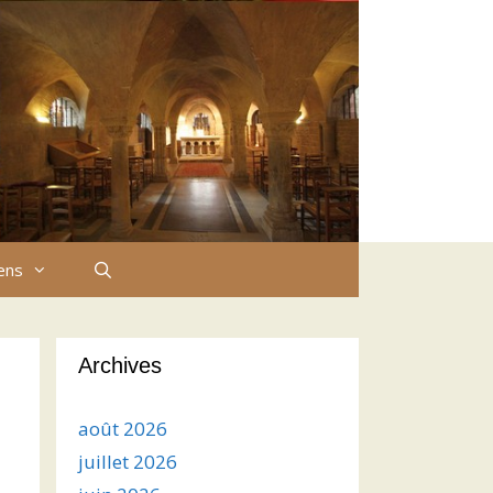
iens
Archives
août 2026
juillet 2026