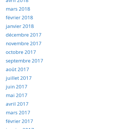
avril 2018
mars 2018
février 2018
janvier 2018
décembre 2017
novembre 2017
octobre 2017
septembre 2017
août 2017
juillet 2017
juin 2017
mai 2017
avril 2017
mars 2017
février 2017