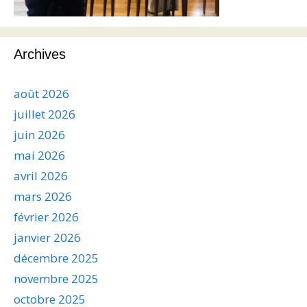
Archives
août 2026
juillet 2026
juin 2026
mai 2026
avril 2026
mars 2026
février 2026
janvier 2026
décembre 2025
novembre 2025
octobre 2025