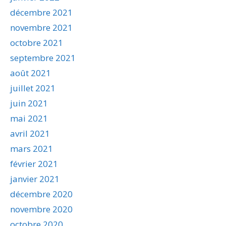
décembre 2021
novembre 2021
octobre 2021
septembre 2021
août 2021
juillet 2021
juin 2021
mai 2021
avril 2021
mars 2021
février 2021
janvier 2021
décembre 2020
novembre 2020
octobre 2020