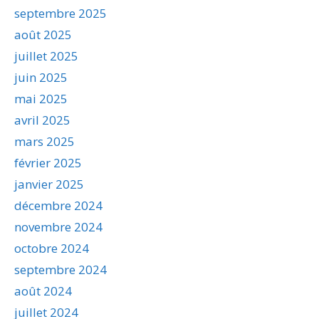
septembre 2025
août 2025
juillet 2025
juin 2025
mai 2025
avril 2025
mars 2025
février 2025
janvier 2025
décembre 2024
novembre 2024
octobre 2024
septembre 2024
août 2024
juillet 2024