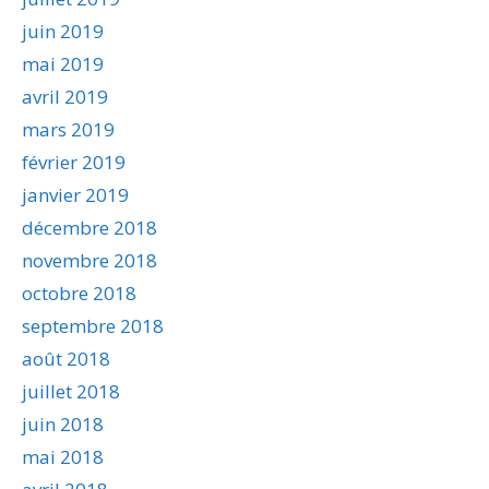
juin 2019
mai 2019
avril 2019
mars 2019
février 2019
janvier 2019
décembre 2018
novembre 2018
octobre 2018
septembre 2018
août 2018
juillet 2018
juin 2018
mai 2018