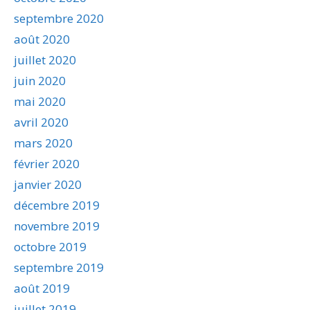
septembre 2020
août 2020
juillet 2020
juin 2020
mai 2020
avril 2020
mars 2020
février 2020
janvier 2020
décembre 2019
novembre 2019
octobre 2019
septembre 2019
août 2019
juillet 2019