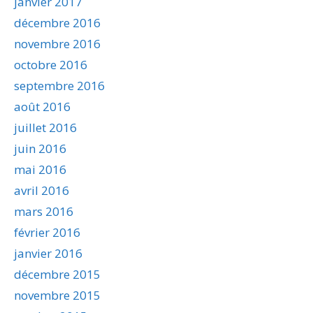
janvier 2017
décembre 2016
novembre 2016
octobre 2016
septembre 2016
août 2016
juillet 2016
juin 2016
mai 2016
avril 2016
mars 2016
février 2016
janvier 2016
décembre 2015
novembre 2015