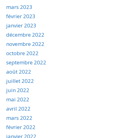
mars 2023
février 2023
janvier 2023
décembre 2022
novembre 2022
octobre 2022
septembre 2022
août 2022
juillet 2022
juin 2022
mai 2022
avril 2022
mars 2022
février 2022
janvier 2022