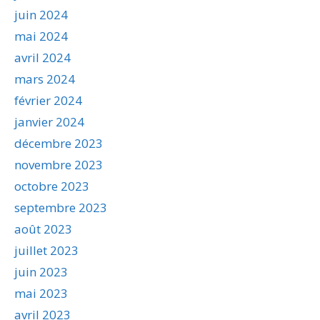
juin 2024
mai 2024
avril 2024
mars 2024
février 2024
janvier 2024
décembre 2023
novembre 2023
octobre 2023
septembre 2023
août 2023
juillet 2023
juin 2023
mai 2023
avril 2023