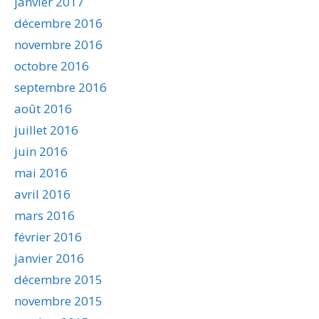
janvier 2017
décembre 2016
novembre 2016
octobre 2016
septembre 2016
août 2016
juillet 2016
juin 2016
mai 2016
avril 2016
mars 2016
février 2016
janvier 2016
décembre 2015
novembre 2015