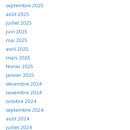
septembre 2025
août 2025
juillet 2025
juin 2025
mai 2025
avril 2025
mars 2025
février 2025
janvier 2025
décembre 2024
novembre 2024
octobre 2024
septembre 2024
août 2024
juillet 2024