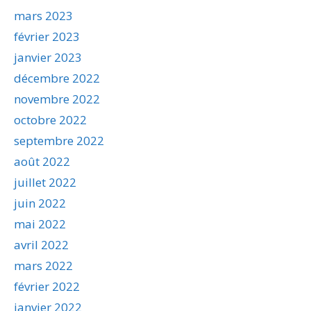
mars 2023
février 2023
janvier 2023
décembre 2022
novembre 2022
octobre 2022
septembre 2022
août 2022
juillet 2022
juin 2022
mai 2022
avril 2022
mars 2022
février 2022
janvier 2022