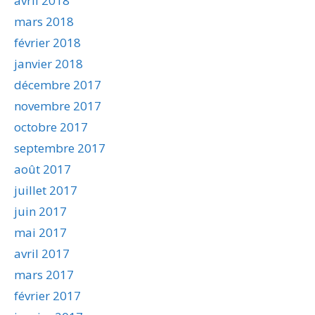
avril 2018
mars 2018
février 2018
janvier 2018
décembre 2017
novembre 2017
octobre 2017
septembre 2017
août 2017
juillet 2017
juin 2017
mai 2017
avril 2017
mars 2017
février 2017