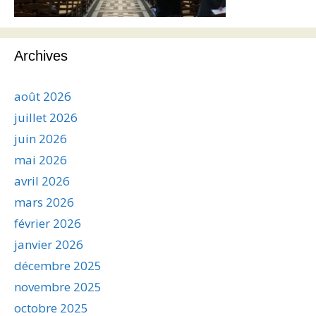
Archives
août 2026
juillet 2026
juin 2026
mai 2026
avril 2026
mars 2026
février 2026
janvier 2026
décembre 2025
novembre 2025
octobre 2025