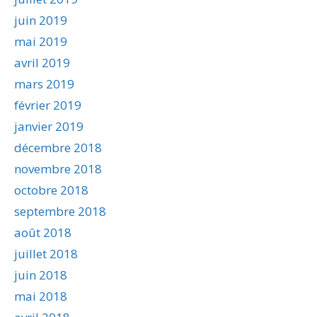
juin 2019
mai 2019
avril 2019
mars 2019
février 2019
janvier 2019
décembre 2018
novembre 2018
octobre 2018
septembre 2018
août 2018
juillet 2018
juin 2018
mai 2018