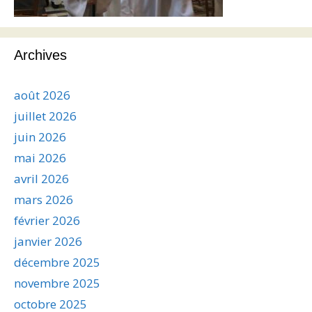
Archives
août 2026
juillet 2026
juin 2026
mai 2026
avril 2026
mars 2026
février 2026
janvier 2026
décembre 2025
novembre 2025
octobre 2025