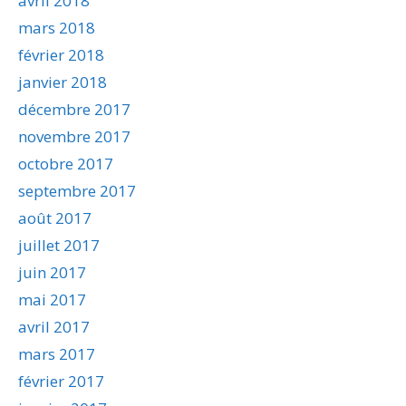
avril 2018
mars 2018
février 2018
janvier 2018
décembre 2017
novembre 2017
octobre 2017
septembre 2017
août 2017
juillet 2017
juin 2017
mai 2017
avril 2017
mars 2017
février 2017