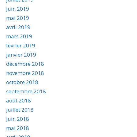
juin 2019
mai 2019
avril 2019
mars 2019
février 2019
janvier 2019
décembre 2018
novembre 2018
octobre 2018
septembre 2018
août 2018
juillet 2018
juin 2018
mai 2018