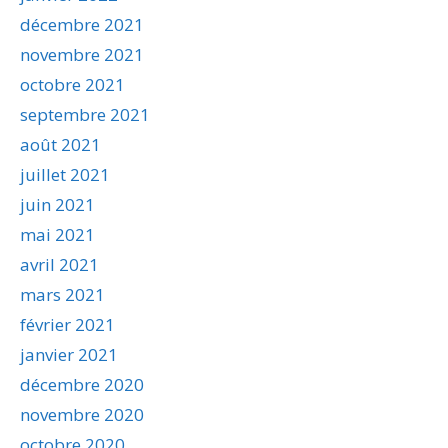
décembre 2021
novembre 2021
octobre 2021
septembre 2021
août 2021
juillet 2021
juin 2021
mai 2021
avril 2021
mars 2021
février 2021
janvier 2021
décembre 2020
novembre 2020
octobre 2020