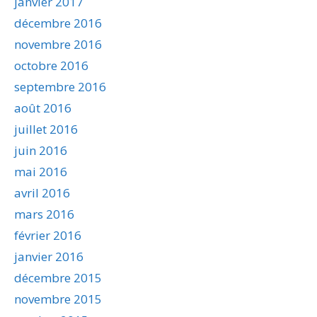
janvier 2017
décembre 2016
novembre 2016
octobre 2016
septembre 2016
août 2016
juillet 2016
juin 2016
mai 2016
avril 2016
mars 2016
février 2016
janvier 2016
décembre 2015
novembre 2015