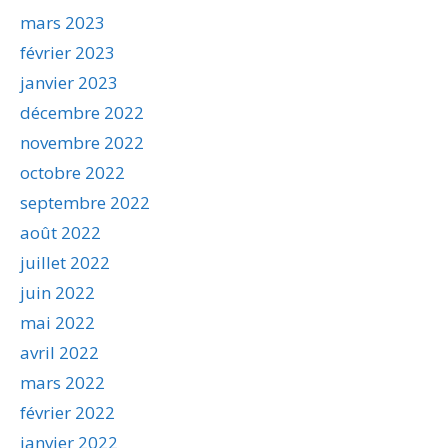
mars 2023
février 2023
janvier 2023
décembre 2022
novembre 2022
octobre 2022
septembre 2022
août 2022
juillet 2022
juin 2022
mai 2022
avril 2022
mars 2022
février 2022
janvier 2022