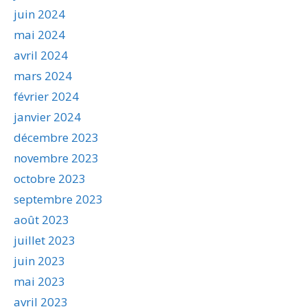
juin 2024
mai 2024
avril 2024
mars 2024
février 2024
janvier 2024
décembre 2023
novembre 2023
octobre 2023
septembre 2023
août 2023
juillet 2023
juin 2023
mai 2023
avril 2023