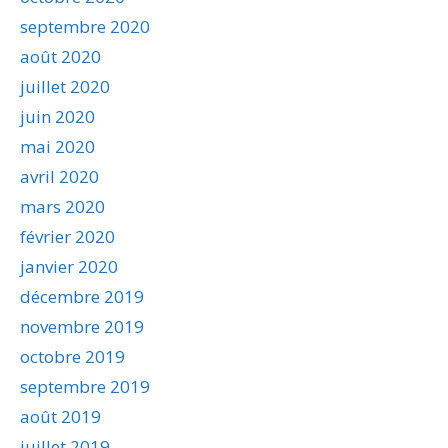
septembre 2020
août 2020
juillet 2020
juin 2020
mai 2020
avril 2020
mars 2020
février 2020
janvier 2020
décembre 2019
novembre 2019
octobre 2019
septembre 2019
août 2019
juillet 2019