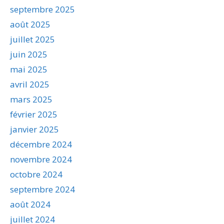
septembre 2025
août 2025
juillet 2025
juin 2025
mai 2025
avril 2025
mars 2025
février 2025
janvier 2025
décembre 2024
novembre 2024
octobre 2024
septembre 2024
août 2024
juillet 2024