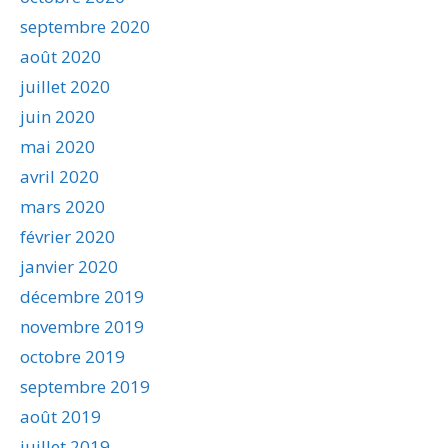
septembre 2020
août 2020
juillet 2020
juin 2020
mai 2020
avril 2020
mars 2020
février 2020
janvier 2020
décembre 2019
novembre 2019
octobre 2019
septembre 2019
août 2019
juillet 2019