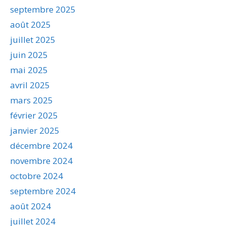
septembre 2025
août 2025
juillet 2025
juin 2025
mai 2025
avril 2025
mars 2025
février 2025
janvier 2025
décembre 2024
novembre 2024
octobre 2024
septembre 2024
août 2024
juillet 2024