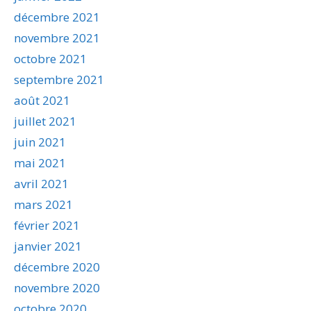
décembre 2021
novembre 2021
octobre 2021
septembre 2021
août 2021
juillet 2021
juin 2021
mai 2021
avril 2021
mars 2021
février 2021
janvier 2021
décembre 2020
novembre 2020
octobre 2020