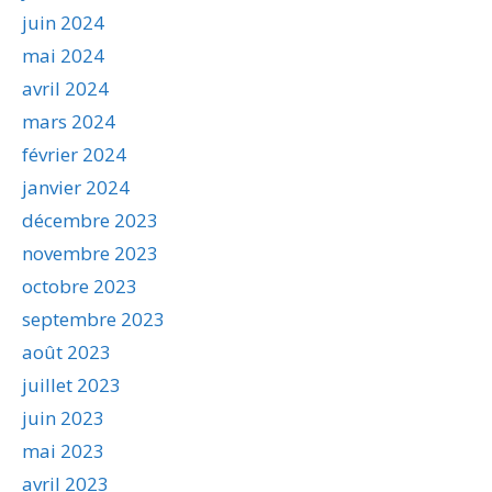
juin 2024
mai 2024
avril 2024
mars 2024
février 2024
janvier 2024
décembre 2023
novembre 2023
octobre 2023
septembre 2023
août 2023
juillet 2023
juin 2023
mai 2023
avril 2023