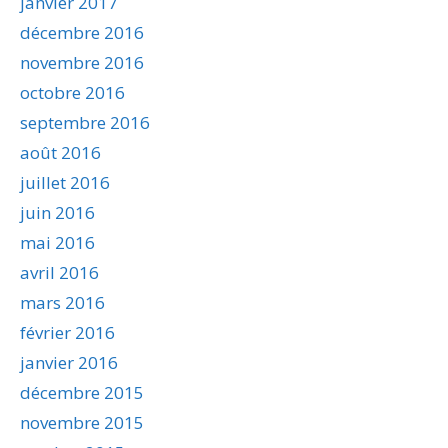
janvier 2017
décembre 2016
novembre 2016
octobre 2016
septembre 2016
août 2016
juillet 2016
juin 2016
mai 2016
avril 2016
mars 2016
février 2016
janvier 2016
décembre 2015
novembre 2015