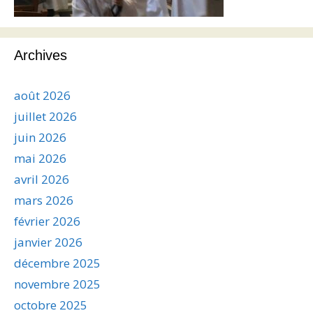
Archives
août 2026
juillet 2026
juin 2026
mai 2026
avril 2026
mars 2026
février 2026
janvier 2026
décembre 2025
novembre 2025
octobre 2025