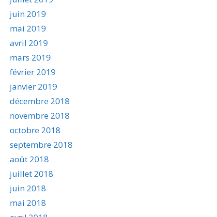
juin 2019
mai 2019
avril 2019
mars 2019
février 2019
janvier 2019
décembre 2018
novembre 2018
octobre 2018
septembre 2018
août 2018
juillet 2018
juin 2018
mai 2018