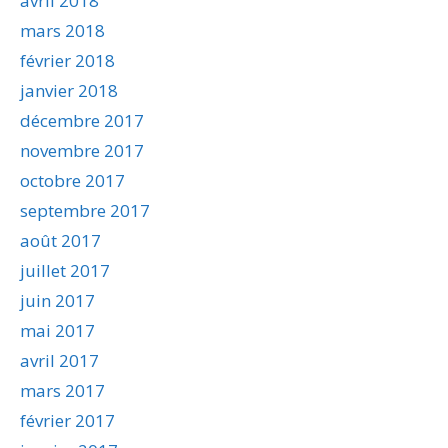
avril 2018
mars 2018
février 2018
janvier 2018
décembre 2017
novembre 2017
octobre 2017
septembre 2017
août 2017
juillet 2017
juin 2017
mai 2017
avril 2017
mars 2017
février 2017