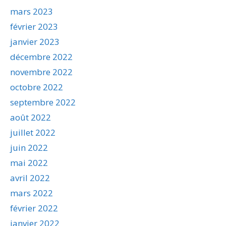
mars 2023
février 2023
janvier 2023
décembre 2022
novembre 2022
octobre 2022
septembre 2022
août 2022
juillet 2022
juin 2022
mai 2022
avril 2022
mars 2022
février 2022
janvier 2022