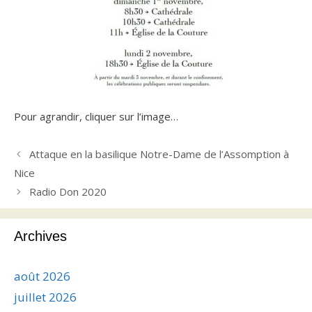
Pour agrandir, cliquer sur l’image…
Attaque en la basilique Notre-Dame de l’Assomption à
Nice
Radio Don 2020
Archives
août 2026
juillet 2026