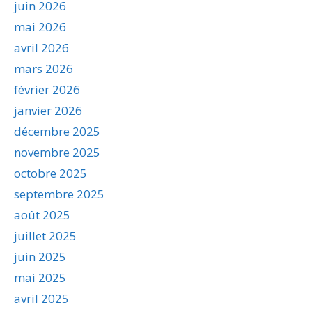
juin 2026
mai 2026
avril 2026
mars 2026
février 2026
janvier 2026
décembre 2025
novembre 2025
octobre 2025
septembre 2025
août 2025
juillet 2025
juin 2025
mai 2025
avril 2025