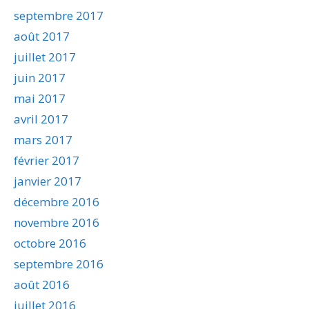
septembre 2017
août 2017
juillet 2017
juin 2017
mai 2017
avril 2017
mars 2017
février 2017
janvier 2017
décembre 2016
novembre 2016
octobre 2016
septembre 2016
août 2016
juillet 2016