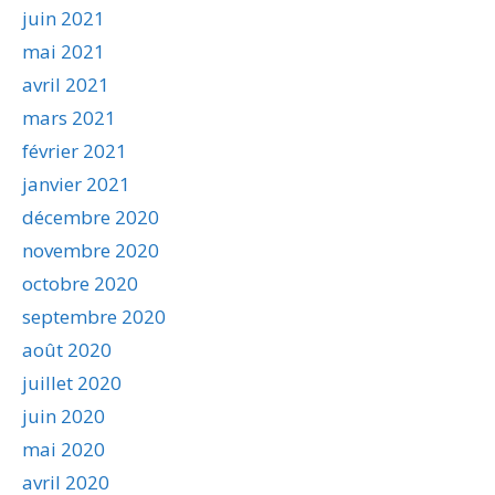
juin 2021
mai 2021
avril 2021
mars 2021
février 2021
janvier 2021
décembre 2020
novembre 2020
octobre 2020
septembre 2020
août 2020
juillet 2020
juin 2020
mai 2020
avril 2020