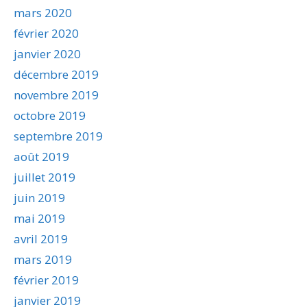
mars 2020
février 2020
janvier 2020
décembre 2019
novembre 2019
octobre 2019
septembre 2019
août 2019
juillet 2019
juin 2019
mai 2019
avril 2019
mars 2019
février 2019
janvier 2019