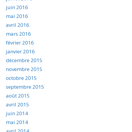
juin 2016
mai 2016
avril 2016
mars 2016
février 2016
janvier 2016
décembre 2015
novembre 2015
octobre 2015
septembre 2015
août 2015
avril 2015
juin 2014
mai 2014
avril 2014