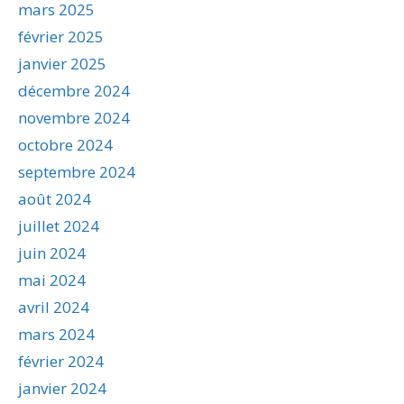
mars 2025
février 2025
janvier 2025
décembre 2024
novembre 2024
octobre 2024
septembre 2024
août 2024
juillet 2024
juin 2024
mai 2024
avril 2024
mars 2024
février 2024
janvier 2024