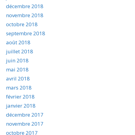
décembre 2018
novembre 2018
octobre 2018
septembre 2018
août 2018
juillet 2018
juin 2018
mai 2018
avril 2018
mars 2018
février 2018
janvier 2018
décembre 2017
novembre 2017
octobre 2017