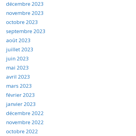
décembre 2023
novembre 2023
octobre 2023
septembre 2023
août 2023
juillet 2023
juin 2023
mai 2023
avril 2023
mars 2023
février 2023
janvier 2023
décembre 2022
novembre 2022
octobre 2022