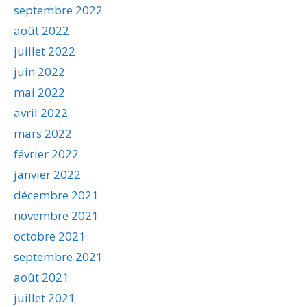
septembre 2022
août 2022
juillet 2022
juin 2022
mai 2022
avril 2022
mars 2022
février 2022
janvier 2022
décembre 2021
novembre 2021
octobre 2021
septembre 2021
août 2021
juillet 2021