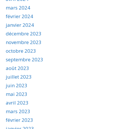
mars 2024
février 2024
janvier 2024
décembre 2023
novembre 2023
octobre 2023
septembre 2023
août 2023
juillet 2023
juin 2023
mai 2023
avril 2023
mars 2023
février 2023
janvier 2023