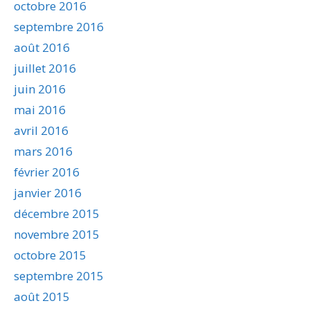
octobre 2016
septembre 2016
août 2016
juillet 2016
juin 2016
mai 2016
avril 2016
mars 2016
février 2016
janvier 2016
décembre 2015
novembre 2015
octobre 2015
septembre 2015
août 2015