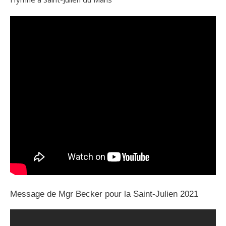
Message de Mgr Becker pour la Saint-Julien 2021