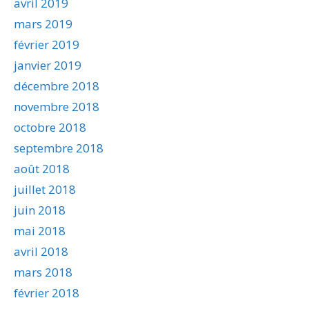
avril 2019
mars 2019
février 2019
janvier 2019
décembre 2018
novembre 2018
octobre 2018
septembre 2018
août 2018
juillet 2018
juin 2018
mai 2018
avril 2018
mars 2018
février 2018