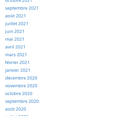
octobre 2021
septembre 2021
août 2021
juillet 2021
juin 2021
mai 2021
avril 2021
mars 2021
février 2021
janvier 2021
décembre 2020
novembre 2020
octobre 2020
septembre 2020
août 2020