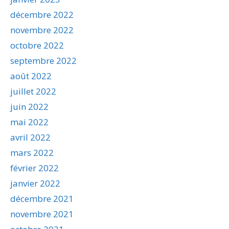
décembre 2022
novembre 2022
octobre 2022
septembre 2022
août 2022
juillet 2022
juin 2022
mai 2022
avril 2022
mars 2022
février 2022
janvier 2022
décembre 2021
novembre 2021