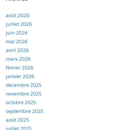
août 2026
juillet 2026
juin 2026
mai 2026
avril 2026
mars 2026
février 2026
janvier 2026
décembre 2025
novembre 2025
octobre 2025
septembre 2025
août 2025
juillet 2025