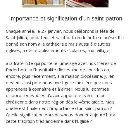
Importance et signification d’un saint patron
Chaque année, le 27 janvier, nous célébrons la fête de
Saint Julien, fondateur et saint patron de notre diocèse. Il a
donné son nom à la cathédrale mais aussi à d’autres
églises, à des établissements scolaires, à un village,
à la fraternité qui porte le jumelage avec nos frères de
Paderborn, à l’hospitalité diocésaine de Lourdes ou
encore, plus récemment, à la maison diocésaine. Julien
devient ainsi pour nous une figure familière que nous
apprenons à connaître et à aimer. Nous lui sommes
d’abord redevables d’avoir apporté et vécu la foi
chrétienne dans notre région dès le 4ème siècle. Mais
quelle est finalement l’importance d’un saint patron ?
Quelle signification pouvons-nous donner aujourd’hui à
cette tradition très ancienne dans l’Église ?