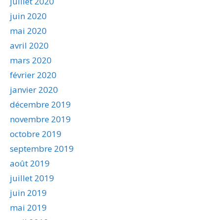
juillet 2020
juin 2020
mai 2020
avril 2020
mars 2020
février 2020
janvier 2020
décembre 2019
novembre 2019
octobre 2019
septembre 2019
août 2019
juillet 2019
juin 2019
mai 2019