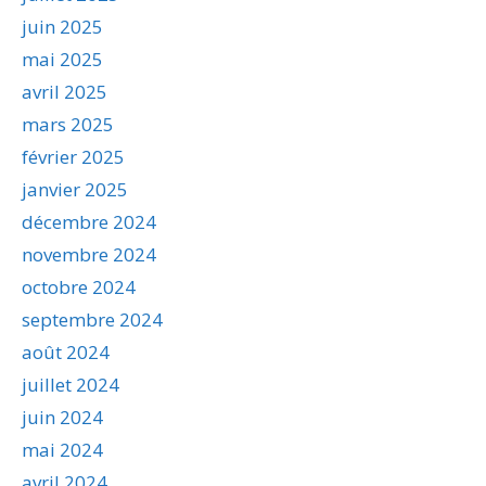
juin 2025
mai 2025
avril 2025
mars 2025
février 2025
janvier 2025
décembre 2024
novembre 2024
octobre 2024
septembre 2024
août 2024
juillet 2024
juin 2024
mai 2024
avril 2024