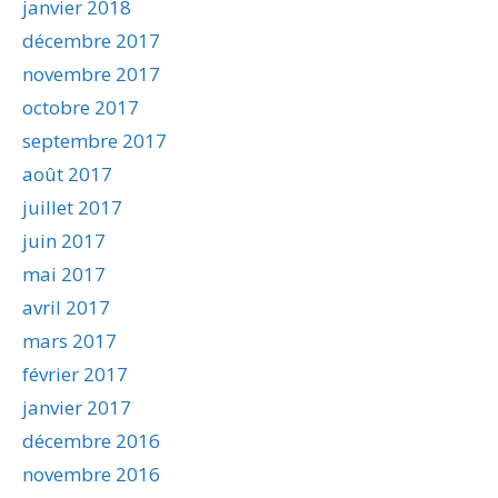
janvier 2018
décembre 2017
novembre 2017
octobre 2017
septembre 2017
août 2017
juillet 2017
juin 2017
mai 2017
avril 2017
mars 2017
février 2017
janvier 2017
décembre 2016
novembre 2016