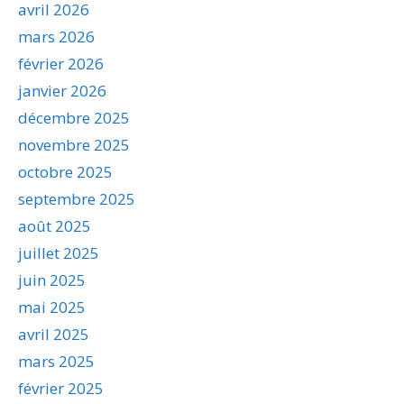
avril 2026
mars 2026
février 2026
janvier 2026
décembre 2025
novembre 2025
octobre 2025
septembre 2025
août 2025
juillet 2025
juin 2025
mai 2025
avril 2025
mars 2025
février 2025