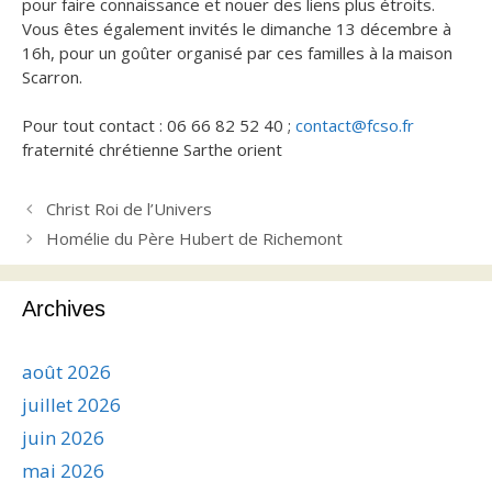
pour faire connaissance et nouer des liens plus étroits.
Vous êtes également invités le dimanche 13 décembre à
16h, pour un goûter organisé par ces familles à la maison
Scarron.
Pour tout contact : 06 66 82 52 40 ;
contact@fcso.fr
fraternité chrétienne Sarthe orient
Christ Roi de l’Univers
Homélie du Père Hubert de Richemont
Archives
août 2026
juillet 2026
juin 2026
mai 2026