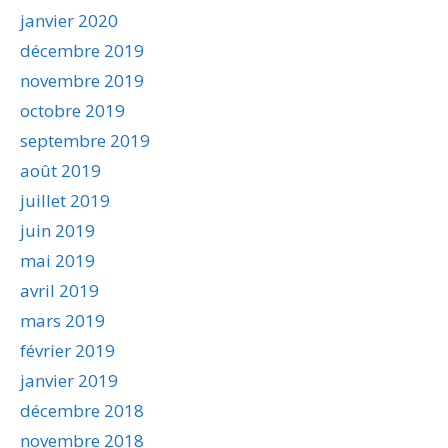
janvier 2020
décembre 2019
novembre 2019
octobre 2019
septembre 2019
août 2019
juillet 2019
juin 2019
mai 2019
avril 2019
mars 2019
février 2019
janvier 2019
décembre 2018
novembre 2018