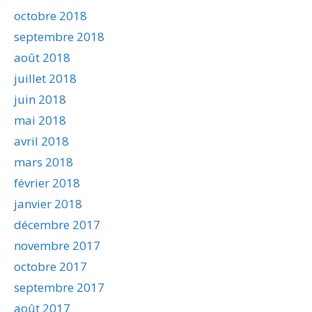
octobre 2018
septembre 2018
août 2018
juillet 2018
juin 2018
mai 2018
avril 2018
mars 2018
février 2018
janvier 2018
décembre 2017
novembre 2017
octobre 2017
septembre 2017
août 2017