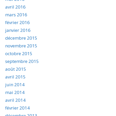
avril 2016
mars 2016
février 2016
janvier 2016
décembre 2015
novembre 2015
octobre 2015
septembre 2015
août 2015
avril 2015
juin 2014
mai 2014
avril 2014
février 2014
décembre 2013