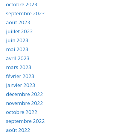
octobre 2023
septembre 2023
août 2023
juillet 2023
juin 2023
mai 2023
avril 2023
mars 2023
février 2023
janvier 2023
décembre 2022
novembre 2022
octobre 2022
septembre 2022
août 2022