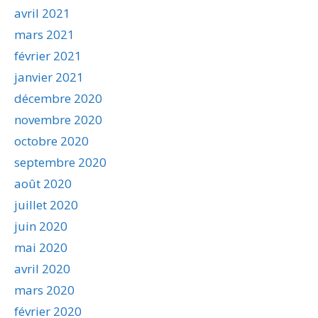
avril 2021
mars 2021
février 2021
janvier 2021
décembre 2020
novembre 2020
octobre 2020
septembre 2020
août 2020
juillet 2020
juin 2020
mai 2020
avril 2020
mars 2020
février 2020