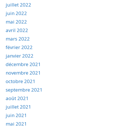
juillet 2022
juin 2022
mai 2022
avril 2022
mars 2022
février 2022
janvier 2022
décembre 2021
novembre 2021
octobre 2021
septembre 2021
août 2021
juillet 2021
juin 2021
mai 2021