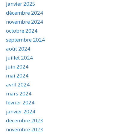
janvier 2025
décembre 2024
novembre 2024
octobre 2024
septembre 2024
août 2024
juillet 2024
juin 2024
mai 2024
avril 2024
mars 2024
février 2024
janvier 2024
décembre 2023
novembre 2023