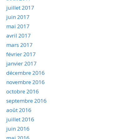
juillet 2017
juin 2017
mai 2017
avril 2017
mars 2017
février 2017
janvier 2017
décembre 2016
novembre 2016
octobre 2016
septembre 2016
août 2016
juillet 2016
juin 2016
mai 2016