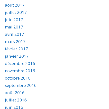
août 2017
juillet 2017
juin 2017
mai 2017
avril 2017
mars 2017
février 2017
janvier 2017
décembre 2016
novembre 2016
octobre 2016
septembre 2016
août 2016
juillet 2016
juin 2016