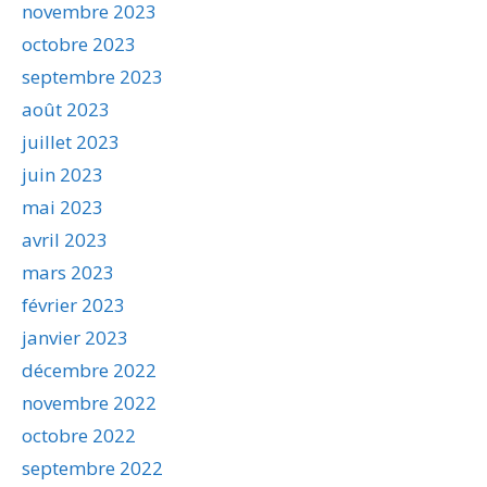
novembre 2023
octobre 2023
septembre 2023
août 2023
juillet 2023
juin 2023
mai 2023
avril 2023
mars 2023
février 2023
janvier 2023
décembre 2022
novembre 2022
octobre 2022
septembre 2022