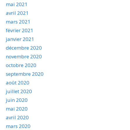
mai 2021
avril 2021
mars 2021
février 2021
janvier 2021
décembre 2020
novembre 2020
octobre 2020
septembre 2020
août 2020
juillet 2020
juin 2020
mai 2020
avril 2020
mars 2020