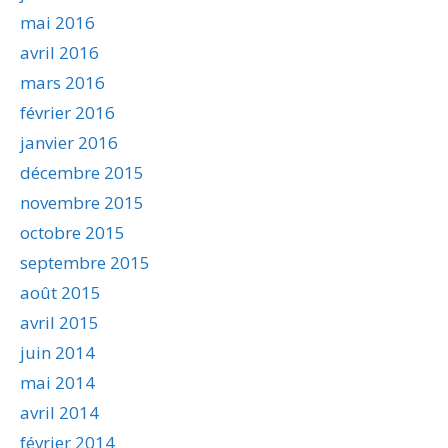
mai 2016
avril 2016
mars 2016
février 2016
janvier 2016
décembre 2015
novembre 2015
octobre 2015
septembre 2015
août 2015
avril 2015
juin 2014
mai 2014
avril 2014
février 2014