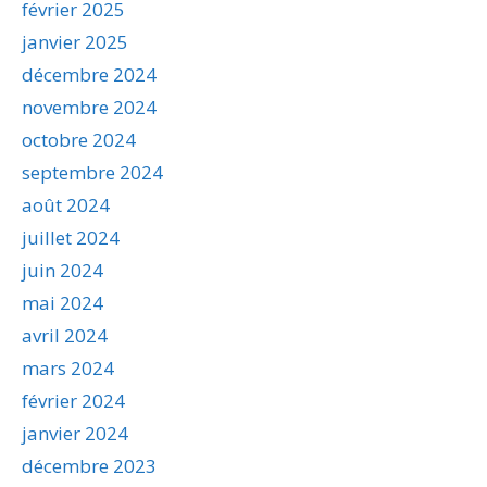
février 2025
janvier 2025
décembre 2024
novembre 2024
octobre 2024
septembre 2024
août 2024
juillet 2024
juin 2024
mai 2024
avril 2024
mars 2024
février 2024
janvier 2024
décembre 2023