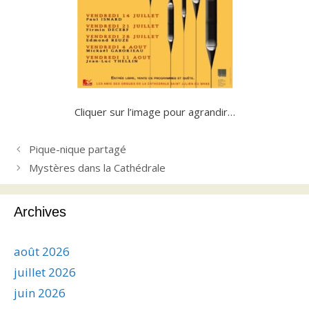
Cliquer sur l’image pour agrandir…
Pique-nique partagé
Mystères dans la Cathédrale
Archives
août 2026
juillet 2026
juin 2026