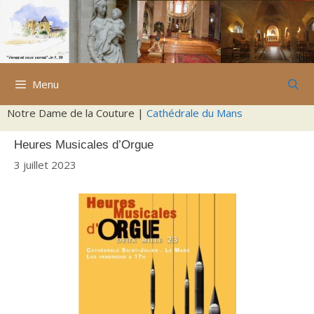
Aller
au
contenu
Menu
Notre Dame de la Couture |
Cathédrale du Mans
Heures Musicales d’Orgue
3 juillet 2023