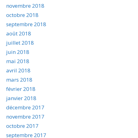
novembre 2018
octobre 2018
septembre 2018
août 2018
juillet 2018
juin 2018
mai 2018
avril 2018
mars 2018
février 2018
janvier 2018
décembre 2017
novembre 2017
octobre 2017
septembre 2017