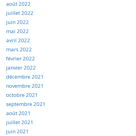
août 2022
juillet 2022
juin 2022
mai 2022
avril 2022
mars 2022
février 2022
janvier 2022
décembre 2021
novembre 2021
octobre 2021
septembre 2021
août 2021
juillet 2021
juin 2021