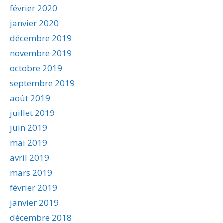
février 2020
janvier 2020
décembre 2019
novembre 2019
octobre 2019
septembre 2019
août 2019
juillet 2019
juin 2019
mai 2019
avril 2019
mars 2019
février 2019
janvier 2019
décembre 2018