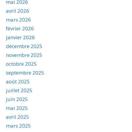
mai 2026
avril 2026
mars 2026
février 2026
janvier 2026
décembre 2025
novembre 2025
octobre 2025
septembre 2025
août 2025
juillet 2025
juin 2025
mai 2025
avril 2025
mars 2025