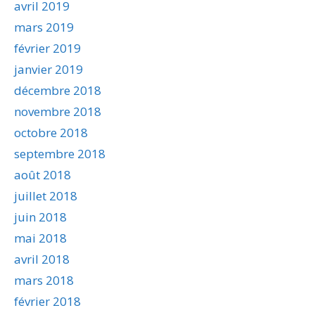
avril 2019
mars 2019
février 2019
janvier 2019
décembre 2018
novembre 2018
octobre 2018
septembre 2018
août 2018
juillet 2018
juin 2018
mai 2018
avril 2018
mars 2018
février 2018