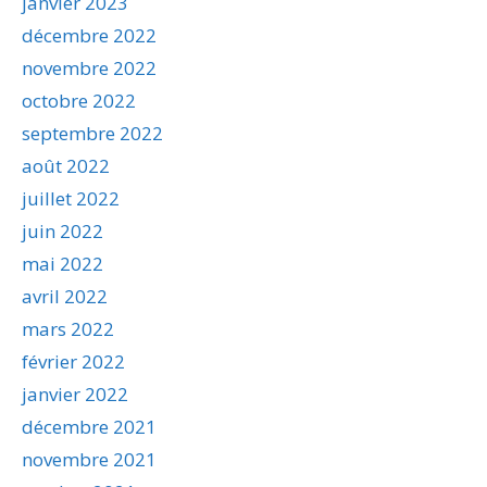
janvier 2023
décembre 2022
novembre 2022
octobre 2022
septembre 2022
août 2022
juillet 2022
juin 2022
mai 2022
avril 2022
mars 2022
février 2022
janvier 2022
décembre 2021
novembre 2021