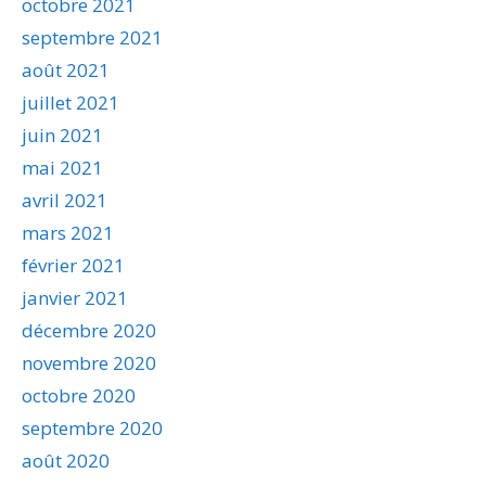
octobre 2021
septembre 2021
août 2021
juillet 2021
juin 2021
mai 2021
avril 2021
mars 2021
février 2021
janvier 2021
décembre 2020
novembre 2020
octobre 2020
septembre 2020
août 2020