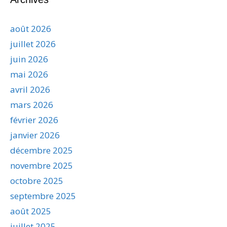
août 2026
juillet 2026
juin 2026
mai 2026
avril 2026
mars 2026
février 2026
janvier 2026
décembre 2025
novembre 2025
octobre 2025
septembre 2025
août 2025
juillet 2025