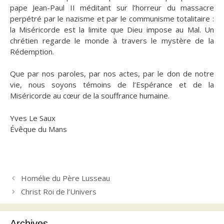
pape Jean-Paul II méditant sur l’horreur du massacre
perpétré par le nazisme et par le communisme totalitaire :
la Miséricorde est la limite que Dieu impose au Mal. Un
chrétien regarde le monde à travers le mystère de la
Rédemption.
Que par nos paroles, par nos actes, par le don de notre
vie, nous soyons témoins de l’Espérance et de la
Miséricorde au cœur de la souffrance humaine.
Yves Le Saux
Évêque du Mans
Homélie du Père Lusseau
Christ Roi de l’Univers
Archives