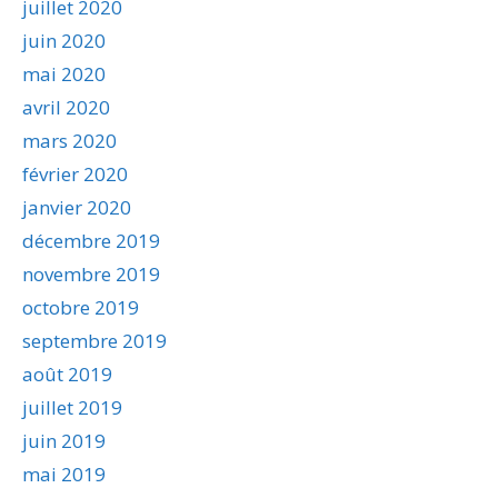
juillet 2020
juin 2020
mai 2020
avril 2020
mars 2020
février 2020
janvier 2020
décembre 2019
novembre 2019
octobre 2019
septembre 2019
août 2019
juillet 2019
juin 2019
mai 2019