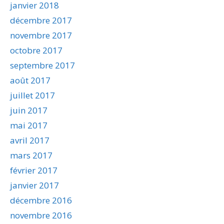
janvier 2018
décembre 2017
novembre 2017
octobre 2017
septembre 2017
août 2017
juillet 2017
juin 2017
mai 2017
avril 2017
mars 2017
février 2017
janvier 2017
décembre 2016
novembre 2016