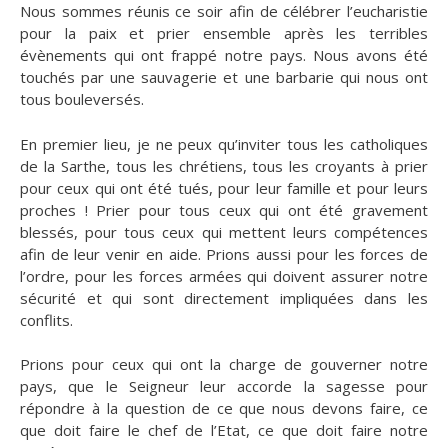
Nous sommes réunis ce soir afin de célébrer l’eucharistie
pour la paix et prier ensemble
après les terribles
évènements qui ont frappé notre pays. Nous avons été
touchés par une sauvagerie et une barbarie qui nous ont
tous bouleversés.
En premier lieu, je ne peux qu’inviter tous les catholiques
de la Sarthe, tous les chrétiens, tous les croyants à prier
pour ceux qui ont été tués, pour leur famille et pour leurs
proches ! Prier pour tous ceux qui ont été gravement
blessés, pour tous ceux qui mettent leurs compétences
afin de leur venir en aide. Prions aussi pour les forces de
l’ordre, pour les forces armées qui doivent assurer notre
sécurité et qui sont directement impliquées dans les
conflits.
Prions pour ceux qui ont la charge de gouverner notre
pays, que le Seigneur leur accorde la sagesse pour
répondre à la question de ce que nous devons faire, ce
que doit faire le chef de l’Etat, ce que doit faire notre