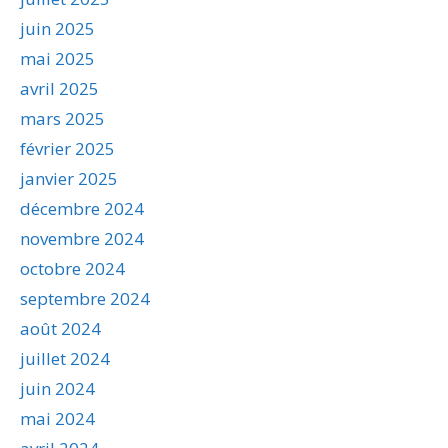
juin 2025
mai 2025
avril 2025
mars 2025
février 2025
janvier 2025
décembre 2024
novembre 2024
octobre 2024
septembre 2024
août 2024
juillet 2024
juin 2024
mai 2024