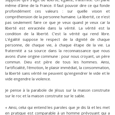
même d’âme de la France. Il faut pouvoir dire ce qui fonde
profondément ces valeurs : sur quelle vision et
compréhension de la personne humaine. La liberté, ce n’est
pas seulement faire ce que je veux quand je veux car la
liberté est enracinée dans la vérité. La vérité est la
condition de la liberté. C’est la vérité qui rend libre.
L’égalité suppose le respect de la dignité de chaque
personne, de chaque vie, à chaque étape de la vie. La
fraternité a sa source dans la reconnaissance que nous
avons d’une origine commune : pour nous croyant, un père
commun. Dieu est père de tous les hommes. Ainsi,
l’artificialité, l’émotion, le plaisir immédiat, la consommation,
la liberté sans vérité ne peuvent qu’engendrer le vide et le
vide engendre la violence.
Je pense à la parabole de Jésus sur la maison construite
sur le roc et la maison construite sur le sable.
« Ainsi, celui qui entend les paroles que je dis là et les met
en pratique est comparable à un homme prévoyant qui a