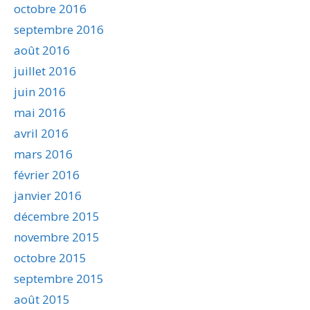
octobre 2016
septembre 2016
août 2016
juillet 2016
juin 2016
mai 2016
avril 2016
mars 2016
février 2016
janvier 2016
décembre 2015
novembre 2015
octobre 2015
septembre 2015
août 2015