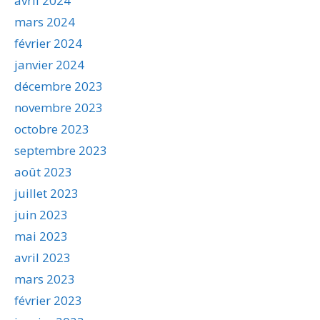
avril 2024
mars 2024
février 2024
janvier 2024
décembre 2023
novembre 2023
octobre 2023
septembre 2023
août 2023
juillet 2023
juin 2023
mai 2023
avril 2023
mars 2023
février 2023