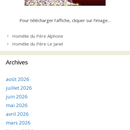
Pour télécharger l’affiche, cliquer sur l’image…
Homélie du Père Alphone
Homélie du Père Le Jariel
Archives
août 2026
juillet 2026
juin 2026
mai 2026
avril 2026
mars 2026