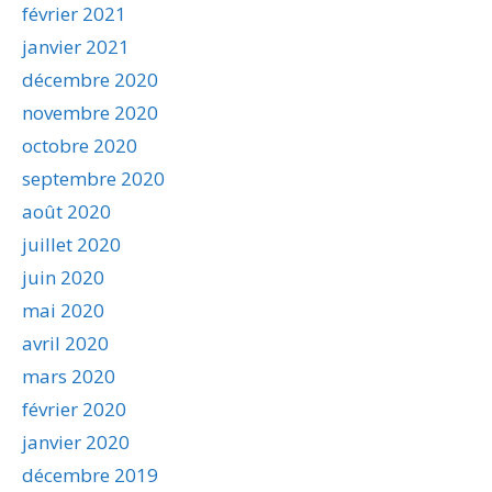
février 2021
janvier 2021
décembre 2020
novembre 2020
octobre 2020
septembre 2020
août 2020
juillet 2020
juin 2020
mai 2020
avril 2020
mars 2020
février 2020
janvier 2020
décembre 2019