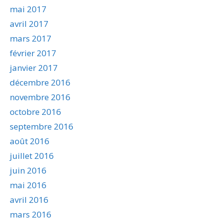
mai 2017
avril 2017
mars 2017
février 2017
janvier 2017
décembre 2016
novembre 2016
octobre 2016
septembre 2016
août 2016
juillet 2016
juin 2016
mai 2016
avril 2016
mars 2016