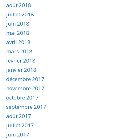
août 2018
juillet 2018
juin 2018
mai 2018
avril 2018
mars 2018
février 2018
janvier 2018
décembre 2017
novembre 2017
octobre 2017
septembre 2017
août 2017
juillet 2017
juin 2017