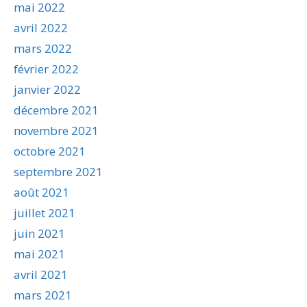
mai 2022
avril 2022
mars 2022
février 2022
janvier 2022
décembre 2021
novembre 2021
octobre 2021
septembre 2021
août 2021
juillet 2021
juin 2021
mai 2021
avril 2021
mars 2021