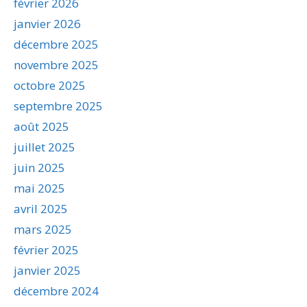
février 2026
janvier 2026
décembre 2025
novembre 2025
octobre 2025
septembre 2025
août 2025
juillet 2025
juin 2025
mai 2025
avril 2025
mars 2025
février 2025
janvier 2025
décembre 2024