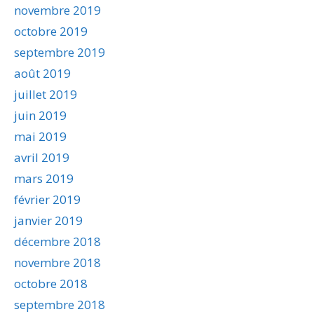
novembre 2019
octobre 2019
septembre 2019
août 2019
juillet 2019
juin 2019
mai 2019
avril 2019
mars 2019
février 2019
janvier 2019
décembre 2018
novembre 2018
octobre 2018
septembre 2018