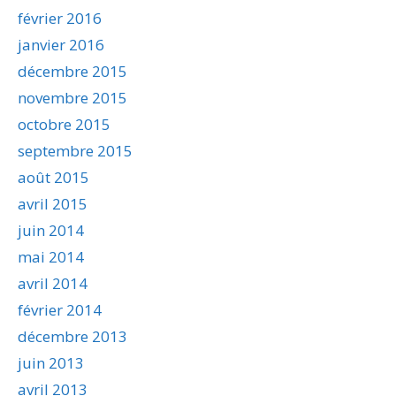
février 2016
janvier 2016
décembre 2015
novembre 2015
octobre 2015
septembre 2015
août 2015
avril 2015
juin 2014
mai 2014
avril 2014
février 2014
décembre 2013
juin 2013
avril 2013