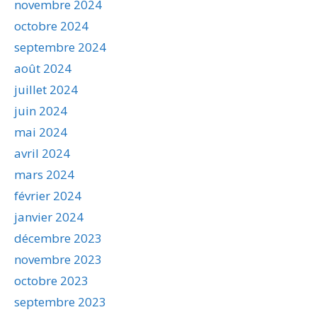
novembre 2024
octobre 2024
septembre 2024
août 2024
juillet 2024
juin 2024
mai 2024
avril 2024
mars 2024
février 2024
janvier 2024
décembre 2023
novembre 2023
octobre 2023
septembre 2023