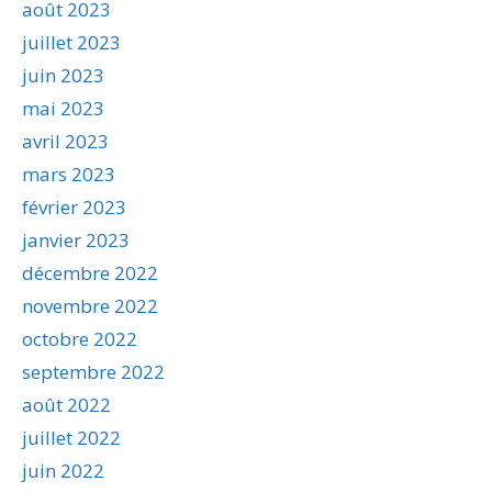
août 2023
juillet 2023
juin 2023
mai 2023
avril 2023
mars 2023
février 2023
janvier 2023
décembre 2022
novembre 2022
octobre 2022
septembre 2022
août 2022
juillet 2022
juin 2022